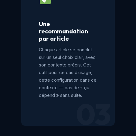
Une
recommandation
par article
Chaque article se conclut
sur un seul choix clair, avec
son contexte précis. Cet
outil pour ce cas d’usage,
cette configuration dans ce
contexte — pas de « ça
dépend » sans suite.