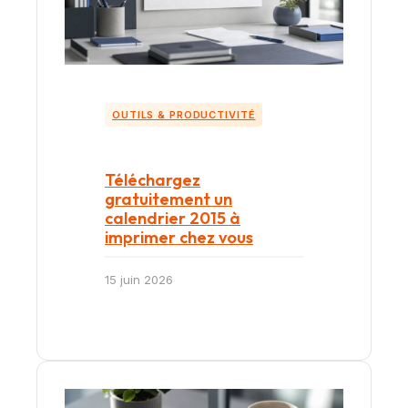
OUTILS & PRODUCTIVITÉ
Téléchargez
gratuitement un
calendrier 2015 à
imprimer chez vous
15 juin 2026