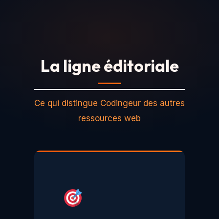
La ligne éditoriale
Ce qui distingue Codingeur des autres
ressources web