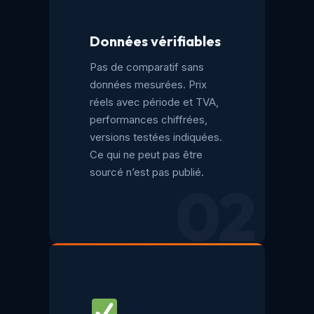
Données vérifiables
Pas de comparatif sans
données mesurées. Prix
réels avec période et TVA,
performances chiffrées,
versions testées indiquées.
Ce qui ne peut pas être
sourcé n’est pas publié.