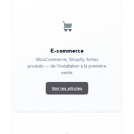
E-commerce
WooCommerce, Shopify, fiches
produits — de l’installation à la première
vente.
Voir les articles