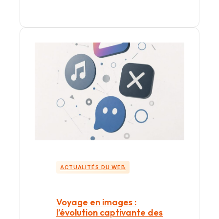
ACTUALITÉS DU WEB
Voyage en images :
l’évolution captivante des