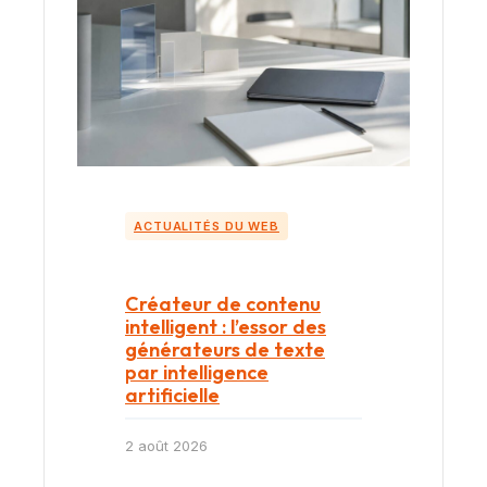
ACTUALITÉS DU WEB
Créateur de contenu
intelligent : l’essor des
générateurs de texte
par intelligence
artificielle
2 août 2026