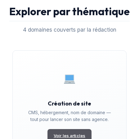
Explorer par thématique
4 domaines couverts par la rédaction
Création de site
CMS, hébergement, nom de domaine —
tout pour lancer son site sans agence.
Voir les articles