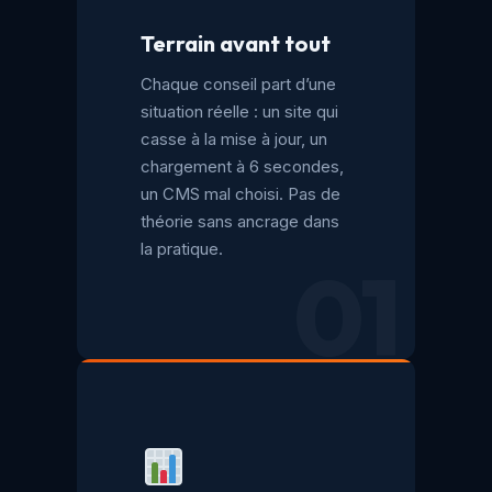
Terrain avant tout
Chaque conseil part d’une
situation réelle : un site qui
casse à la mise à jour, un
chargement à 6 secondes,
un CMS mal choisi. Pas de
théorie sans ancrage dans
la pratique.