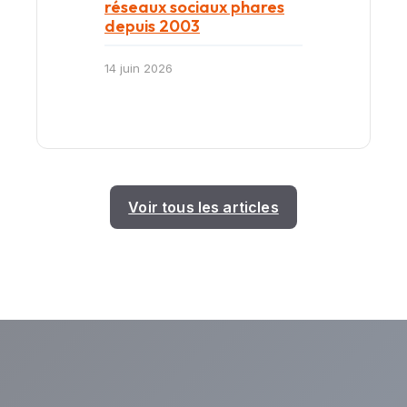
réseaux sociaux phares
depuis 2003
14 juin 2026
Voir tous les articles