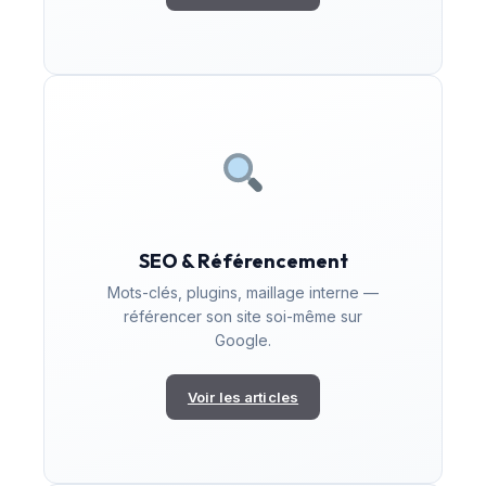
SEO & Référencement
Mots-clés, plugins, maillage interne —
référencer son site soi-même sur
Google.
Voir les articles