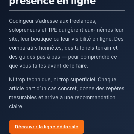
présence en ligne
Codingeur s’adresse aux freelances,
solopreneurs et TPE qui gèrent eux-mêmes leur
site, leur boutique ou leur visibilité en ligne. Des
comparatifs honnêtes, des tutoriels terrain et
des guides pas à pas — pour comprendre ce
que vous faites avant de le faire.
Ni trop technique, ni trop superficiel. Chaque
article part d’un cas concret, donne des repères
mesurables et arrive à une recommandation
claire.
Découvrir la ligne éditoriale