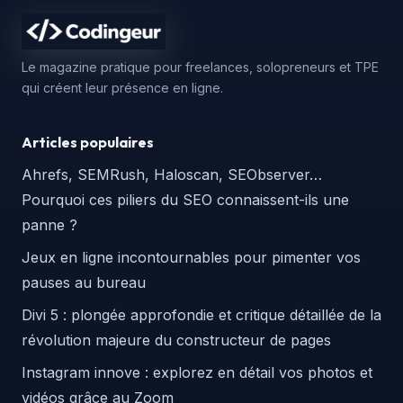
Le magazine pratique pour freelances, solopreneurs et TPE
qui créent leur présence en ligne.
Articles populaires
Ahrefs, SEMRush, Haloscan, SEObserver…
Pourquoi ces piliers du SEO connaissent-ils une
panne ?
Jeux en ligne incontournables pour pimenter vos
pauses au bureau
Divi 5 : plongée approfondie et critique détaillée de la
révolution majeure du constructeur de pages
Instagram innove : explorez en détail vos photos et
vidéos grâce au Zoom