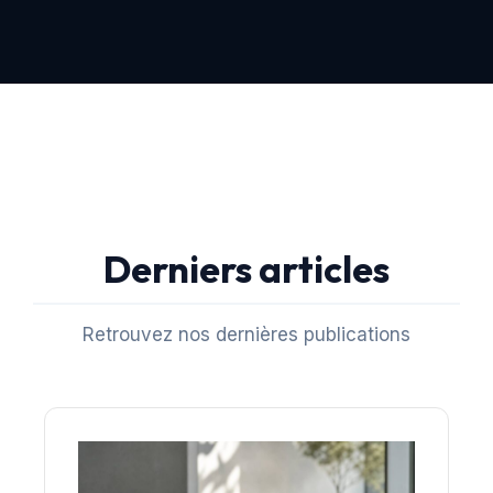
Derniers articles
Retrouvez nos dernières publications