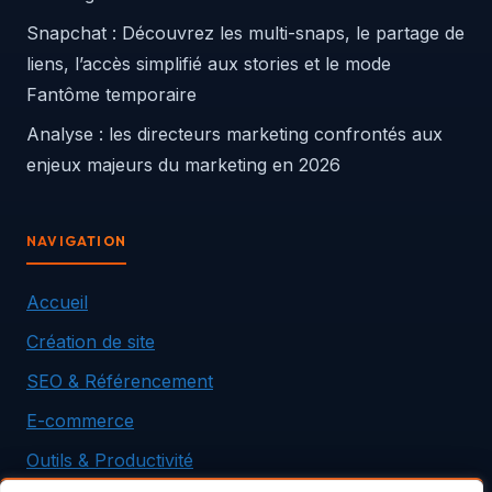
Snapchat : Découvrez les multi-snaps, le partage de
liens, l’accès simplifié aux stories et le mode
Fantôme temporaire
Analyse : les directeurs marketing confrontés aux
enjeux majeurs du marketing en 2026
NAVIGATION
Accueil
Création de site
SEO & Référencement
E-commerce
Outils & Productivité