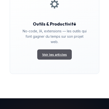
Outils & Productivité
No-code, IA, extensions — les outils qui
font gagner du temps sur son projet
web.
Voir les articles