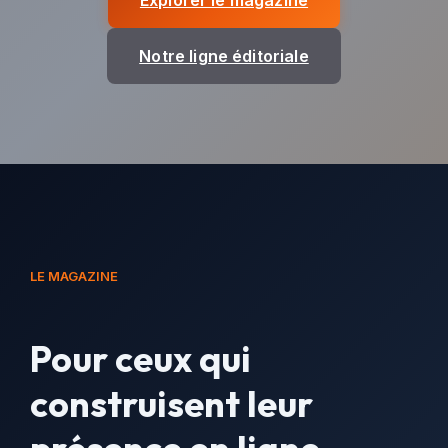
Explorer le magazine
Notre ligne éditoriale
LE MAGAZINE
Pour ceux qui
construisent leur