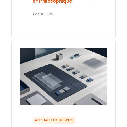
et Philosophique
1 août 2026
ACTUALITÉS DU WEB