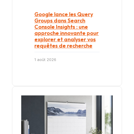
Google lance les Query
Groups dans Search
Console Insights : une
approche innovante pour
explorer et analyser vos
requêtes de recherche
1 août 2026