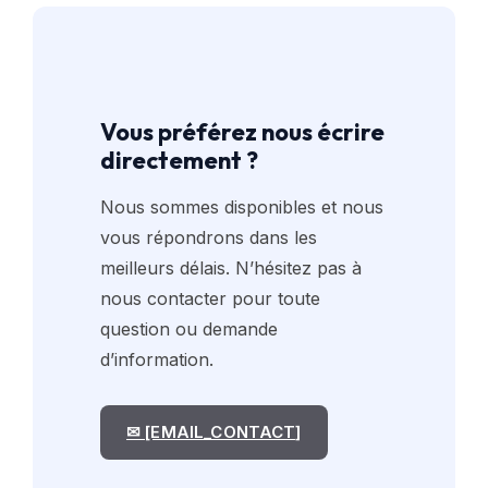
Vous préférez nous écrire
directement ?
Nous sommes disponibles et nous
vous répondrons dans les
meilleurs délais. N’hésitez pas à
nous contacter pour toute
question ou demande
d’information.
✉ [EMAIL_CONTACT]