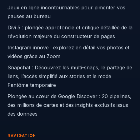
Jeux en ligne incontournables pour pimenter vos
pauses au bureau
Divi 5 : plongée approfondie et critique détaillée de la
révolution majeure du constructeur de pages
Instagram innove : explorez en détail vos photos et
vidéos grâce au Zoom
Snapchat : Découvrez les multi-snaps, le partage de
liens, l’accès simplifié aux stories et le mode
Fantôme temporaire
Plongée au cœur de Google Discover : 20 pipelines,
des millions de cartes et des insights exclusifs issus
des données
NAVIGATION