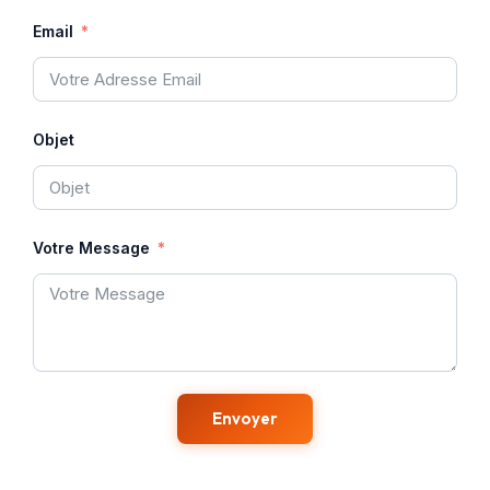
Email
Objet
Votre Message
Envoyer