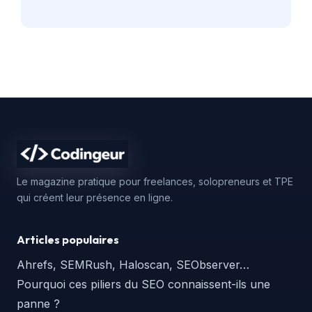
Le magazine pratique pour freelances, solopreneurs et TPE
qui créent leur présence en ligne.
Articles populaires
Ahrefs, SEMRush, Haloscan, SEObserver…
Pourquoi ces piliers du SEO connaissent-ils une
panne ?