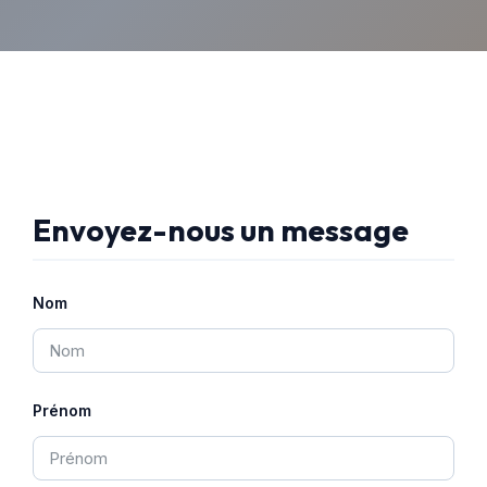
Envoyez-nous un message
Nom
Prénom