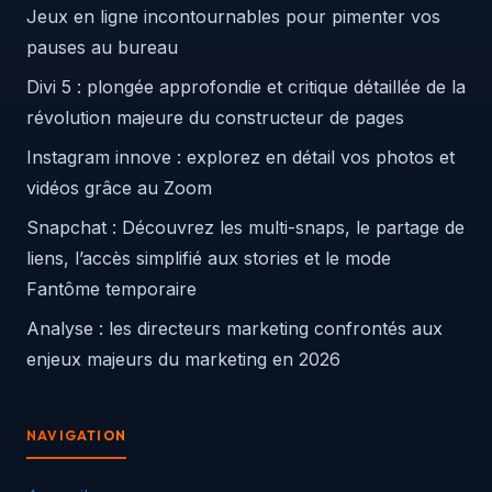
Jeux en ligne incontournables pour pimenter vos
pauses au bureau
Divi 5 : plongée approfondie et critique détaillée de la
révolution majeure du constructeur de pages
Instagram innove : explorez en détail vos photos et
vidéos grâce au Zoom
Snapchat : Découvrez les multi-snaps, le partage de
liens, l’accès simplifié aux stories et le mode
Fantôme temporaire
Analyse : les directeurs marketing confrontés aux
enjeux majeurs du marketing en 2026
NAVIGATION