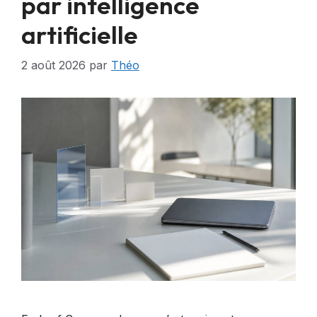
par intelligence
artificielle
2 août 2026
par
Théo