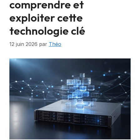
comprendre et
exploiter cette
technologie clé
12 juin 2026
par
Théo