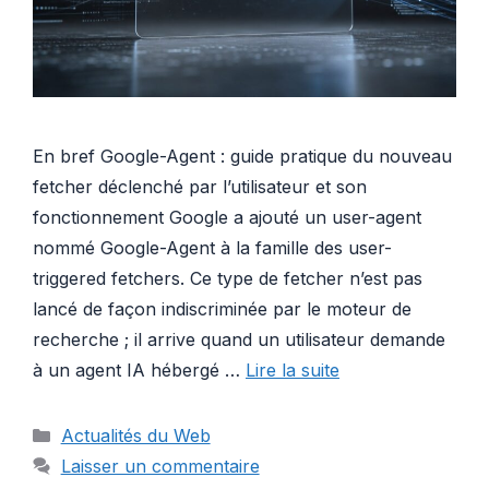
En bref Google-Agent : guide pratique du nouveau
fetcher déclenché par l’utilisateur et son
fonctionnement Google a ajouté un user-agent
nommé Google-Agent à la famille des user-
triggered fetchers. Ce type de fetcher n’est pas
lancé de façon indiscriminée par le moteur de
recherche ; il arrive quand un utilisateur demande
à un agent IA hébergé …
Lire la suite
Catégories
Actualités du Web
Laisser un commentaire