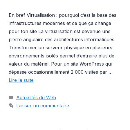
En bref Virtualisation : pourquoi c’est la base des
infrastructures modernes et ce que ça change
pour ton site La virtualisation est devenue une
pierre angulaire des architectures informatiques.
Transformer un serveur physique en plusieurs
environnements isolés permet d’extraire plus de
valeur du matériel. Pour un site WordPress qui
dépasse occasionnellement 2 000 visites par …
Lire la suite
Catégories
Actualités du Web
Laisser un commentaire