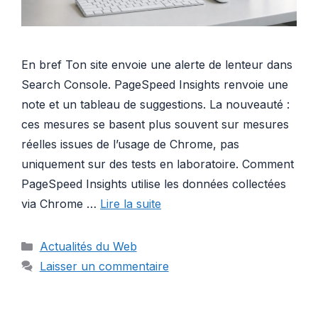
En bref Ton site envoie une alerte de lenteur dans
Search Console. PageSpeed Insights renvoie une
note et un tableau de suggestions. La nouveauté :
ces mesures se basent plus souvent sur mesures
réelles issues de l’usage de Chrome, pas
uniquement sur des tests en laboratoire. Comment
PageSpeed Insights utilise les données collectées
via Chrome …
Lire la suite
Catégories
Actualités du Web
Laisser un commentaire