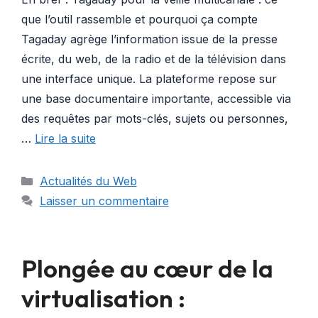
que l’outil rassemble et pourquoi ça compte
Tagaday agrège l’information issue de la presse
écrite, du web, de la radio et de la télévision dans
une interface unique. La plateforme repose sur
une base documentaire importante, accessible via
des requêtes par mots-clés, sujets ou personnes,
…
Lire la suite
Catégories
Actualités du Web
Laisser un commentaire
Plongée au cœur de la
virtualisation :