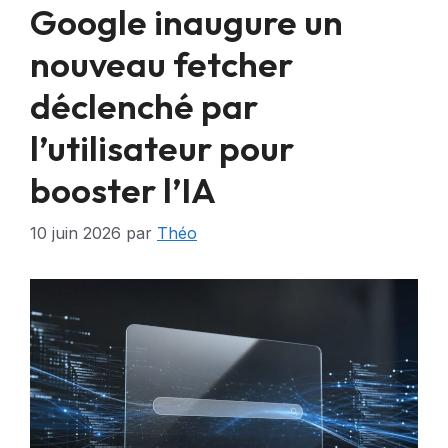
Google inaugure un
nouveau fetcher
déclenché par
l’utilisateur pour
booster l’IA
10 juin 2026
par
Théo