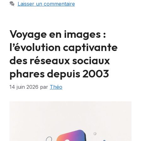
Laisser un commentaire
Voyage en images :
l’évolution captivante
des réseaux sociaux
phares depuis 2003
14 juin 2026
par
Théo