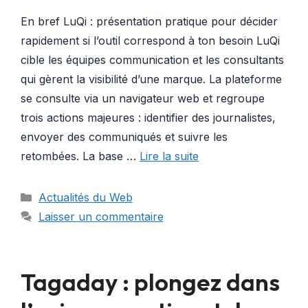
En bref LuQi : présentation pratique pour décider
rapidement si l’outil correspond à ton besoin LuQi
cible les équipes communication et les consultants
qui gèrent la visibilité d’une marque. La plateforme
se consulte via un navigateur web et regroupe
trois actions majeures : identifier des journalistes,
envoyer des communiqués et suivre les
retombées. La base …
Lire la suite
Catégories
Actualités du Web
Laisser un commentaire
Tagaday : plongez dans