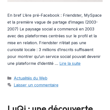
En bref L’ère pré-Facebook : Friendster, MySpace
et la première vague de partage d’images (2003-
2007) Le paysage social a commencé en 2003
avec des plateformes centrées sur le profil et la
mise en relation. Friendster n’était pas une
curiosité locale : 3 millions d’inscrits suffisaient
pour montrer qu’un service social pouvait devenir
une plateforme d’identité …
Lire la suite
Catégories
Actualités du Web
Laisser un commentaire
LuQi : une découverte