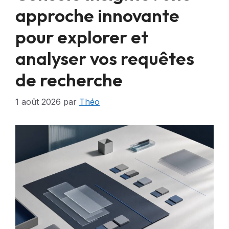
approche innovante
pour explorer et
analyser vos requêtes
de recherche
1 août 2026
par
Théo