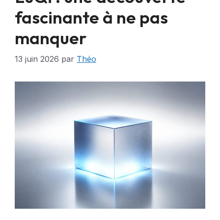
fascinante à ne pas
manquer
13 juin 2026
par
Théo