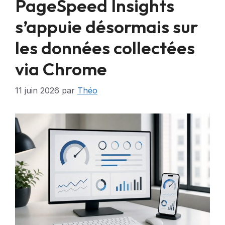
PageSpeed Insights
s’appuie désormais sur
les données collectées
via Chrome
11 juin 2026
par
Théo