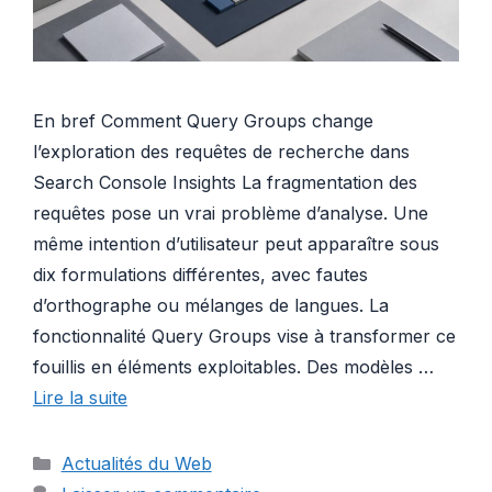
En bref Comment Query Groups change
l’exploration des requêtes de recherche dans
Search Console Insights La fragmentation des
requêtes pose un vrai problème d’analyse. Une
même intention d’utilisateur peut apparaître sous
dix formulations différentes, avec fautes
d’orthographe ou mélanges de langues. La
fonctionnalité Query Groups vise à transformer ce
fouillis en éléments exploitables. Des modèles …
Lire la suite
Catégories
Actualités du Web