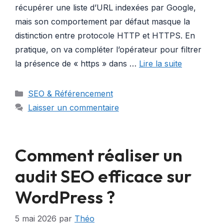
récupérer une liste d’URL indexées par Google,
mais son comportement par défaut masque la
distinction entre protocole HTTP et HTTPS. En
pratique, on va compléter l’opérateur pour filtrer
la présence de « https » dans …
Lire la suite
Catégories
SEO & Référencement
Laisser un commentaire
Comment réaliser un
audit SEO efficace sur
WordPress ?
5 mai 2026
par
Théo