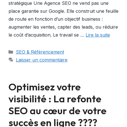
stratégique Une Agence SEO ne vend pas une
place garantie sur Google. Elle construit une feuille
de route en fonction d’un objectif business :
augmenter les ventes, capter des leads, ou réduire
le coût d’acquisition. Le travail se …
Lire la suite
Catégories
SEO & Référencement
Laisser un commentaire
Optimisez votre
visibilité : La refonte
SEO au cœur de votre
succès en ligne ????