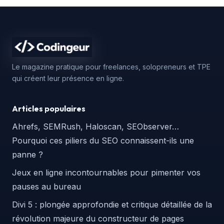
Le magazine pratique pour freelances, solopreneurs et TPE
qui créent leur présence en ligne.
Articles populaires
Ahrefs, SEMRush, Haloscan, SEObserver…
Pourquoi ces piliers du SEO connaissent-ils une
panne ?
Jeux en ligne incontournables pour pimenter vos
pauses au bureau
Divi 5 : plongée approfondie et critique détaillée de la
révolution majeure du constructeur de pages