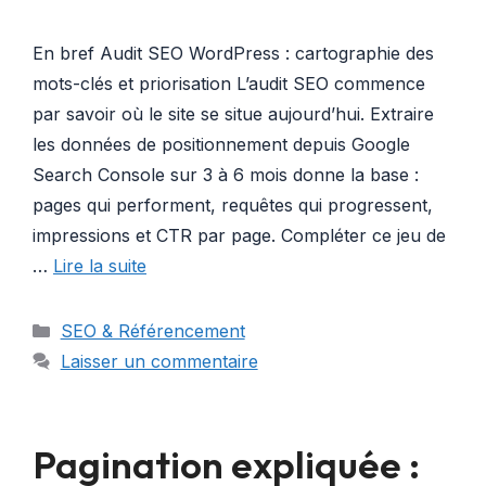
En bref Audit SEO WordPress : cartographie des
mots-clés et priorisation L’audit SEO commence
par savoir où le site se situe aujourd’hui. Extraire
les données de positionnement depuis Google
Search Console sur 3 à 6 mois donne la base :
pages qui performent, requêtes qui progressent,
impressions et CTR par page. Compléter ce jeu de
…
Lire la suite
Catégories
SEO & Référencement
Laisser un commentaire
Pagination expliquée :