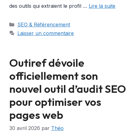
des outils qui extraient le profil …
Lire la suite
Catégories
SEO & Référencement
Laisser un commentaire
Outiref dévoile
officiellement son
nouvel outil d’audit SEO
pour optimiser vos
pages web
30 avril 2026
par
Théo