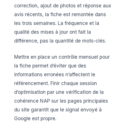
correction, ajout de photos et réponse aux
avis récents, la fiche est remontée dans
les trois semaines. La fréquence et la
qualité des mises à jour ont fait la
différence, pas la quantité de mots-clés.
Mettre en place un contrôle mensuel pour
la fiche permet d’éviter que des
informations erronées n’affectent le
référencement. Finir chaque session
d’optimisation par une vérification de la
cohérence NAP sur les pages principales
du site garantit que le signal envoyé à
Google est propre.