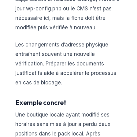
jour wp-config.php ou le CMS n’est pas
nécessaire ici, mais la fiche doit être
modifiée puis vérifiée à nouveau.
Les changements d’adresse physique
entraînent souvent une nouvelle
vérification. Préparer les documents
justificatifs aide à accélérer le processus
en cas de blocage.
Exemple concret
Une boutique locale ayant modifié ses
horaires sans mise à jour a perdu deux
positions dans le pack local. Après