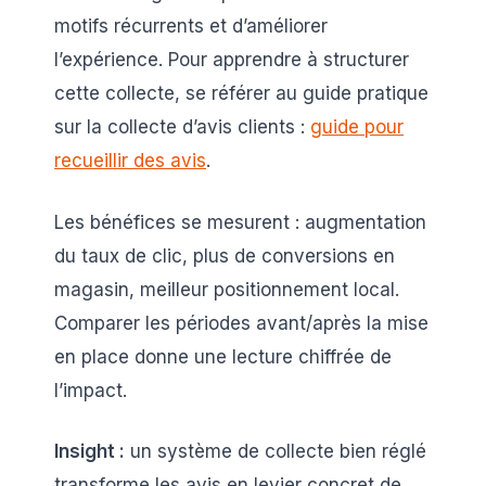
motifs récurrents et d’améliorer
l’expérience. Pour apprendre à structurer
cette collecte, se référer au guide pratique
sur la collecte d’avis clients :
guide pour
recueillir des avis
.
Les bénéfices se mesurent : augmentation
du taux de clic, plus de conversions en
magasin, meilleur positionnement local.
Comparer les périodes avant/après la mise
en place donne une lecture chiffrée de
l’impact.
Insight :
un système de collecte bien réglé
transforme les avis en levier concret de