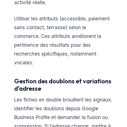
activité réelle.
Utiliser les attributs (accessible, paiement
sans contact, terrasse) selon le
commerce. Ces attributs améliorent la
pertinence des résultats pour des
recherches spécifiques, notamment
vocales.
Gestion des doublons et variations
d’adresse
Les fiches en double brouillent les signaux.
Identifier les doublons depuis Google
Business Profile et demander la fusion ou
suppression. Si l’adresse change, mettre à