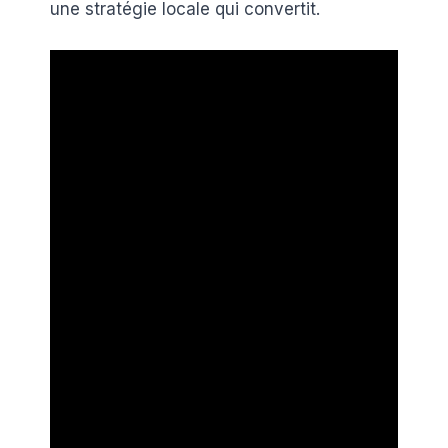
une stratégie locale qui convertit.