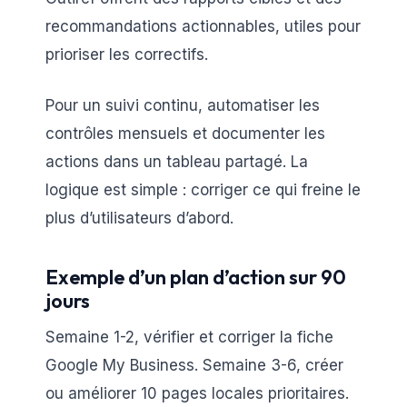
recommandations actionnables, utiles pour
prioriser les correctifs.
Pour un suivi continu, automatiser les
contrôles mensuels et documenter les
actions dans un tableau partagé. La
logique est simple : corriger ce qui freine le
plus d’utilisateurs d’abord.
Exemple d’un plan d’action sur 90
jours
Semaine 1-2, vérifier et corriger la fiche
Google My Business. Semaine 3-6, créer
ou améliorer 10 pages locales prioritaires.