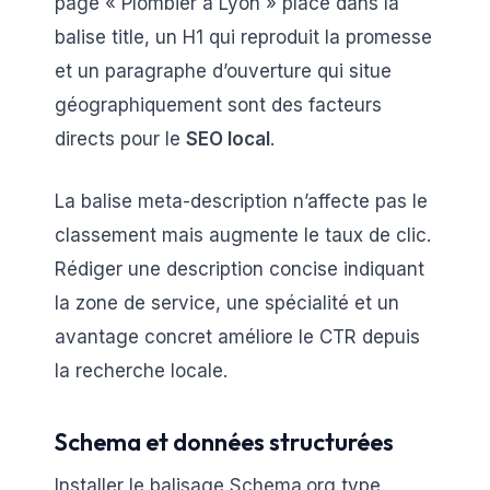
page « Plombier à Lyon » placé dans la
balise title, un H1 qui reproduit la promesse
et un paragraphe d’ouverture qui situe
géographiquement sont des facteurs
directs pour le
SEO local
.
La balise meta-description n’affecte pas le
classement mais augmente le taux de clic.
Rédiger une description concise indiquant
la zone de service, une spécialité et un
avantage concret améliore le CTR depuis
la recherche locale.
Schema et données structurées
Installer le balisage Schema.org type