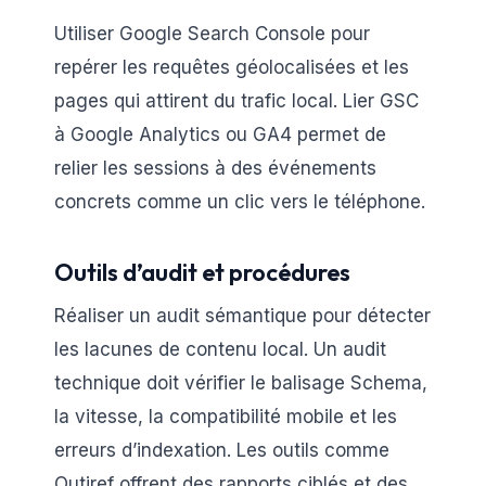
Utiliser Google Search Console pour
repérer les requêtes géolocalisées et les
pages qui attirent du trafic local. Lier GSC
à Google Analytics ou GA4 permet de
relier les sessions à des événements
concrets comme un clic vers le téléphone.
Outils d’audit et procédures
Réaliser un audit sémantique pour détecter
les lacunes de contenu local. Un audit
technique doit vérifier le balisage Schema,
la vitesse, la compatibilité mobile et les
erreurs d’indexation. Les outils comme
Outiref offrent des rapports ciblés et des