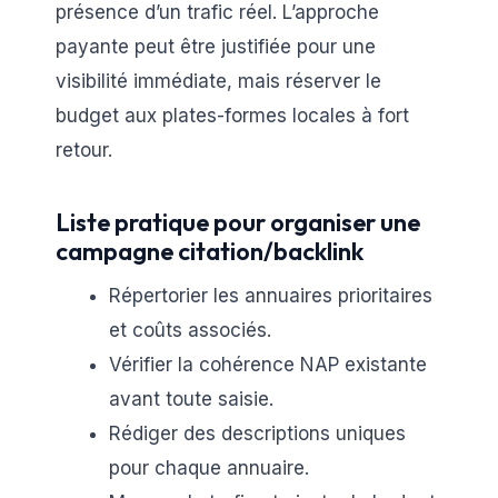
présence d’un trafic réel. L’approche
payante peut être justifiée pour une
visibilité immédiate, mais réserver le
budget aux plates-formes locales à fort
retour.
Liste pratique pour organiser une
campagne citation/backlink
Répertorier les annuaires prioritaires
et coûts associés.
Vérifier la cohérence NAP existante
avant toute saisie.
Rédiger des descriptions uniques
pour chaque annuaire.