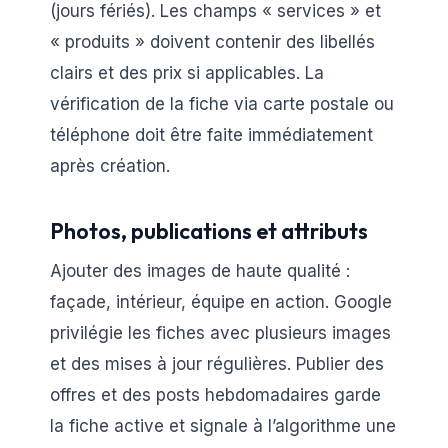
(jours fériés). Les champs « services » et
« produits » doivent contenir des libellés
clairs et des prix si applicables. La
vérification de la fiche via carte postale ou
téléphone doit être faite immédiatement
après création.
Photos, publications et attributs
Ajouter des images de haute qualité :
façade, intérieur, équipe en action. Google
privilégie les fiches avec plusieurs images
et des mises à jour régulières. Publier des
offres et des posts hebdomadaires garde
la fiche active et signale à l’algorithme une