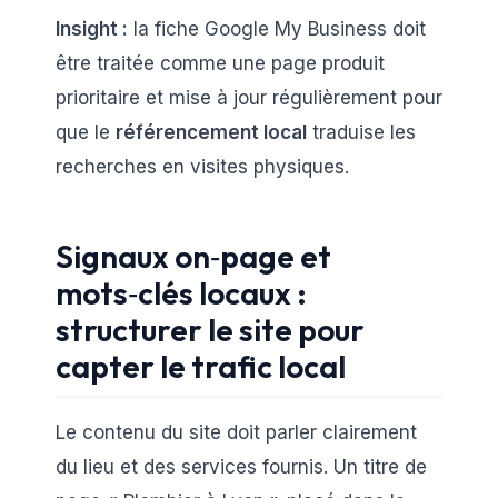
Insight :
la fiche Google My Business doit
être traitée comme une page produit
prioritaire et mise à jour régulièrement pour
que le
référencement local
traduise les
recherches en visites physiques.
Signaux on‑page et
mots‑clés locaux :
structurer le site pour
capter le trafic local
Le contenu du site doit parler clairement
du lieu et des services fournis. Un titre de