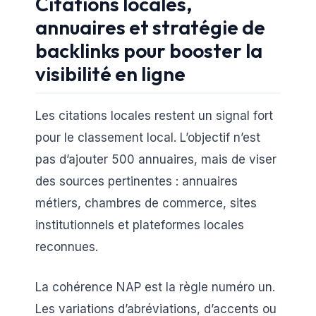
Citations locales,
annuaires et stratégie de
backlinks pour booster la
visibilité en ligne
Les citations locales restent un signal fort
pour le classement local. L’objectif n’est
pas d’ajouter 500 annuaires, mais de viser
des sources pertinentes : annuaires
métiers, chambres de commerce, sites
institutionnels et plateformes locales
reconnues.
La cohérence NAP est la règle numéro un.
Les variations d’abréviations, d’accents ou