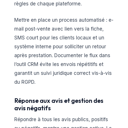
règles de chaque plateforme.
Mettre en place un process automatisé : e-
mail post-vente avec lien vers la fiche,
SMS court pour les clients locaux et un
système interne pour solliciter un retour
après prestation. Documenter le flux dans
l’outil CRM évite les envois répétitifs et
garantit un suivi juridique correct vis-à-vis
du RGPD.
Réponse aux avis et gestion des
avis négatifs
Répondre à tous les avis publics, positifs