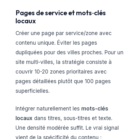
Pages de service et mots‑clés
locaux
Créer une page par service/zone avec
contenu unique. Éviter les pages
dupliquées pour des villes proches. Pour un
site multi-villes, la stratégie consiste à
couvrir 10-20 zones prioritaires avec
pages détaillées plutôt que 100 pages
superficielles.
Intégrer naturellement les
mots‑clés
locaux
dans titres, sous-titres et texte.
Une densité modérée suffit. Le vrai signal
vient de la spécificité du contenu :