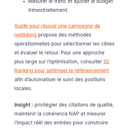
Mesurer le trafic et ajuster le budget
trimestriellement.
Guide pour réussir une campagne de
netlinking
propose des méthodes
opérationnelles pour sélectionner les cibles
et évaluer le retour. Pour une approche
plus large sur l’optimisation, consulter
SE
Ranking pour optimiser le référencement
afin d’automatiser le suivi des positions
locales.
Insight :
privilégier des citations de qualité,
maintenir la cohérence NAP et mesurer
l’impact réél des entrées pour construire