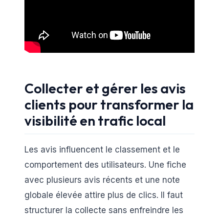
Collecter et gérer les avis
clients pour transformer la
visibilité en trafic local
Les avis influencent le classement et le
comportement des utilisateurs. Une fiche
avec plusieurs avis récents et une note
globale élevée attire plus de clics. Il faut
structurer la collecte sans enfreindre les