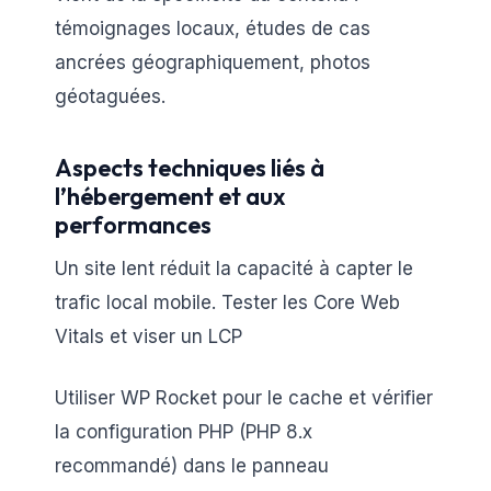
témoignages locaux, études de cas
ancrées géographiquement, photos
géotaguées.
Aspects techniques liés à
l’hébergement et aux
performances
Un site lent réduit la capacité à capter le
trafic local mobile. Tester les Core Web
Vitals et viser un LCP
Utiliser WP Rocket pour le cache et vérifier
la configuration PHP (PHP 8.x
recommandé) dans le panneau