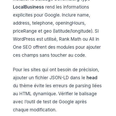
LocalBusiness
rend les informations
explicites pour Google. Inclure name,
address, telephone, openingHours,
priceRange et geo (latitude/longitude). Si
WordPress est utilisé, Rank Math ou All in
One SEO offrent des modules pour ajouter
ces champs sans toucher au code.
Pour les sites qui ont besoin de précision,
ajouter un fichier JSON-LD dans le
head
du thème évite les erreurs de parsing liées
au HTML dynamique. Vérifier le balisage
avec l’outil de test de Google après
chaque modification.