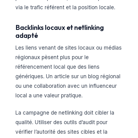
via le trafic référent et la position locale.
Backlinks locaux et netlinking
adapté
Les liens venant de sites locaux ou médias
régionaux pèsent plus pour le
référencement local que des liens
génériques. Un article sur un blog régional
ou une collaboration avec un influenceur
local a une valeur pratique.
La campagne de netlinking doit cibler la
qualité. Utiliser des outils d’audit pour
vérifier l’autorité des sites cibles et la