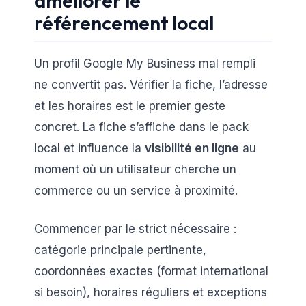
améliorer le
référencement local
Un profil Google My Business mal rempli
ne convertit pas. Vérifier la fiche, l’adresse
et les horaires est le premier geste
concret. La fiche s’affiche dans le pack
local et influence la
visibilité en ligne
au
moment où un utilisateur cherche un
commerce ou un service à proximité.
Commencer par le strict nécessaire :
catégorie principale pertinente,
coordonnées exactes (format international
si besoin), horaires réguliers et exceptions