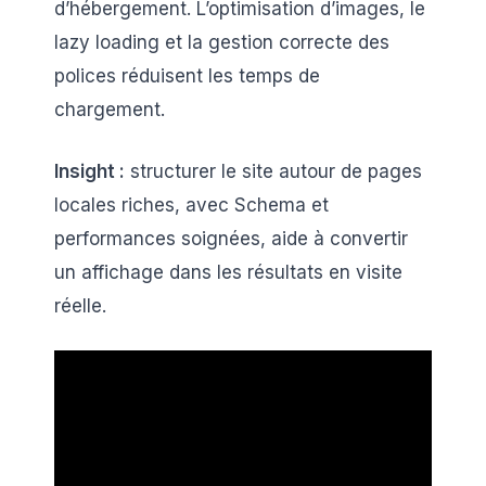
d’hébergement. L’optimisation d’images, le
lazy loading et la gestion correcte des
polices réduisent les temps de
chargement.
Insight :
structurer le site autour de pages
locales riches, avec Schema et
performances soignées, aide à convertir
un affichage dans les résultats en visite
réelle.