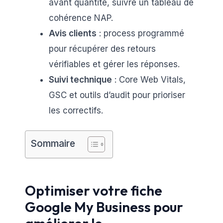
avant quantité, suivre un tableau de
cohérence NAP.
Avis clients
: process programmé
pour récupérer des retours
vérifiables et gérer les réponses.
Suivi technique
: Core Web Vitals,
GSC et outils d’audit pour prioriser
les correctifs.
Sommaire
Optimiser votre fiche
Google My Business pour