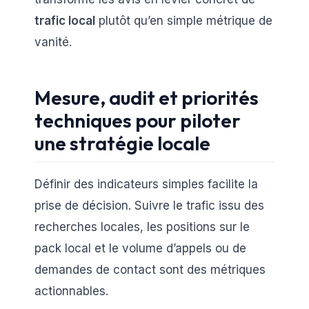
trafic local
plutôt qu’en simple métrique de
vanité.
Mesure, audit et priorités
techniques pour piloter
une stratégie locale
Définir des indicateurs simples facilite la
prise de décision. Suivre le trafic issu des
recherches locales, les positions sur le
pack local et le volume d’appels ou de
demandes de contact sont des métriques
actionnables.