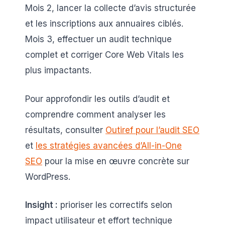
Mois 2, lancer la collecte d’avis structurée
et les inscriptions aux annuaires ciblés.
Mois 3, effectuer un audit technique
complet et corriger Core Web Vitals les
plus impactants.
Pour approfondir les outils d’audit et
comprendre comment analyser les
résultats, consulter
Outiref pour l’audit SEO
et
les stratégies avancées d’All-in-One
SEO
pour la mise en œuvre concrète sur
WordPress.
Insight :
prioriser les correctifs selon
impact utilisateur et effort technique