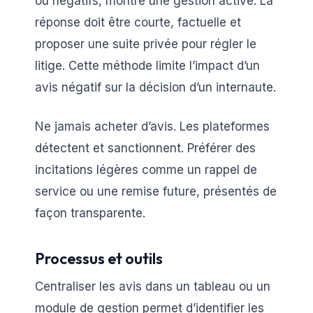
ou négatifs, montre une gestion active. La
réponse doit être courte, factuelle et
proposer une suite privée pour régler le
litige. Cette méthode limite l’impact d’un
avis négatif sur la décision d’un internaute.
Ne jamais acheter d’avis. Les plateformes
détectent et sanctionnent. Préférer des
incitations légères comme un rappel de
service ou une remise future, présentés de
façon transparente.
Processus et outils
Centraliser les avis dans un tableau ou un
module de gestion permet d’identifier les