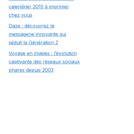
calendrier 2015 à imprimer
chez vous
Daze : découvrez la
messagerie innovante qui
séduit la Génération Z
Voyage en images : l’évolution
captivante des réseaux sociaux
phares depuis 2003