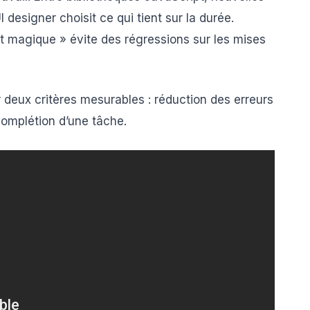
designer choisit ce qui tient sur la durée.
t magique » évite des régressions sur les mises
ur deux critères mesurables : réduction des erreurs
 complétion d’une tâche.