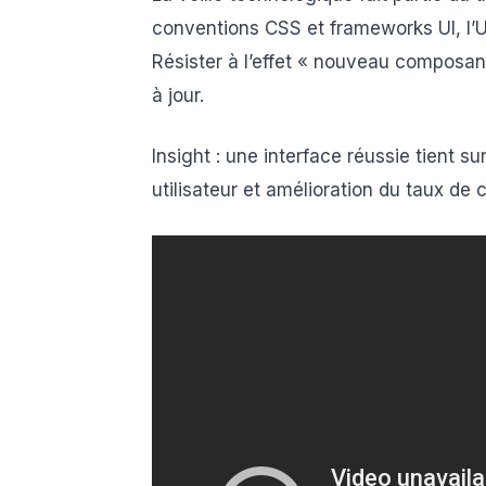
conventions CSS et frameworks UI, l’UI 
Résister à l’effet « nouveau composan
à jour.
Insight : une interface réussie tient s
utilisateur et amélioration du taux de