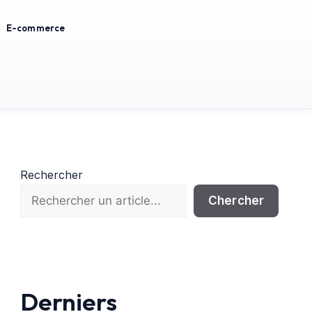
E-commerce
Rechercher
Chercher
Derniers