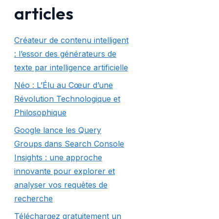
articles
Créateur de contenu intelligent
: l’essor des générateurs de
texte par intelligence artificielle
Néo : L’Élu au Cœur d’une
Révolution Technologique et
Philosophique
Google lance les Query
Groups dans Search Console
Insights : une approche
innovante pour explorer et
analyser vos requêtes de
recherche
Téléchargez gratuitement un