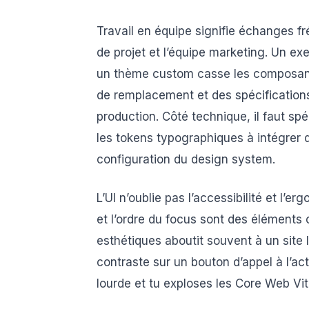
Travail en équipe signifie échanges f
de projet et l’équipe marketing. Un ex
un thème custom casse les composants 
de remplacement et des spécifications
production. Côté technique, il faut spé
les tokens typographiques à intégrer 
configuration du design system.
L’UI n’oublie pas l’accessibilité et l’er
et l’ordre du focus sont des éléments
esthétiques aboutit souvent à un site 
contraste sur un bouton d’appel à l’act
lourde et tu exploses les Core Web Vit