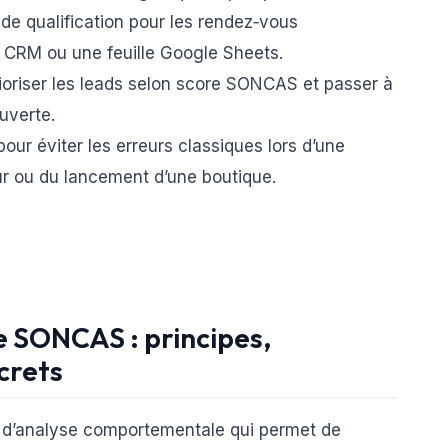
de qualification pour les rendez‑vous
 CRM ou une feuille Google Sheets.
ioriser les leads selon score SONCAS et passer à
uverte.
pour éviter les erreurs classiques lors d’une
ur ou du lancement d’une boutique.
 SONCAS : principes,
crets
 d’analyse comportementale qui permet de