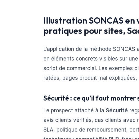
Illustration SONCAS en 
pratiques pour sites, S
L’application de la méthode SONCAS a
en éléments concrets visibles sur une
script de commercial. Les exemples ci
ratées, pages produit mal expliquées, 
Sécurité : ce qu’il faut montrer
Le prospect attaché à la
Sécurité
rega
avis clients vérifiés, cas clients avec
SLA, politique de remboursement, certi