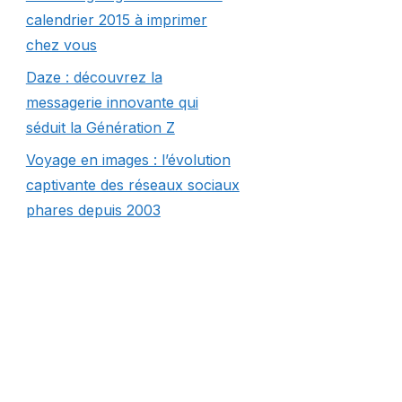
calendrier 2015 à imprimer
chez vous
Daze : découvrez la
messagerie innovante qui
séduit la Génération Z
Voyage en images : l’évolution
captivante des réseaux sociaux
phares depuis 2003