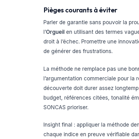
Pièges courants à éviter
Parler de garantie sans pouvoir la pr
l’
Orgueil
en utilisant des termes vague
droit à l’échec. Promettre une innovat
de générer des frustrations.
La méthode ne remplace pas une bonne 
l’argumentation commerciale pour la r
découverte doit durer assez longtemps 
budget, références citées, tonalité ém
SONCAS prioriser.
Insight final : appliquer la méthode 
chaque indice en preuve vérifiable da