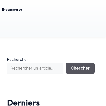
E-commerce
Rechercher
Chercher
Derniers