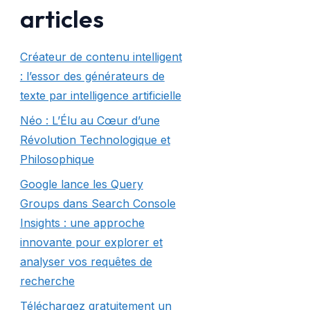
articles
Créateur de contenu intelligent
: l’essor des générateurs de
texte par intelligence artificielle
Néo : L’Élu au Cœur d’une
Révolution Technologique et
Philosophique
Google lance les Query
Groups dans Search Console
Insights : une approche
innovante pour explorer et
analyser vos requêtes de
recherche
Téléchargez gratuitement un