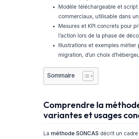
Modèle téléchargeable et script 
commerciaux, utilisable dans un
Mesures et KPI concrets pour pr
l’action lors de la phase de déco
Illustrations et exemples métier 
migration, d’un choix d’héberge
Sommaire
Comprendre la méthode
variantes et usages con
La
méthode SONCAS
décrit un cadre