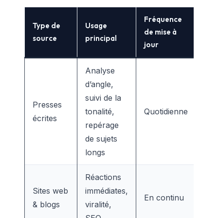
Fréquence
Type de
Usage
de mise à
source
principal
jour
Analyse
d’angle,
suivi de la
Presses
tonalité,
Quotidienne
écrites
repérage
de sujets
longs
Réactions
Sites web
immédiates,
En continu
& blogs
viralité,