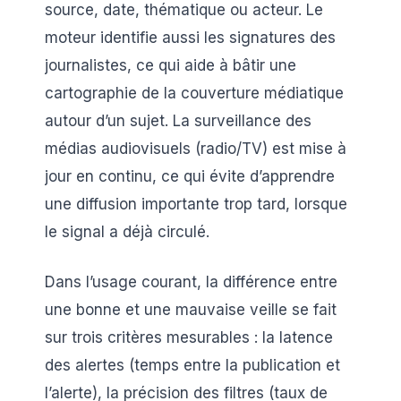
source, date, thématique ou acteur. Le
moteur identifie aussi les signatures des
journalistes, ce qui aide à bâtir une
cartographie de la couverture médiatique
autour d’un sujet. La surveillance des
médias audiovisuels (radio/TV) est mise à
jour en continu, ce qui évite d’apprendre
une diffusion importante trop tard, lorsque
le signal a déjà circulé.
Dans l’usage courant, la différence entre
une bonne et une mauvaise veille se fait
sur trois critères mesurables : la latence
des alertes (temps entre la publication et
l’alerte), la précision des filtres (taux de