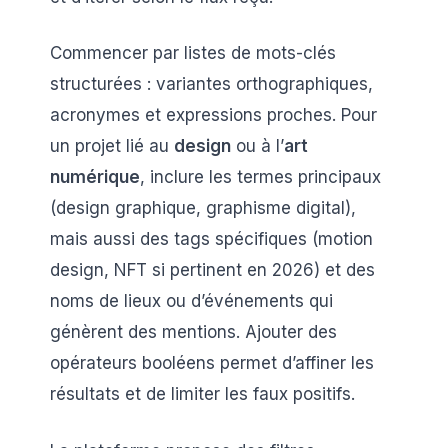
Commencer par listes de mots-clés
structurées : variantes orthographiques,
acronymes et expressions proches. Pour
un projet lié au
design
ou à l’
art
numérique
, inclure les termes principaux
(design graphique, graphisme digital),
mais aussi des tags spécifiques (motion
design, NFT si pertinent en 2026) et des
noms de lieux ou d’événements qui
génèrent des mentions. Ajouter des
opérateurs booléens permet d’affiner les
résultats et de limiter les faux positifs.