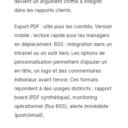
devient un argument chiffré à intégrer
dans les rapports clients.
Export PDF : utile pour les comités. Version
mobile : lecture rapide pour les managers
en déplacement. RSS : intégration dans un
intranet ou un outil tiers. Les options de
personnalisation permettent d’ajouter un
en-tête, un logo et des commentaires
éditoriaux avant l’envoi. Ces formats
répondent à des usages distincts : rapport
board (PDF synthétique), monitoring
opérationnel (flux RSS), alerte immédiate
(push/email).