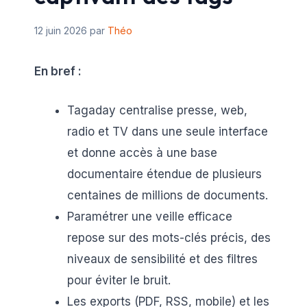
12 juin 2026
par
Théo
En bref :
Tagaday centralise presse, web,
radio et TV dans une seule interface
et donne accès à une base
documentaire étendue de plusieurs
centaines de millions de documents.
Paramétrer une veille efficace
repose sur des mots-clés précis, des
niveaux de sensibilité et des filtres
pour éviter le bruit.
Les exports (PDF, RSS, mobile) et les