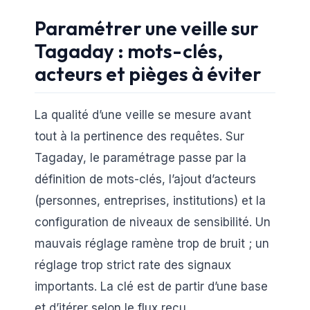
Paramétrer une veille sur
Tagaday : mots-clés,
acteurs et pièges à éviter
La qualité d’une veille se mesure avant
tout à la pertinence des requêtes. Sur
Tagaday, le paramétrage passe par la
définition de mots-clés, l’ajout d’acteurs
(personnes, entreprises, institutions) et la
configuration de niveaux de sensibilité. Un
mauvais réglage ramène trop de bruit ; un
réglage trop strict rate des signaux
importants. La clé est de partir d’une base
et d’itérer selon le flux reçu.