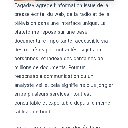
Tagaday agrège l’information issue de la
presse écrite, du web, de la radio et de la
télévision dans une interface unique. La
plateforme repose sur une base
documentaire importante, accessible via
des requêtes par mots-clés, sujets ou
personnes, et indexe des centaines de
millions de documents. Pour un
responsable communication ou un
analyste veille, cela signifie ne plus jongler
entre plusieurs services : tout est
consultable et exportable depuis le même
tableau de bord.
Les accords signés avec des éditeurs