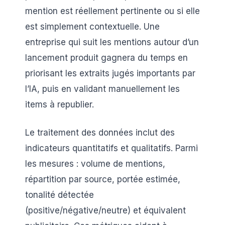
mention est réellement pertinente ou si elle
est simplement contextuelle. Une
entreprise qui suit les mentions autour d’un
lancement produit gagnera du temps en
priorisant les extraits jugés importants par
l’IA, puis en validant manuellement les
items à republier.
Le traitement des données inclut des
indicateurs quantitatifs et qualitatifs. Parmi
les mesures : volume de mentions,
répartition par source, portée estimée,
tonalité détectée
(positive/négative/neutre) et équivalent