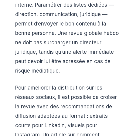
interne. Paramétrer des listes dédiées —
direction, communication, juridique —
permet d’envoyer le bon contenu à la
bonne personne. Une revue globale hebdo
ne doit pas surcharger un directeur
juridique, tandis qu’une alerte immédiate
peut devoir lui être adressée en cas de
risque médiatique.
Pour améliorer la distribution sur les
réseaux sociaux, il est possible de croiser
la revue avec des recommandations de
diffusion adaptées au format : extraits
courts pour LinkedIn, visuels pour
Instagram. Un article sur comment