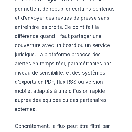
permettent de republier certains contenus
et d’envoyer des revues de presse sans
enfreindre les droits. Ce point fait la
différence quand il faut partager une
couverture avec un board ou un service
juridique. La plateforme propose des
alertes en temps réel, paramétrables par
niveau de sensibilité, et des systèmes
d’exports en PDF, flux RSS ou version
mobile, adaptés à une diffusion rapide
auprès des équipes ou des partenaires
externes.
Concrètement, le flux peut être filtré par