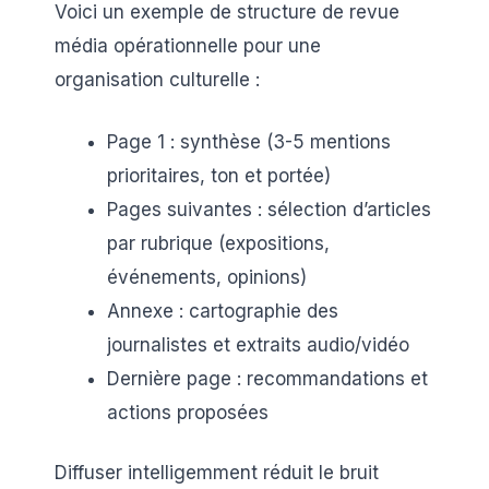
Voici un exemple de structure de revue
média opérationnelle pour une
organisation culturelle :
Page 1 : synthèse (3-5 mentions
prioritaires, ton et portée)
Pages suivantes : sélection d’articles
par rubrique (expositions,
événements, opinions)
Annexe : cartographie des
journalistes et extraits audio/vidéo
Dernière page : recommandations et
actions proposées
Diffuser intelligemment réduit le bruit