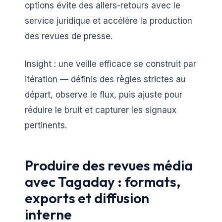
options évite des allers-retours avec le
service juridique et accélère la production
des revues de presse.
Insight : une veille efficace se construit par
itération — définis des règles strictes au
départ, observe le flux, puis ajuste pour
réduire le bruit et capturer les signaux
pertinents.
Produire des revues média
avec Tagaday : formats,
exports et diffusion
interne