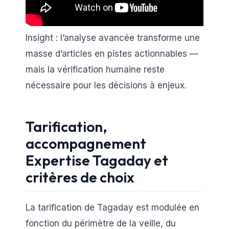
Insight : l’analyse avancée transforme une
masse d’articles en pistes actionnables —
mais la vérification humaine reste
nécessaire pour les décisions à enjeux.
Tarification,
accompagnement
Expertise Tagaday et
critères de choix
La tarification de Tagaday est modulée en
fonction du périmètre de la veille, du