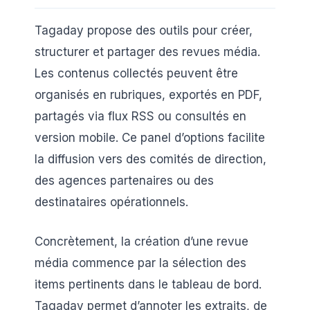
Tagaday propose des outils pour créer,
structurer et partager des revues média.
Les contenus collectés peuvent être
organisés en rubriques, exportés en PDF,
partagés via flux RSS ou consultés en
version mobile. Ce panel d’options facilite
la diffusion vers des comités de direction,
des agences partenaires ou des
destinataires opérationnels.
Concrètement, la création d’une revue
média commence par la sélection des
items pertinents dans le tableau de bord.
Tagaday permet d’annoter les extraits, de