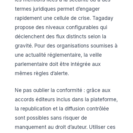
termes juridiques permet d’engager
rapidement une cellule de crise. Tagaday
propose des niveaux configurables qui
déclenchent des flux distincts selon la
gravité. Pour des organisations soumises à
une actualité réglementaire, la veille
parlementaire doit être intégrée aux
mêmes règles d’alerte.
Ne pas oublier la conformité : grâce aux
accords éditeurs inclus dans la plateforme,
la republication et la diffusion contrôlée
sont possibles sans risquer de
manquement au droit d’auteur. Utiliser ces