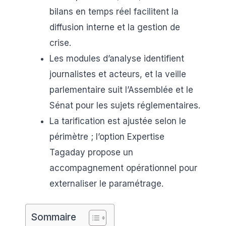
bilans en temps réel facilitent la
diffusion interne et la gestion de
crise.
Les modules d’analyse identifient
journalistes et acteurs, et la veille
parlementaire suit l’Assemblée et le
Sénat pour les sujets réglementaires.
La tarification est ajustée selon le
périmètre ; l’option Expertise
Tagaday propose un
accompagnement opérationnel pour
externaliser le paramétrage.
Sommaire