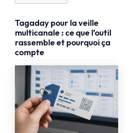
Tagaday pour la veille
multicanale : ce que l’outil
rassemble et pourquoi ça
compte