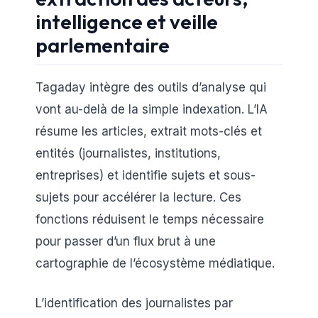
intelligence et veille
parlementaire
Tagaday intègre des outils d’analyse qui
vont au-delà de la simple indexation. L’IA
résume les articles, extrait mots-clés et
entités (journalistes, institutions,
entreprises) et identifie sujets et sous-
sujets pour accélérer la lecture. Ces
fonctions réduisent le temps nécessaire
pour passer d’un flux brut à une
cartographie de l’écosystème médiatique.
L’identification des journalistes par