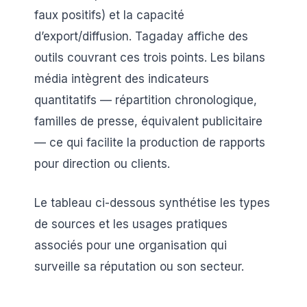
faux positifs) et la capacité
d’export/diffusion. Tagaday affiche des
outils couvrant ces trois points. Les bilans
média intègrent des indicateurs
quantitatifs — répartition chronologique,
familles de presse, équivalent publicitaire
— ce qui facilite la production de rapports
pour direction ou clients.
Le tableau ci-dessous synthétise les types
de sources et les usages pratiques
associés pour une organisation qui
surveille sa réputation ou son secteur.