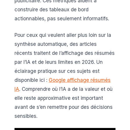
publicitaire. Ces métriques aident à
construire des tableaux de bord
actionnables, pas seulement informatifs.
Pour ceux qui veulent aller plus loin sur la
synthèse automatique, des articles
récents traitent de l’affichage des résumés
par l’IA et de leurs limites en 2026. Un
éclairage pratique sur ces sujets est
disponible ici :
Google affichage résumés
IA
. Comprendre où l’IA a de la valeur et où
elle reste approximative est important
avant de s’en remettre pour des décisions
sensibles.