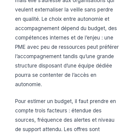
mais elle s’adresse aux organisations qui
veulent externaliser la veille sans perdre
en qualité. Le choix entre autonomie et
accompagnement dépend du budget, des
compétences internes et de l’enjeu : une
PME avec peu de ressources peut préférer
l’accompagnement tandis qu’une grande
structure disposant d’une équipe dédiée
pourra se contenter de l’accès en
autonomie.
Pour estimer un budget, il faut prendre en
compte trois facteurs : étendue des
sources, fréquence des alertes et niveau
de support attendu. Les offres sont