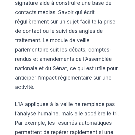
signature aide à construire une base de
contacts médias. Savoir qui écrit
régulièrement sur un sujet facilite la prise
de contact ou le suivi des angles de
traitement. Le module de veille
parlementaire suit les débats, comptes-
rendus et amendements de l’Assemblée
nationale et du Sénat, ce qui est utile pour
anticiper l’impact règlementaire sur une
activité.
L’IA appliquée à la veille ne remplace pas
l’analyse humaine, mais elle accélère le tri.
Par exemple, les résumés automatiques
permettent de repérer rapidement si une