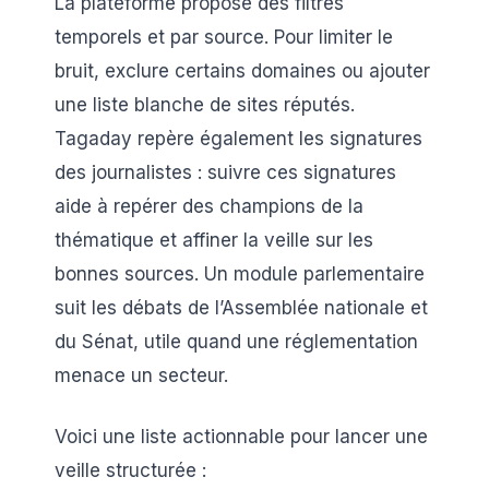
La plateforme propose des filtres
temporels et par source. Pour limiter le
bruit, exclure certains domaines ou ajouter
une liste blanche de sites réputés.
Tagaday repère également les signatures
des journalistes : suivre ces signatures
aide à repérer des champions de la
thématique et affiner la veille sur les
bonnes sources. Un module parlementaire
suit les débats de l’Assemblée nationale et
du Sénat, utile quand une réglementation
menace un secteur.
Voici une liste actionnable pour lancer une
veille structurée :