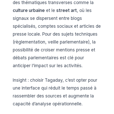
des thématiques transverses comme la
culture urbaine
et le
street art
, où les
signaux se dispersent entre blogs
spécialisés, comptes sociaux et articles de
presse locale. Pour des sujets techniques
(règlementation, veille parlementaire), la
possibilité de croiser mentions presse et
débats parlementaires est clé pour
anticiper l’impact sur les activités.
Insight : choisir Tagaday, c’est opter pour
une interface qui réduit le temps passé à
rassembler des sources et augmente la
capacité d’analyse opérationnelle.