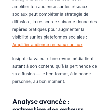
amplifier ton audience sur les réseaux
sociaux peut compléter la stratégie de
diffusion ; la ressource suivante donne des
repères pratiques pour augmenter la
visibilité sur les plateformes sociales :
Amplifier audience réseaux sociaux
.
Insight : la valeur d’une revue média tient
autant à son contenu qu’à la pertinence de
sa diffusion — le bon format, à la bonne
personne, au bon moment.
Analyse avancée :
extraction des acteurs,