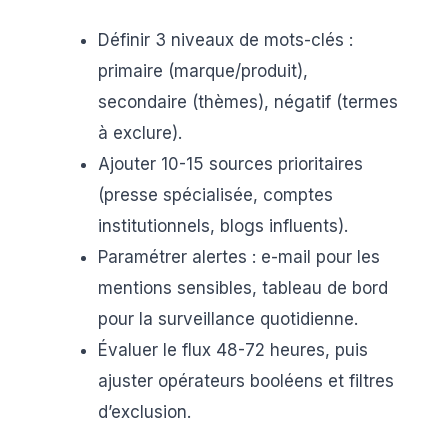
Définir 3 niveaux de mots-clés :
primaire (marque/produit),
secondaire (thèmes), négatif (termes
à exclure).
Ajouter 10-15 sources prioritaires
(presse spécialisée, comptes
institutionnels, blogs influents).
Paramétrer alertes : e-mail pour les
mentions sensibles, tableau de bord
pour la surveillance quotidienne.
Évaluer le flux 48-72 heures, puis
ajuster opérateurs booléens et filtres
d’exclusion.