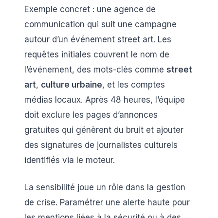
Exemple concret : une agence de
communication qui suit une campagne
autour d’un événement street art. Les
requêtes initiales couvrent le nom de
l’événement, des mots-clés comme
street
art
,
culture urbaine
, et les comptes
médias locaux. Après 48 heures, l’équipe
doit exclure les pages d’annonces
gratuites qui génèrent du bruit et ajouter
des signatures de journalistes culturels
identifiés via le moteur.
La sensibilité joue un rôle dans la gestion
de crise. Paramétrer une alerte haute pour
les mentions liées à la sécurité ou à des