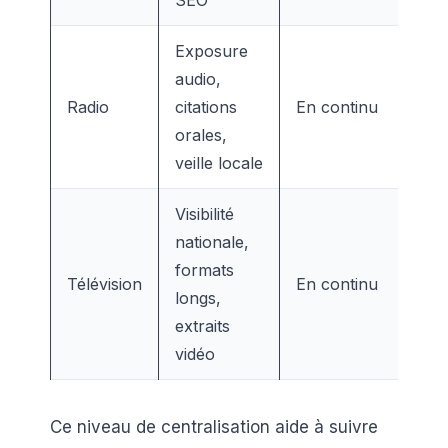
SEO
Exposure
audio,
Radio
citations
En continu
orales,
veille locale
Visibilité
nationale,
formats
Télévision
En continu
longs,
extraits
vidéo
Ce niveau de centralisation aide à suivre