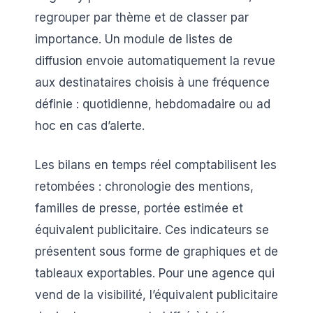
regrouper par thème et de classer par
importance. Un module de listes de
diffusion envoie automatiquement la revue
aux destinataires choisis à une fréquence
définie : quotidienne, hebdomadaire ou ad
hoc en cas d’alerte.
Les bilans en temps réel comptabilisent les
retombées : chronologie des mentions,
familles de presse, portée estimée et
équivalent publicitaire. Ces indicateurs se
présentent sous forme de graphiques et de
tableaux exportables. Pour une agence qui
vend de la visibilité, l’équivalent publicitaire