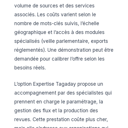
volume de sources et des services
associés. Les coûts varient selon le
nombre de mots-clés suivis, l’échelle
géographique et l’accès à des modules
spécialisés (veille parlementaire, exports
réglementés). Une démonstration peut être
demandée pour calibrer l’offre selon les
besoins réels.
L’option Expertise Tagaday propose un
accompagnement par des spécialistes qui
prennent en charge le paramétrage, la
gestion des flux et la production des
revues. Cette prestation coûte plus cher,