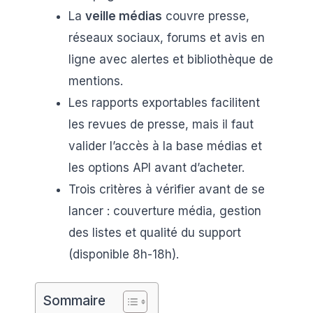
La
veille médias
couvre presse,
réseaux sociaux, forums et avis en
ligne avec alertes et bibliothèque de
mentions.
Les rapports exportables facilitent
les revues de presse, mais il faut
valider l’accès à la base médias et
les options API avant d’acheter.
Trois critères à vérifier avant de se
lancer : couverture média, gestion
des listes et qualité du support
(disponible 8h-18h).
Sommaire