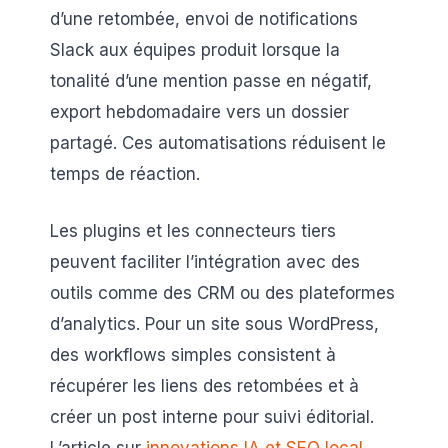
d’une retombée, envoi de notifications
Slack aux équipes produit lorsque la
tonalité d’une mention passe en négatif,
export hebdomadaire vers un dossier
partagé. Ces automatisations réduisent le
temps de réaction.
Les plugins et les connecteurs tiers
peuvent faciliter l’intégration avec des
outils comme des CRM ou des plateformes
d’analytics. Pour un site sous WordPress,
des workflows simples consistent à
récupérer les liens des retombées et à
créer un post interne pour suivi éditorial.
L’article sur
innovations IA et SEO local