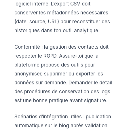
logiciel interne. L’export CSV doit
conserver les métadonnées nécessaires
(date, source, URL) pour reconstituer des
historiques dans ton outil analytique.
Conformité : la gestion des contacts doit
respecter le RGPD. Assure-toi que la
plateforme propose des outils pour
anonymiser, supprimer ou exporter les
données sur demande. Demander le détail
des procédures de conservation des logs
est une bonne pratique avant signature.
Scénarios d’intégration utiles : publication
automatique sur le blog après validation