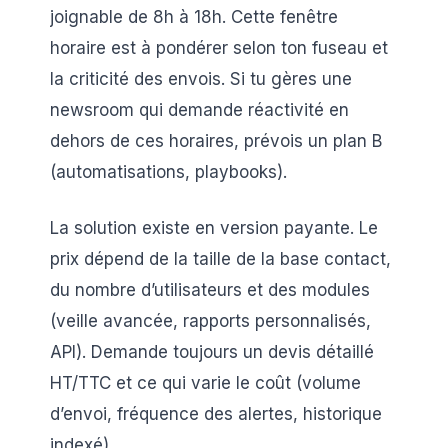
joignable de 8h à 18h. Cette fenêtre
horaire est à pondérer selon ton fuseau et
la criticité des envois. Si tu gères une
newsroom qui demande réactivité en
dehors de ces horaires, prévois un plan B
(automatisations, playbooks).
La solution existe en version payante. Le
prix dépend de la taille de la base contact,
du nombre d’utilisateurs et des modules
(veille avancée, rapports personnalisés,
API). Demande toujours un devis détaillé
HT/TTC et ce qui varie le coût (volume
d’envoi, fréquence des alertes, historique
indexé).