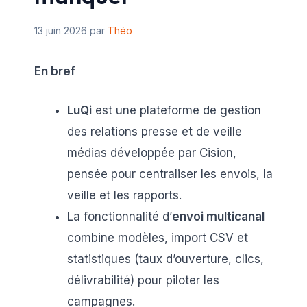
13 juin 2026
par
Théo
En bref
LuQi
est une plateforme de gestion
des relations presse et de veille
médias développée par Cision,
pensée pour centraliser les envois, la
veille et les rapports.
La fonctionnalité d’
envoi multicanal
combine modèles, import CSV et
statistiques (taux d’ouverture, clics,
délivrabilité) pour piloter les
campagnes.