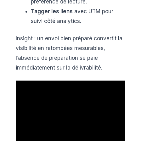
préférence de lecture.
Tagger les liens
avec UTM pour
suivi côté analytics.
Insight : un envoi bien préparé convertit la
visibilité en retombées mesurables,
l’absence de préparation se paie
immédiatement sur la délivrabilité.