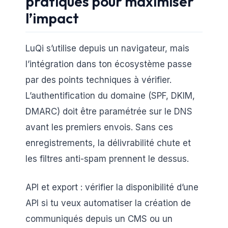
pratiques pour maximiser
l’impact
LuQi s’utilise depuis un navigateur, mais
l’intégration dans ton écosystème passe
par des points techniques à vérifier.
L’authentification du domaine (SPF, DKIM,
DMARC) doit être paramétrée sur le DNS
avant les premiers envois. Sans ces
enregistrements, la délivrabilité chute et
les filtres anti-spam prennent le dessus.
API et export : vérifier la disponibilité d’une
API si tu veux automatiser la création de
communiqués depuis un CMS ou un