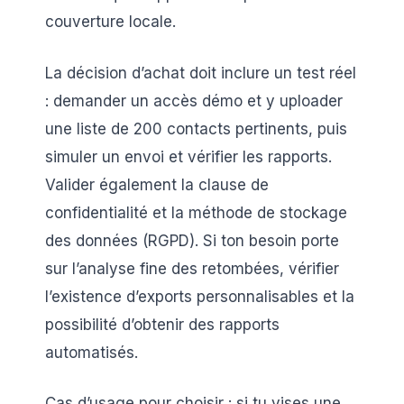
couverture locale.
La décision d’achat doit inclure un test réel
: demander un accès démo et y uploader
une liste de 200 contacts pertinents, puis
simuler un envoi et vérifier les rapports.
Valider également la clause de
confidentialité et la méthode de stockage
des données (RGPD). Si ton besoin porte
sur l’analyse fine des retombées, vérifier
l’existence d’exports personnalisables et la
possibilité d’obtenir des rapports
automatisés.
Cas d’usage pour choisir : si tu vises une