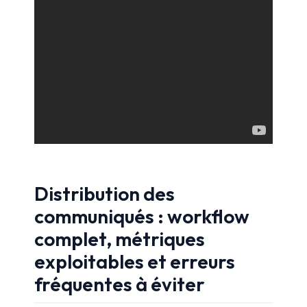
Distribution des
communiqués : workflow
complet, métriques
exploitables et erreurs
fréquentes à éviter