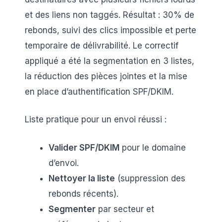
et des liens non taggés. Résultat : 30% de
rebonds, suivi des clics impossible et perte
temporaire de délivrabilité. Le correctif
appliqué a été la segmentation en 3 listes,
la réduction des pièces jointes et la mise
en place d’authentification SPF/DKIM.
Liste pratique pour un envoi réussi :
Valider SPF/DKIM
pour le domaine
d’envoi.
Nettoyer la liste
(suppression des
rebonds récents).
Segmenter
par secteur et