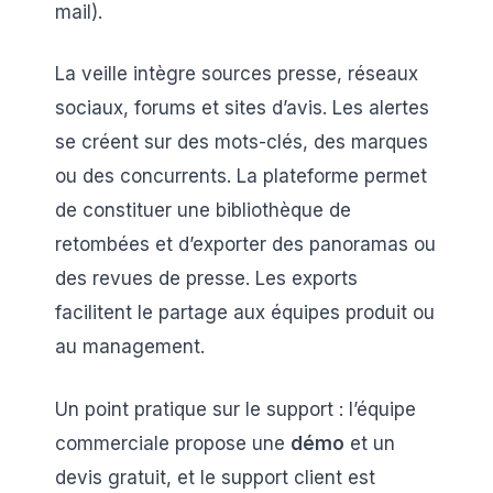
mail).
La veille intègre sources presse, réseaux
sociaux, forums et sites d’avis. Les alertes
se créent sur des mots-clés, des marques
ou des concurrents. La plateforme permet
de constituer une bibliothèque de
retombées et d’exporter des panoramas ou
des revues de presse. Les exports
facilitent le partage aux équipes produit ou
au management.
Un point pratique sur le support : l’équipe
commerciale propose une
démo
et un
devis gratuit, et le support client est