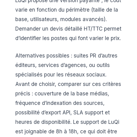
LuQi propose une version payante ; le coût
varie en fonction du périmètre (taille de la
base, utilisateurs, modules avancés).
Demander un devis détaillé HT/TTC permet
d’identifier les postes qui font varier le prix.
Alternatives possibles : suites PR d’autres
éditeurs, services d’agences, ou outils
spécialisés pour les réseaux sociaux.
Avant de choisir, comparer sur ces critères
précis : couverture de la base médias,
fréquence d’indexation des sources,
possibilité d’export API, SLA support et
heures de disponibilité. Le support de LuQi
est joignable de 8h à 18h, ce qui doit être