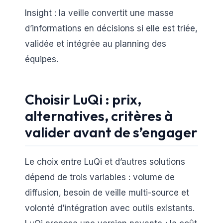
Insight : la veille convertit une masse
d’informations en décisions si elle est triée,
validée et intégrée au planning des
équipes.
Choisir LuQi : prix,
alternatives, critères à
valider avant de s’engager
Le choix entre LuQi et d’autres solutions
dépend de trois variables : volume de
diffusion, besoin de veille multi-source et
volonté d’intégration avec outils existants.