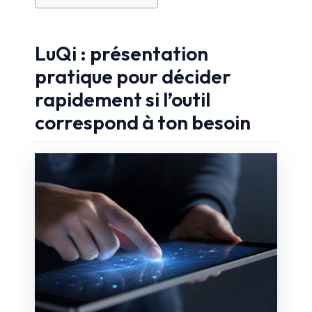
LuQi : présentation
pratique pour décider
rapidement si l’outil
correspond à ton besoin