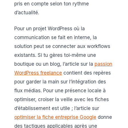
pris en compte selon ton rythme
d’actualité.
Pour un projet WordPress où la
communication se fait en interne, la
solution peut se connecter aux workflows
existants. Si tu gères toi-même une
boutique ou un blog, l’article sur la
passion
WordPress freelance
contient des repères
pour garder la main sur l’intégration des
flux médias. Pour une présence locale à
optimiser, croiser la veille avec les fiches
d’établissement est utile ; l’article sur
optimiser la fiche entreprise Google
donne
des tactiques applicables après une