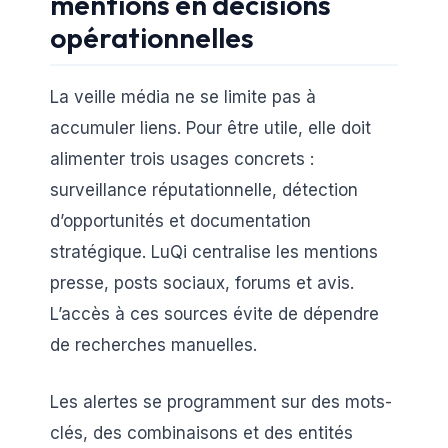
mentions en décisions
opérationnelles
La veille média ne se limite pas à
accumuler liens. Pour être utile, elle doit
alimenter trois usages concrets :
surveillance réputationnelle, détection
d’opportunités et documentation
stratégique. LuQi centralise les mentions
presse, posts sociaux, forums et avis.
L’accès à ces sources évite de dépendre
de recherches manuelles.
Les alertes se programment sur des mots-
clés, des combinaisons et des entités