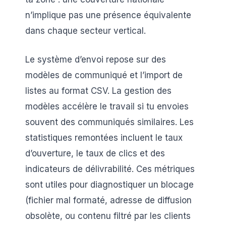
n’implique pas une présence équivalente
dans chaque secteur vertical.
Le système d’envoi repose sur des
modèles de communiqué et l’import de
listes au format CSV. La gestion des
modèles accélère le travail si tu envoies
souvent des communiqués similaires. Les
statistiques remontées incluent le taux
d’ouverture, le taux de clics et des
indicateurs de délivrabilité. Ces métriques
sont utiles pour diagnostiquer un blocage
(fichier mal formaté, adresse de diffusion
obsolète, ou contenu filtré par les clients