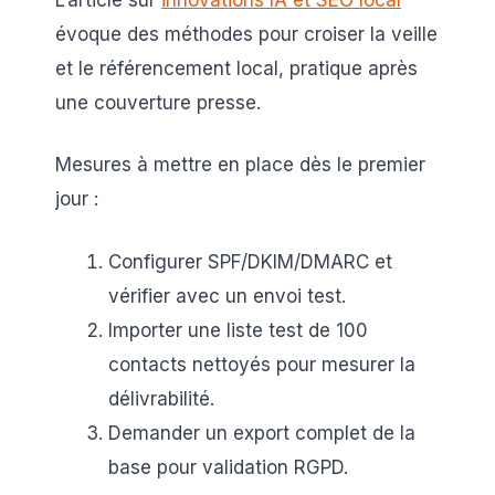
évoque des méthodes pour croiser la veille
et le référencement local, pratique après
une couverture presse.
Mesures à mettre en place dès le premier
jour :
Configurer SPF/DKIM/DMARC et
vérifier avec un envoi test.
Importer une liste test de 100
contacts nettoyés pour mesurer la
délivrabilité.
Demander un export complet de la
base pour validation RGPD.