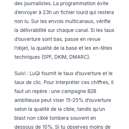
des journalistes. La programmation évite
d’envoyer à 23h un fichier lourd qui restera
non lu. Sur les envois multicanaux, vérifie
la délivrabilité sur chaque canal. Si les taux
d’ouverture sont bas, passe en revue
l’objet, la qualité de la base et les en-têtes
techniques (SPF, DKIM, DMARC).
Suivi : LuQi fournit le taux d’ouverture et le
taux de clic. Pour interpréter ces chiffres, il
faut un repère : une campagne B2B
ambitieuse peut viser 15-25% d’ouverture
selon la qualité de la cible, tandis qu’un
blast non ciblé tombera souvent en
dessous de 10%. Si tu observes moins de