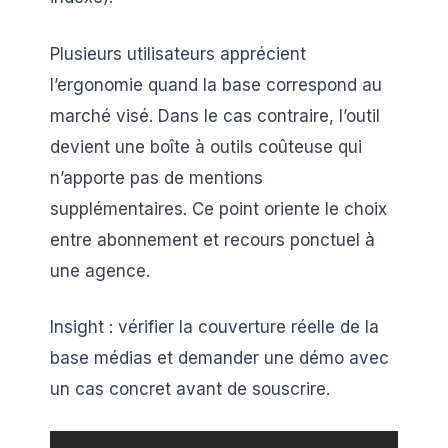
Plusieurs utilisateurs apprécient
l’ergonomie quand la base correspond au
marché visé. Dans le cas contraire, l’outil
devient une boîte à outils coûteuse qui
n’apporte pas de mentions
supplémentaires. Ce point oriente le choix
entre abonnement et recours ponctuel à
une agence.
Insight : vérifier la couverture réelle de la
base médias et demander une démo avec
un cas concret avant de souscrire.