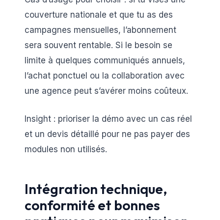
couverture nationale et que tu as des
campagnes mensuelles, l’abonnement
sera souvent rentable. Si le besoin se
limite à quelques communiqués annuels,
l’achat ponctuel ou la collaboration avec
une agence peut s’avérer moins coûteux.
Insight : prioriser la démo avec un cas réel
et un devis détaillé pour ne pas payer des
modules non utilisés.
Intégration technique,
conformité et bonnes