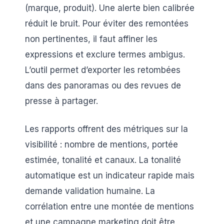
(marque, produit). Une alerte bien calibrée
réduit le bruit. Pour éviter des remontées
non pertinentes, il faut affiner les
expressions et exclure termes ambigus.
L’outil permet d’exporter les retombées
dans des panoramas ou des revues de
presse à partager.
Les rapports offrent des métriques sur la
visibilité : nombre de mentions, portée
estimée, tonalité et canaux. La tonalité
automatique est un indicateur rapide mais
demande validation humaine. La
corrélation entre une montée de mentions
et une campagne marketing doit être