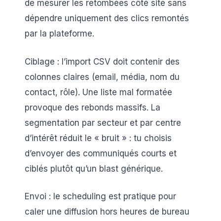
de mesurer les retombées côté site sans
dépendre uniquement des clics remontés
par la plateforme.
Ciblage : l’import CSV doit contenir des
colonnes claires (email, média, nom du
contact, rôle). Une liste mal formatée
provoque des rebonds massifs. La
segmentation par secteur et par centre
d’intérêt réduit le « bruit » : tu choisis
d’envoyer des communiqués courts et
ciblés plutôt qu’un blast générique.
Envoi : le scheduling est pratique pour
caler une diffusion hors heures de bureau