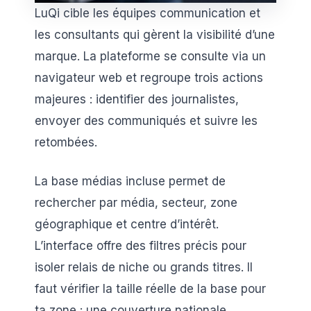
LuQi cible les équipes communication et
les consultants qui gèrent la visibilité d’une
marque. La plateforme se consulte via un
navigateur web et regroupe trois actions
majeures : identifier des journalistes,
envoyer des communiqués et suivre les
retombées.
La base médias incluse permet de
rechercher par média, secteur, zone
géographique et centre d’intérêt.
L’interface offre des filtres précis pour
isoler relais de niche ou grands titres. Il
faut vérifier la taille réelle de la base pour
ta zone : une couverture nationale