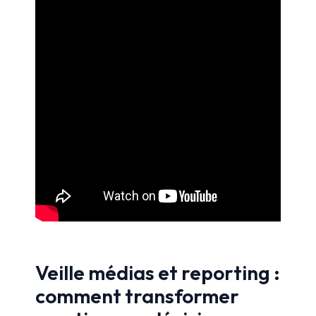
Veille médias et reporting :
comment transformer