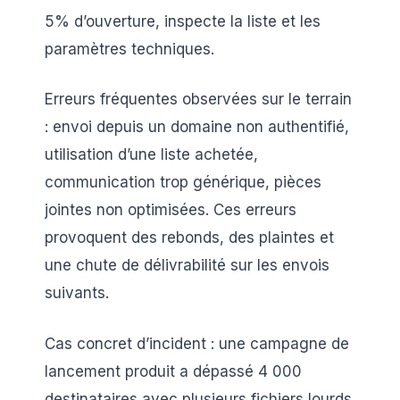
5% d’ouverture, inspecte la liste et les
paramètres techniques.
Erreurs fréquentes observées sur le terrain
: envoi depuis un domaine non authentifié,
utilisation d’une liste achetée,
communication trop générique, pièces
jointes non optimisées. Ces erreurs
provoquent des rebonds, des plaintes et
une chute de délivrabilité sur les envois
suivants.
Cas concret d’incident : une campagne de
lancement produit a dépassé 4 000
destinataires avec plusieurs fichiers lourds