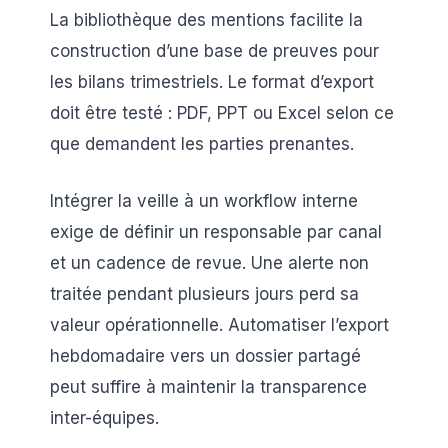
La bibliothèque des mentions facilite la
construction d’une base de preuves pour
les bilans trimestriels. Le format d’export
doit être testé : PDF, PPT ou Excel selon ce
que demandent les parties prenantes.
Intégrer la veille à un workflow interne
exige de définir un responsable par canal
et un cadence de revue. Une alerte non
traitée pendant plusieurs jours perd sa
valeur opérationnelle. Automatiser l’export
hebdomadaire vers un dossier partagé
peut suffire à maintenir la transparence
inter-équipes.