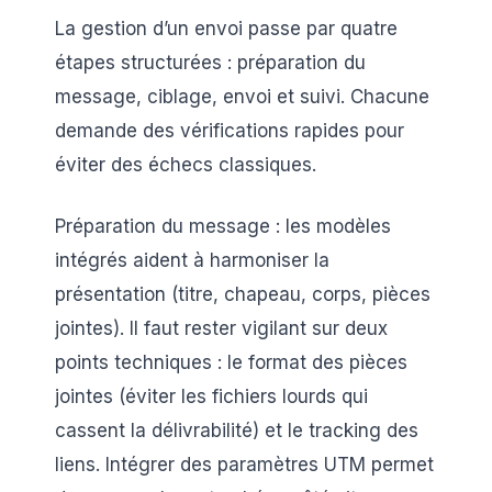
La gestion d’un envoi passe par quatre
étapes structurées : préparation du
message, ciblage, envoi et suivi. Chacune
demande des vérifications rapides pour
éviter des échecs classiques.
Préparation du message : les modèles
intégrés aident à harmoniser la
présentation (titre, chapeau, corps, pièces
jointes). Il faut rester vigilant sur deux
points techniques : le format des pièces
jointes (éviter les fichiers lourds qui
cassent la délivrabilité) et le tracking des
liens. Intégrer des paramètres UTM permet