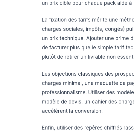
un prix cible pour chaque pack aide à
La fixation des tarifs mérite une méthod
charges sociales, impôts, congés) puis
un prix technique. Ajouter une prime d
de facturer plus que le simple tarif te
plutôt de retirer un livrable non essent
Les objections classiques des prospec
charges minimal, une maquette de page
professionnalisme. Utiliser des modèle
modèle de devis, un cahier des charg
accélèrent la conversion.
Enfin, utiliser des repères chiffrés ras