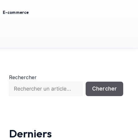
E-commerce
Rechercher
Chercher
Derniers