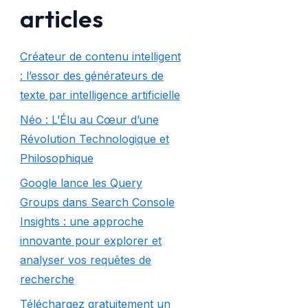
articles
Créateur de contenu intelligent
: l’essor des générateurs de
texte par intelligence artificielle
Néo : L’Élu au Cœur d’une
Révolution Technologique et
Philosophique
Google lance les Query
Groups dans Search Console
Insights : une approche
innovante pour explorer et
analyser vos requêtes de
recherche
Téléchargez gratuitement un