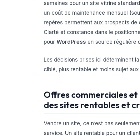
semaines pour un site vitrine standard)
un coût de maintenance mensuel (souve
repères permettent aux prospects de co
Clarté et constance dans le positionne
pour
WordPress
en source régulière
Les décisions prises ici déterminent la
ciblé, plus rentable et moins sujet aux 
Offres commerciales et
des sites rentables et c
Vendre un site, ce n’est pas seulement
service. Un site rentable pour un clie