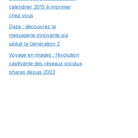
calendrier 2015 à imprimer
chez vous
Daze : découvrez la
messagerie innovante qui
séduit la Génération Z
Voyage en images : l’évolution
captivante des réseaux sociaux
phares depuis 2003