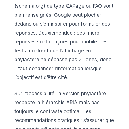
(schema.org) de type QAPage ou FAQ sont
bien renseignés, Google peut piocher
dedans ou s’en inspirer pour formuler des
réponses. Deuxième idée : ces micro-
réponses sont conçues pour mobile. Les
tests montrent que l’affichage en
phylactère ne dépasse pas 3 lignes, donc
il faut condenser l’information lorsque
l’objectif est d’être cité.
Sur l’accessibilité, la version phylactère
respecte la hiérarchie ARIA mais pas
toujours le contraste optimal. Les
recommandations pratiques : s’assurer que