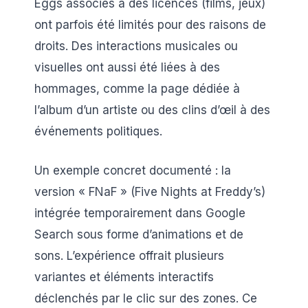
Eggs associés à des licences (films, jeux)
ont parfois été limités pour des raisons de
droits. Des interactions musicales ou
visuelles ont aussi été liées à des
hommages, comme la page dédiée à
l’album d’un artiste ou des clins d’œil à des
événements politiques.
Un exemple concret documenté : la
version « FNaF » (Five Nights at Freddy’s)
intégrée temporairement dans Google
Search sous forme d’animations et de
sons. L’expérience offrait plusieurs
variantes et éléments interactifs
déclenchés par le clic sur des zones. Ce