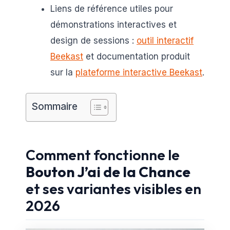
Liens de référence utiles pour
démonstrations interactives et
design de sessions :
outil interactif
Beekast
et documentation produit
sur la
plateforme interactive Beekast
.
Sommaire
Comment fonctionne le
Bouton J’ai de la Chance
et ses variantes visibles en
2026