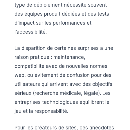
type de déploiement nécessite souvent
des équipes produit dédiées et des tests
d’impact sur les performances et
l’accessibilité.
La disparition de certaines surprises a une
raison pratique : maintenance,
compatibilité avec de nouvelles normes
web, ou évitement de confusion pour des
utilisateurs qui arrivent avec des objectifs
sérieux (recherche médicale, légale). Les
entreprises technologiques équilibrent le
jeu et la responsabilité.
Pour les créateurs de sites, ces anecdotes