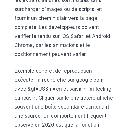
les extraits affichés sont lisibles sans
surcharger d’images ou de scripts, et
fournir un chemin clair vers la page
complète. Les développeurs doivent
vérifier le rendu sur iOS Safari et Android
Chrome, car les animations et le
positionnement peuvent varier.
Exemple concret de reproduction :
exécuter la recherche sur google.com
avec &gl=US&hl=en et saisir « I’m feeling
curious ». Cliquer sur le phylactère affiche
souvent une boîte secondaire contenant
une source. Un comportement fréquent
observé en 2026 est que la fonction