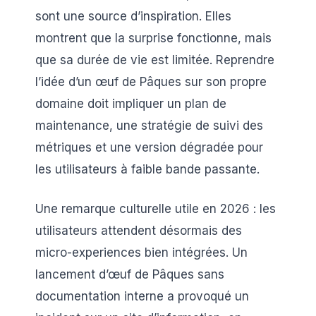
sont une source d’inspiration. Elles
montrent que la surprise fonctionne, mais
que sa durée de vie est limitée. Reprendre
l’idée d’un œuf de Pâques sur son propre
domaine doit impliquer un plan de
maintenance, une stratégie de suivi des
métriques et une version dégradée pour
les utilisateurs à faible bande passante.
Une remarque culturelle utile en 2026 : les
utilisateurs attendent désormais des
micro-experiences bien intégrées. Un
lancement d’œuf de Pâques sans
documentation interne a provoqué un