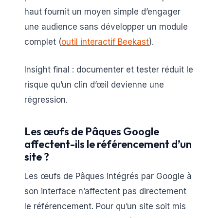
haut fournit un moyen simple d’engager
une audience sans développer un module
complet (
outil interactif Beekast
).
Insight final : documenter et tester réduit le
risque qu’un clin d’œil devienne une
régression.
Les œufs de Pâques Google
affectent-ils le référencement d’un
site ?
Les œufs de Pâques intégrés par Google à
son interface n’affectent pas directement
le référencement. Pour qu’un site soit mis