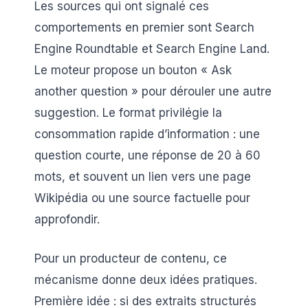
Les sources qui ont signalé ces
comportements en premier sont Search
Engine Roundtable et Search Engine Land.
Le moteur propose un bouton « Ask
another question » pour dérouler une autre
suggestion. Le format privilégie la
consommation rapide d’information : une
question courte, une réponse de 20 à 60
mots, et souvent un lien vers une page
Wikipédia ou une source factuelle pour
approfondir.
Pour un producteur de contenu, ce
mécanisme donne deux idées pratiques.
Première idée : si des extraits structurés