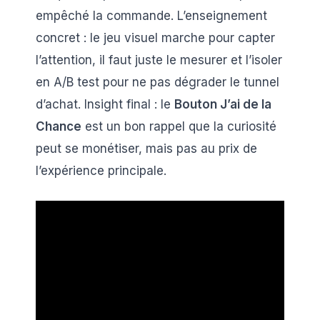
empêché la commande. L’enseignement
concret : le jeu visuel marche pour capter
l’attention, il faut juste le mesurer et l’isoler
en A/B test pour ne pas dégrader le tunnel
d’achat. Insight final : le
Bouton J’ai de la
Chance
est un bon rappel que la curiosité
peut se monétiser, mais pas au prix de
l’expérience principale.