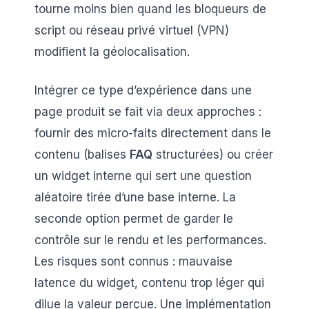
tourne moins bien quand les bloqueurs de
script ou réseau privé virtuel (VPN)
modifient la géolocalisation.
Intégrer ce type d’expérience dans une
page produit se fait via deux approches :
fournir des micro-faits directement dans le
contenu (balises
FAQ
structurées) ou créer
un widget interne qui sert une question
aléatoire tirée d’une base interne. La
seconde option permet de garder le
contrôle sur le rendu et les performances.
Les risques sont connus : mauvaise
latence du widget, contenu trop léger qui
dilue la valeur perçue. Une implémentation