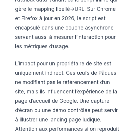
gère le mapping libellé→URL. Sur Chrome
et Firefox à jour en 2026, le script est
encapsulé dans une couche asynchrone
servant aussi à mesurer l’interaction pour
les métriques d’usage.
L’impact pour un propriétaire de site est
uniquement indirect. Ces œufs de Pâques
ne modifient pas le référencement d’un
site, mais ils influencent l’expérience de la
page d’accueil de Google. Une capture
d’écran ou une démo contrôlée peut servir
à illustrer une landing page ludique.
Attention aux performances si on reproduit