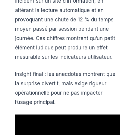
incident sur un site d’information, en
altérant la lecture automatique et en
provoquant une chute de 12 % du temps
moyen passé par session pendant une
journée. Ces chiffres montrent qu’un petit
élément ludique peut produire un effet
mesurable sur les indicateurs utilisateur.
Insight final : les anecdotes montrent que
la surprise divertit, mais exige rigueur
opérationnelle pour ne pas impacter
l’usage principal.