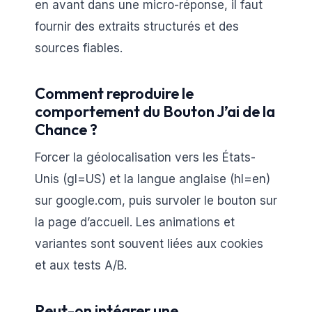
en avant dans une micro-réponse, il faut
fournir des extraits structurés et des
sources fiables.
Comment reproduire le
comportement du Bouton J’ai de la
Chance ?
Forcer la géolocalisation vers les États-
Unis (gl=US) et la langue anglaise (hl=en)
sur google.com, puis survoler le bouton sur
la page d’accueil. Les animations et
variantes sont souvent liées aux cookies
et aux tests A/B.
Peut-on intégrer une