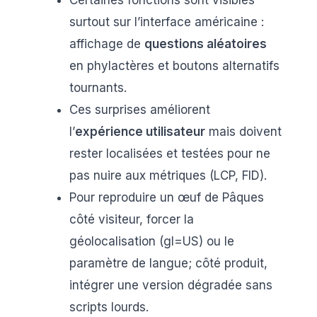
surtout sur l’interface américaine :
affichage de
questions aléatoires
en phylactères et boutons alternatifs
tournants.
Ces surprises améliorent
l’
expérience utilisateur
mais doivent
rester localisées et testées pour ne
pas nuire aux métriques (LCP, FID).
Pour reproduire un œuf de Pâques
côté visiteur, forcer la
géolocalisation (gl=US) ou le
paramètre de langue; côté produit,
intégrer une version dégradée sans
scripts lourds.