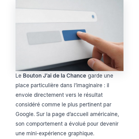
Le
Bouton J’ai de la Chance
garde une
place particulière dans l’imaginaire : il
envoie directement vers le résultat
considéré comme le plus pertinent par
Google. Sur la page d’accueil américaine,
son comportement a évolué pour devenir
une mini-expérience graphique.