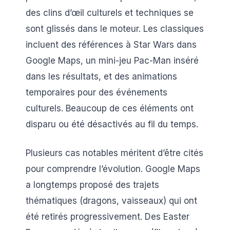
des clins d’œil culturels et techniques se
sont glissés dans le moteur. Les classiques
incluent des références à Star Wars dans
Google Maps, un mini-jeu Pac-Man inséré
dans les résultats, et des animations
temporaires pour des événements
culturels. Beaucoup de ces éléments ont
disparu ou été désactivés au fil du temps.
Plusieurs cas notables méritent d’être cités
pour comprendre l’évolution. Google Maps
a longtemps proposé des trajets
thématiques (dragons, vaisseaux) qui ont
été retirés progressivement. Des Easter