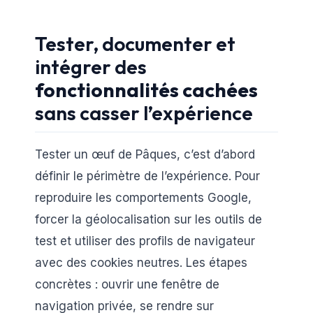
Tester, documenter et
intégrer des
fonctionnalités cachées
sans casser l’expérience
Tester un œuf de Pâques, c’est d’abord
définir le périmètre de l’expérience. Pour
reproduire les comportements Google,
forcer la géolocalisation sur les outils de
test et utiliser des profils de navigateur
avec des cookies neutres. Les étapes
concrètes : ouvrir une fenêtre de
navigation privée, se rendre sur