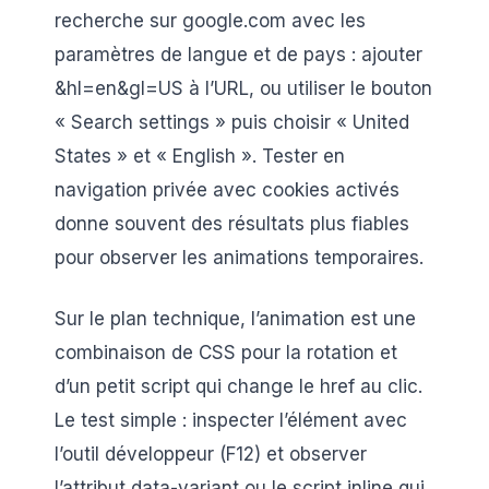
recherche sur google.com avec les
paramètres de langue et de pays : ajouter
&hl=en&gl=US à l’URL, ou utiliser le bouton
« Search settings » puis choisir « United
States » et « English ». Tester en
navigation privée avec cookies activés
donne souvent des résultats plus fiables
pour observer les animations temporaires.
Sur le plan technique, l’animation est une
combinaison de CSS pour la rotation et
d’un petit script qui change le href au clic.
Le test simple : inspecter l’élément avec
l’outil développeur (F12) et observer
l’attribut data-variant ou le script inline qui