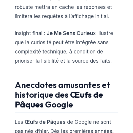
robuste mettra en cache les réponses et
limitera les requêtes à l’affichage initial.
Insight final :
Je Me Sens Curieux
illustre
que la curiosité peut être intégrée sans
complexité technique, à condition de
prioriser la lisibilité et la source des faits.
Anecdotes amusantes et
historique des
Œufs de
Pâques
Google
Les
Œufs de Pâques
de Google ne sont
pas nés d’hier. Dès les premières années,