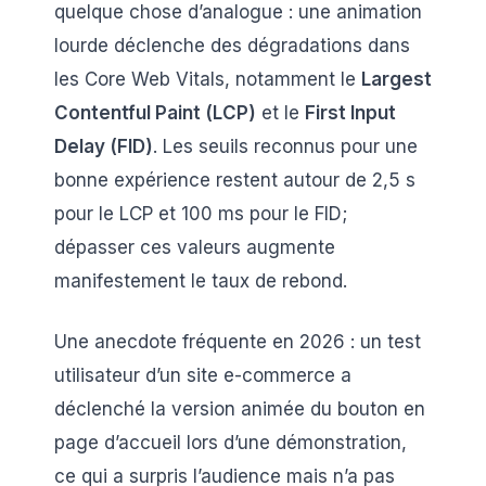
quelque chose d’analogue : une animation
lourde déclenche des dégradations dans
les Core Web Vitals, notamment le
Largest
Contentful Paint (LCP)
et le
First Input
Delay (FID)
. Les seuils reconnus pour une
bonne expérience restent autour de 2,5 s
pour le LCP et 100 ms pour le FID;
dépasser ces valeurs augmente
manifestement le taux de rebond.
Une anecdote fréquente en 2026 : un test
utilisateur d’un site e-commerce a
déclenché la version animée du bouton en
page d’accueil lors d’une démonstration,
ce qui a surpris l’audience mais n’a pas