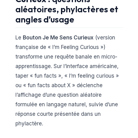
aléatoires, phylactères et
angles d’usage
Le
Bouton Je Me Sens Curieux
(version
française de « I’m Feeling Curious »)
transforme une requête banale en micro-
apprentissage. Sur l’interface américaine,
taper « fun facts », « I’m feeling curious »
ou « fun facts about X » déclenche
l’affichage d’une question aléatoire
formulée en langage naturel, suivie d’une
réponse courte présentée dans un
phylactère.