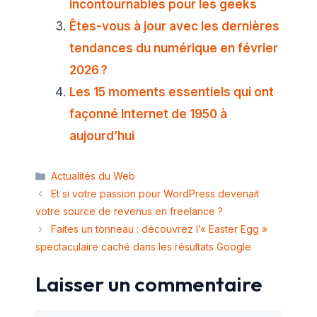
incontournables pour les geeks
Êtes-vous à jour avec les dernières
tendances du numérique en février
2026 ?
Les 15 moments essentiels qui ont
façonné Internet de 1950 à
aujourd’hui
Catégories
Actualités du Web
Et si votre passion pour WordPress devenait
votre source de revenus en freelance ?
Faites un tonneau : découvrez l’« Easter Egg »
spectaculaire caché dans les résultats Google
Laisser un commentaire