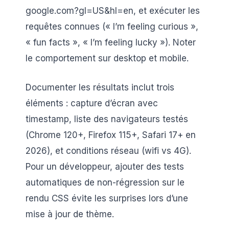
google.com?gl=US&hl=en, et exécuter les
requêtes connues (« I’m feeling curious »,
« fun facts », « I’m feeling lucky »). Noter
le comportement sur desktop et mobile.
Documenter les résultats inclut trois
éléments : capture d’écran avec
timestamp, liste des navigateurs testés
(Chrome 120+, Firefox 115+, Safari 17+ en
2026), et conditions réseau (wifi vs 4G).
Pour un développeur, ajouter des tests
automatiques de non-régression sur le
rendu CSS évite les surprises lors d’une
mise à jour de thème.