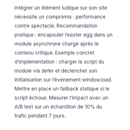
Intégrer un élément ludique sur son site
nécessite un compromis : performance
contre spectacle. Recommandation
pratique : encapsuler l’easter egg dans un
module asynchrone chargé après le
contenu critique. Exemple concret
d’implémentation : charger le script du
module via defer et déclencher son
initialisation sur l’événement window.load.
Mettre en place un fallback statique si le
script échoue. Mesurer l’impact avec un
A/B test sur un échantillon de 10% du
trafic pendant 7 jours.