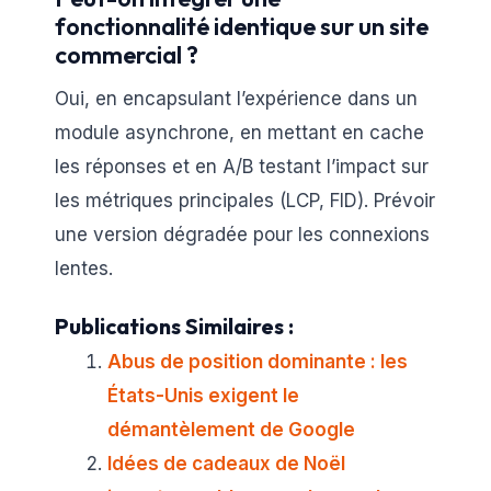
fonctionnalité identique sur un site
commercial ?
Oui, en encapsulant l’expérience dans un
module asynchrone, en mettant en cache
les réponses et en A/B testant l’impact sur
les métriques principales (LCP, FID). Prévoir
une version dégradée pour les connexions
lentes.
Publications Similaires :
Abus de position dominante : les
États-Unis exigent le
démantèlement de Google
Idées de cadeaux de Noël