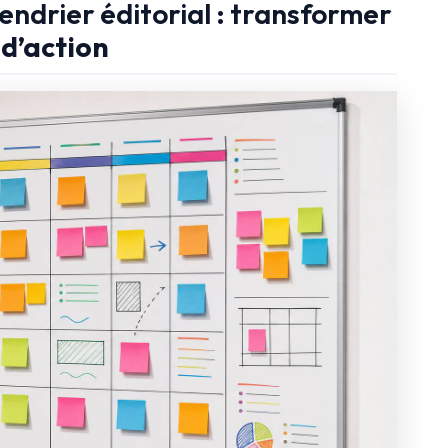
endrier éditorial : transformer
 d’action