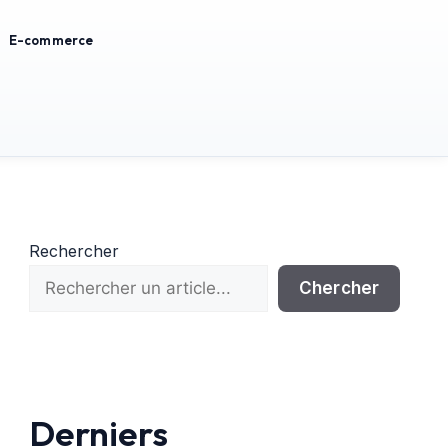
E-commerce
Rechercher
Chercher
Derniers