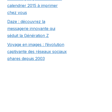
calendrier 2015 à imprimer
chez vous
Daze : découvrez la
messagerie innovante qui
séduit la Génération Z
Voyage en images : l’évolution
captivante des réseaux sociaux
phares depuis 2003