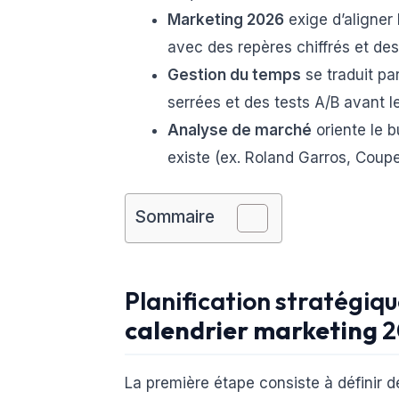
Marketing 2026
exige d’aligner 
avec des repères chiffrés et des
Gestion du temps
se traduit pa
serrées et des tests A/B avant le
Analyse de marché
oriente le 
existe (ex. Roland Garros, Coupe
Sommaire
Planification stratégiqu
calendrier marketing
2
La première étape consiste à définir 