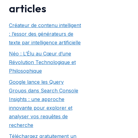
articles
Créateur de contenu intelligent
: l’essor des générateurs de
texte par intelligence artificielle
Néo : L’Élu au Cœur d’une
Révolution Technologique et
Philosophique
Google lance les Query
Groups dans Search Console
Insights : une approche
innovante pour explorer et
analyser vos requêtes de
recherche
Téléchargez gratuitement un