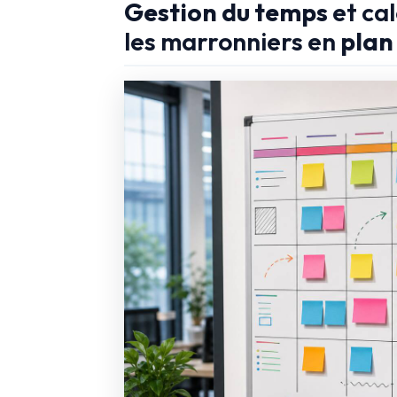
Gestion du temps
et cal
les marronniers en
plan