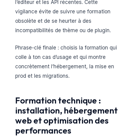
l’éditeur et les API récentes. Cette
vigilance évite de suivre une formation
obsolète et de se heurter à des
incompatibilités de thème ou de plugin.
Phrase-clé finale : choisis la formation qui
colle à ton cas d’usage et qui montre
concrètement l’hébergement, la mise en
prod et les migrations.
Formation technique :
installation, hébergement
web et optimisation des
performances