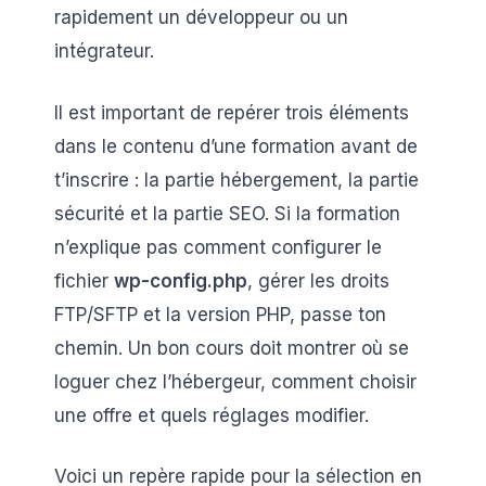
rapidement un développeur ou un
intégrateur.
Il est important de repérer trois éléments
dans le contenu d’une formation avant de
t’inscrire : la partie hébergement, la partie
sécurité et la partie SEO. Si la formation
n’explique pas comment configurer le
fichier
wp-config.php
, gérer les droits
FTP/SFTP et la version PHP, passe ton
chemin. Un bon cours doit montrer où se
loguer chez l’hébergeur, comment choisir
une offre et quels réglages modifier.
Voici un repère rapide pour la sélection en