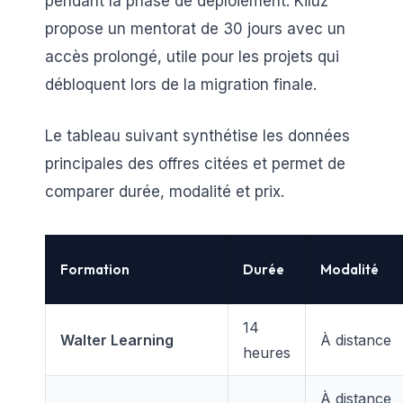
pendant la phase de déploiement. Kiluz
propose un mentorat de 30 jours avec un
accès prolongé, utile pour les projets qui
débloquent lors de la migration finale.
Le tableau suivant synthétise les données
principales des offres citées et permet de
comparer durée, modalité et prix.
Formation
Durée
Modalité
14
Walter Learning
À distance
heures
À distance