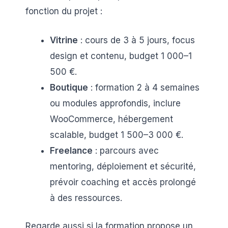
fonction du projet :
Vitrine
: cours de 3 à 5 jours, focus
design et contenu, budget 1 000–1
500 €.
Boutique
: formation 2 à 4 semaines
ou modules approfondis, inclure
WooCommerce, hébergement
scalable, budget 1 500–3 000 €.
Freelance
: parcours avec
mentoring, déploiement et sécurité,
prévoir coaching et accès prolongé
à des ressources.
Regarde aussi si la formation propose un