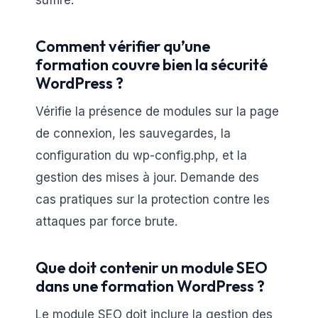
Comment vérifier qu’une
formation couvre bien la sécurité
WordPress ?
Vérifie la présence de modules sur la page
de connexion, les sauvegardes, la
configuration du wp-config.php, et la
gestion des mises à jour. Demande des
cas pratiques sur la protection contre les
attaques par force brute.
Que doit contenir un module SEO
dans une formation WordPress ?
Le module SEO doit inclure la gestion des