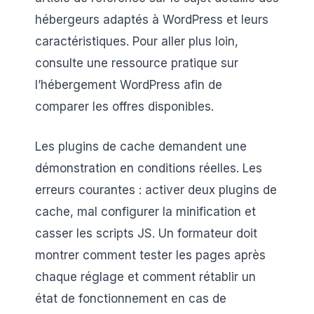
hébergeurs adaptés à WordPress et leurs
caractéristiques. Pour aller plus loin,
consulte une ressource pratique sur
l’hébergement WordPress afin de
comparer les offres disponibles.
Les plugins de cache demandent une
démonstration en conditions réelles. Les
erreurs courantes : activer deux plugins de
cache, mal configurer la minification et
casser les scripts JS. Un formateur doit
montrer comment tester les pages après
chaque réglage et comment rétablir un
état de fonctionnement en cas de