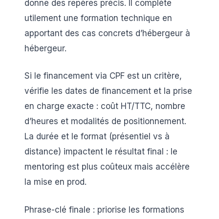
donne des repères précis. Il complète
utilement une formation technique en
apportant des cas concrets d’hébergeur à
hébergeur.
Si le financement via CPF est un critère,
vérifie les dates de financement et la prise
en charge exacte : coût HT/TTC, nombre
d’heures et modalités de positionnement.
La durée et le format (présentiel vs à
distance) impactent le résultat final : le
mentoring est plus coûteux mais accélère
la mise en prod.
Phrase-clé finale : priorise les formations