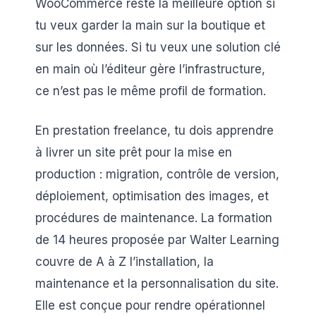
WooCommerce reste la meilleure option si
tu veux garder la main sur la boutique et
sur les données. Si tu veux une solution clé
en main où l’éditeur gère l’infrastructure,
ce n’est pas le même profil de formation.
En prestation freelance, tu dois apprendre
à livrer un site prêt pour la mise en
production : migration, contrôle de version,
déploiement, optimisation des images, et
procédures de maintenance. La formation
de 14 heures proposée par Walter Learning
couvre de A à Z l’installation, la
maintenance et la personnalisation du site.
Elle est conçue pour rendre opérationnel