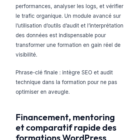
performances, analyser les logs, et vérifier
le trafic organique. Un module avancé sur
l’utilisation d’outils d’audit et l’interprétation
des données est indispensable pour
transformer une formation en gain réel de
visibilité.
Phrase-clé finale : intègre SEO et audit
technique dans la formation pour ne pas
optimiser en aveugle.
Financement, mentoring
et comparatif rapide des
formations WordPress