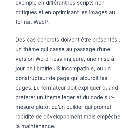
exemple en différant les scripts non
critiques et en optimisant les images au
format WebP.
Des cas concrets doivent être présentés :
un thème qui casse au passage d’une
version WordPress majeure, une mise à
jour de librairie JS incompatible, ou un
constructeur de page qui alourdit les
pages. Le formateur doit expliquer quand
préférer un thème léger et du code sur-
mesure plutôt qu’un builder qui promet
rapidité de développement mais empêche
la maintenance.