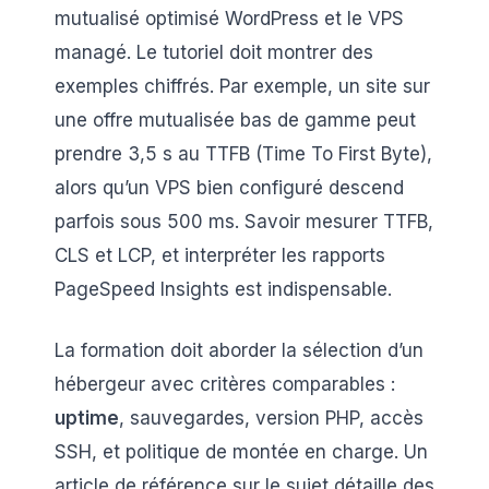
mutualisé optimisé WordPress et le VPS
managé. Le tutoriel doit montrer des
exemples chiffrés. Par exemple, un site sur
une offre mutualisée bas de gamme peut
prendre 3,5 s au TTFB (Time To First Byte),
alors qu’un VPS bien configuré descend
parfois sous 500 ms. Savoir mesurer TTFB,
CLS et LCP, et interpréter les rapports
PageSpeed Insights est indispensable.
La formation doit aborder la sélection d’un
hébergeur avec critères comparables :
uptime
, sauvegardes, version PHP, accès
SSH, et politique de montée en charge. Un
article de référence sur le sujet détaille des