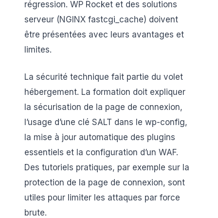
régression. WP Rocket et des solutions
serveur (NGINX fastcgi_cache) doivent
être présentées avec leurs avantages et
limites.
La sécurité technique fait partie du volet
hébergement. La formation doit expliquer
la sécurisation de la page de connexion,
l’usage d’une clé SALT dans le wp-config,
la mise à jour automatique des plugins
essentiels et la configuration d’un WAF.
Des tutoriels pratiques, par exemple sur la
protection de la page de connexion, sont
utiles pour limiter les attaques par force
brute.