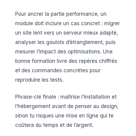
Pour ancrer la partie performance, un
module doit inclure un cas concret : migrer
un site lent vers un serveur mieux adapté,
analyser les goulots d’étranglement, puis
mesurer l’impact des optimisations. Une
bonne formation livre des repères chiffrés
et des commandes concrètes pour
reproduire les tests.
Phrase-clé finale : maîtrise l’installation et
l’hébergement avant de penser au design,
sinon tu risques une mise en ligne qui te
coûtera du temps et de l’argent.