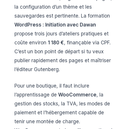
la configuration d’un thème et les
sauvegardes est pertinente. La formation
WordPress : Initiation avec Dawan
propose trois jours d’ateliers pratiques et
coûte environ
1 180 €
, finançable via CPF.
C’est un bon point de départ si tu veux
publier rapidement des pages et maîtriser
l’éditeur Gutenberg.
Pour une boutique, il faut inclure
l’apprentissage de
WooCommerce
, la
gestion des stocks, la TVA, les modes de
paiement et l’hébergement capable de
tenir une montée de charge.