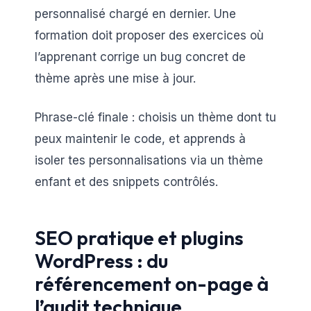
personnalisé chargé en dernier. Une
formation doit proposer des exercices où
l’apprenant corrige un bug concret de
thème après une mise à jour.
Phrase-clé finale : choisis un thème dont tu
peux maintenir le code, et apprends à
isoler tes personnalisations via un thème
enfant et des snippets contrôlés.
SEO pratique et plugins
WordPress : du
référencement on-page à
l’audit technique