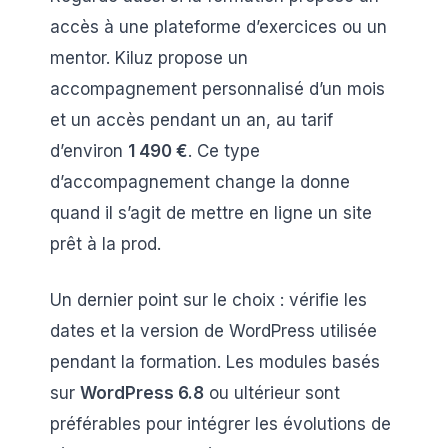
accès à une plateforme d’exercices ou un
mentor. Kiluz propose un
accompagnement personnalisé d’un mois
et un accès pendant un an, au tarif
d’environ
1 490 €
. Ce type
d’accompagnement change la donne
quand il s’agit de mettre en ligne un site
prêt à la prod.
Un dernier point sur le choix : vérifie les
dates et la version de WordPress utilisée
pendant la formation. Les modules basés
sur
WordPress 6.8
ou ultérieur sont
préférables pour intégrer les évolutions de