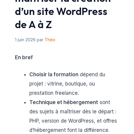
d’un site WordPress
de A à Z
1 juin 2026
par
Théo
En bref
Choisir la formation
dépend du
projet : vitrine, boutique, ou
prestation freelance.
Technique et hébergement
sont
des sujets à maîtriser dès le départ :
PHP, version de WordPress, et offres
d’hébergement font la différence.