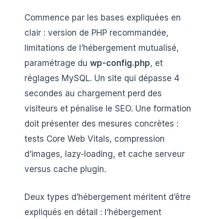
Commence par les bases expliquées en
clair : version de PHP recommandée,
limitations de l’hébergement mutualisé,
paramétrage du
wp-config.php
, et
réglages MySQL. Un site qui dépasse 4
secondes au chargement perd des
visiteurs et pénalise le SEO. Une formation
doit présenter des mesures concrètes :
tests Core Web Vitals, compression
d’images, lazy-loading, et cache serveur
versus cache plugin.
Deux types d’hébergement méritent d’être
expliqués en détail : l’hébergement