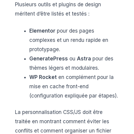
Plusieurs outils et plugins de design
méritent d’être listés et testés :
Elementor
pour des pages
complexes et un rendu rapide en
prototypage.
GeneratePress
ou
Astra
pour des
thèmes légers et modulaires.
WP Rocket
en complément pour la
mise en cache front-end
(configuration expliquée par étapes).
La personnalisation CSS/JS doit être
traitée en montrant comment éviter les
conflits et comment organiser un fichier