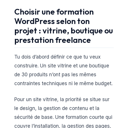
Choisir une formation
WordPress selon ton
projet : vitrine, boutique ou
prestation freelance
Tu dois d’abord définir ce que tu veux
construire. Un site vitrine et une boutique
de 30 produits n’ont pas les mêmes
contraintes techniques ni le même budget.
Pour un site vitrine, la priorité se situe sur
le design, la gestion de contenu et la
sécurité de base. Une formation courte qui
couvre l’installation, la gestion des pages,