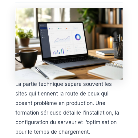
La partie technique sépare souvent les
sites qui tiennent la route de ceux qui
posent problème en production. Une
formation sérieuse détaille l’installation, la
configuration du serveur et l’optimisation
pour le temps de chargement.