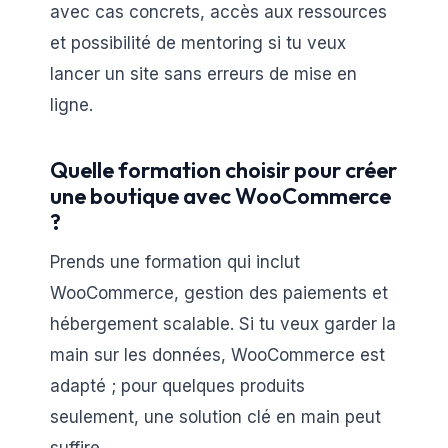
avec cas concrets, accès aux ressources
et possibilité de mentoring si tu veux
lancer un site sans erreurs de mise en
ligne.
Quelle formation choisir pour créer
une boutique avec WooCommerce
?
Prends une formation qui inclut
WooCommerce, gestion des paiements et
hébergement scalable. Si tu veux garder la
main sur les données, WooCommerce est
adapté ; pour quelques produits
seulement, une solution clé en main peut
suffire.