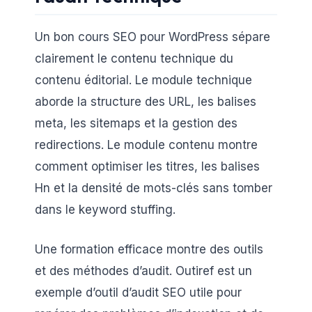
Un bon cours SEO pour WordPress sépare
clairement le contenu technique du
contenu éditorial. Le module technique
aborde la structure des URL, les balises
meta, les sitemaps et la gestion des
redirections. Le module contenu montre
comment optimiser les titres, les balises
Hn et la densité de mots-clés sans tomber
dans le keyword stuffing.
Une formation efficace montre des outils
et des méthodes d’audit. Outiref est un
exemple d’outil d’audit SEO utile pour