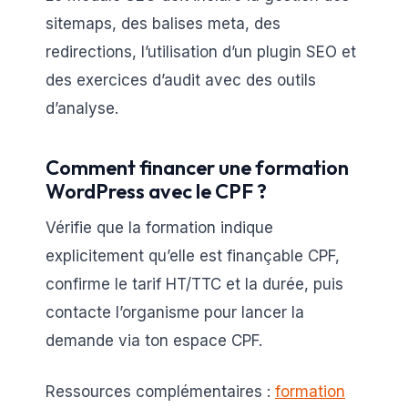
sitemaps, des balises meta, des
redirections, l’utilisation d’un plugin SEO et
des exercices d’audit avec des outils
d’analyse.
Comment financer une formation
WordPress avec le CPF ?
Vérifie que la formation indique
explicitement qu’elle est finançable CPF,
confirme le tarif HT/TTC et la durée, puis
contacte l’organisme pour lancer la
demande via ton espace CPF.
Ressources complémentaires :
formation