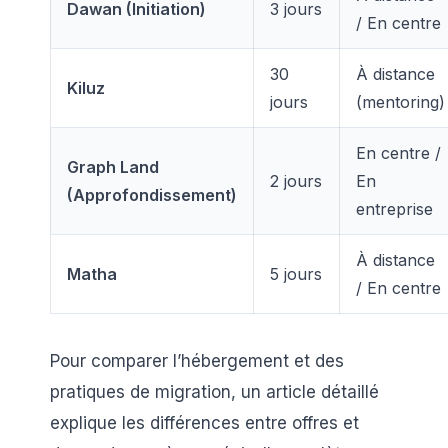
Dawan (Initiation)
3 jours
/ En centre
30
À distance
Kiluz
jours
(mentoring)
En centre /
Graph Land
2 jours
En
(Approfondissement)
entreprise
À distance
Matha
5 jours
/ En centre
Pour comparer l’hébergement et des
pratiques de migration, un article détaillé
explique les différences entre offres et