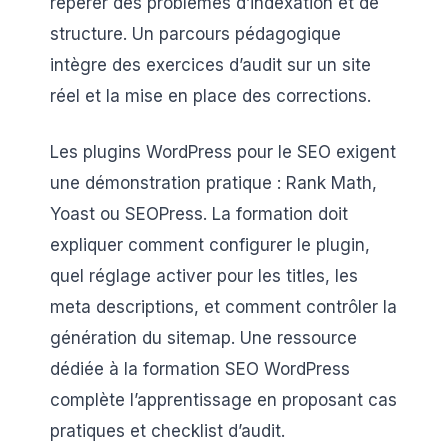
repérer des problèmes d’indexation et de
structure. Un parcours pédagogique
intègre des exercices d’audit sur un site
réel et la mise en place des corrections.
Les plugins WordPress pour le SEO exigent
une démonstration pratique : Rank Math,
Yoast ou SEOPress. La formation doit
expliquer comment configurer le plugin,
quel réglage activer pour les titles, les
meta descriptions, et comment contrôler la
génération du sitemap. Une ressource
dédiée à la formation SEO WordPress
complète l’apprentissage en proposant cas
pratiques et checklist d’audit.