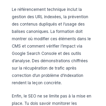
Le référencement technique inclut la
gestion des URL indexées, la prévention
des contenus dupliqués et l’usage des
balises canoniques. La formation doit
montrer où modifier ces éléments dans le
CMS et comment vérifier l’impact via
Google Search Console et des outils
d’analyse. Des démonstrations chiffrées
sur la récupération de trafic après
correction d’un problème d’indexation
rendent la leçon concrète.
Enfin, le SEO ne se limite pas à la mise en
place. Tu dois savoir monitorer les