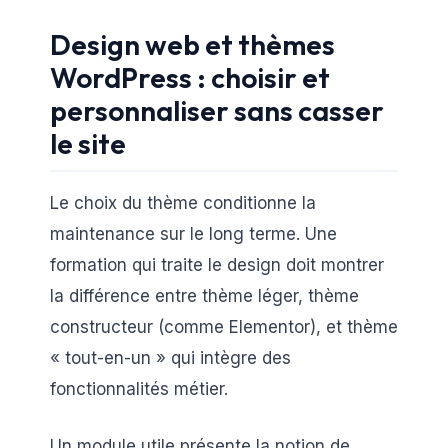
Design web et thèmes
WordPress : choisir et
personnaliser sans casser
le site
Le choix du thème conditionne la
maintenance sur le long terme. Une
formation qui traite le design doit montrer
la différence entre thème léger, thème
constructeur (comme Elementor), et thème
« tout-en-un » qui intègre des
fonctionnalités métier.
Un module utile présente la notion de