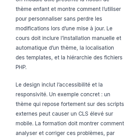
thème enfant et montre comment l’utiliser
pour personnaliser sans perdre les
modifications lors d’une mise à jour. Le
cours doit inclure l’installation manuelle et
automatique d’un thème, la localisation
des templates, et la hiérarchie des fichiers
PHP.
Le design inclut l’accessibilité et la
responsivité. Un exemple concret : un
thème qui repose fortement sur des scripts
externes peut causer un CLS élevé sur
mobile. La formation doit montrer comment
analyser et corriger ces problèmes, par