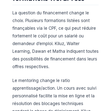
La question du financement change le
choix. Plusieurs formations listées sont
finançables via le CPF, ce qui peut réduire
fortement le coût pour un salarié ou
demandeur d’emploi. Kiluz, Walter
Learning, Dawan et Matha indiquent toutes
des possibilités de financement dans leurs
offres respectives.
Le mentoring change le ratio
apprentissage/action. Un cours avec suivi
personnalisé facilite la mise en ligne et la
résolution des blocages techniques