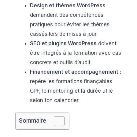
Design et thèmes WordPress
demandent des compétences
pratiques pour éviter les thèmes
cassés lors de mises à jour.
SEO et plugins WordPress
doivent
être intégrés à la formation avec cas
concrets et outils d’audit.
Financement et accompagnement
:
repère les formations finançables
CPF, le mentoring et la durée utile
selon ton calendrier.
Sommaire