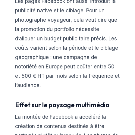
Les pages Facebook ont aussi introduit la
publicité native et le ciblage. Pour un
photographe voyageur, cela veut dire que
la promotion du portfolio nécessite
d’allouer un budget publicitaire précis. Les
coûts varient selon la période et le ciblage
géographique : une campagne de
notoriété en Europe peut coûter entre 50
et 500 € HT par mois selon la fréquence et
l’audience.
Effet sur le paysage multimédia
La montée de Facebook a accéléré la
création de contenus destinés à être