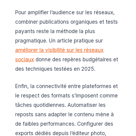
Pour amplifier l’audience sur les réseaux,
combiner publications organiques et tests
payants reste la méthode la plus
pragmatique. Un article pratique sur
améliorer la visibilité sur les réseaux
sociaux
donne des repères budgétaires et
des techniques testées en 2025.
Enfin, la connectivité entre plateformes et
le respect des formats s’imposent comme
tâches quotidiennes. Automatiser les
reposts sans adapter le contenu mène à
de faibles performances. Configurer des
exports dédiés depuis l’éditeur photo,