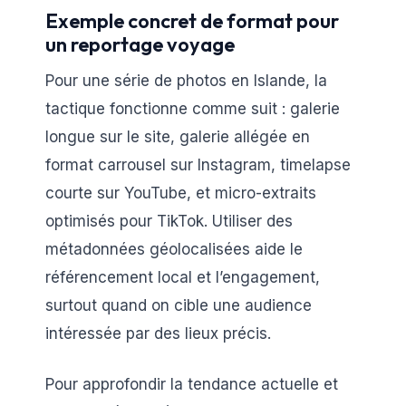
Exemple concret de format pour
un reportage voyage
Pour une série de photos en Islande, la
tactique fonctionne comme suit : galerie
longue sur le site, galerie allégée en
format carrousel sur Instagram, timelapse
courte sur YouTube, et micro-extraits
optimisés pour TikTok. Utiliser des
métadonnées géolocalisées aide le
référencement local et l’engagement,
surtout quand on cible une audience
intéressée par des lieux précis.
Pour approfondir la tendance actuelle et