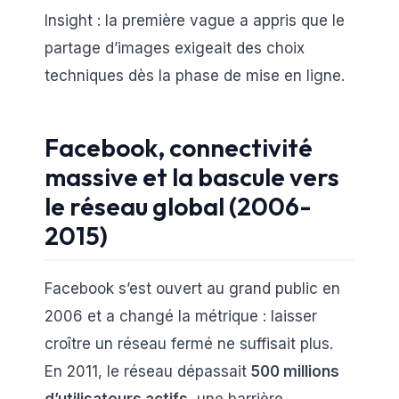
Insight : la première vague a appris que le
partage d’images exigeait des choix
techniques dès la phase de mise en ligne.
Facebook, connectivité
massive et la bascule vers
le réseau global (2006-
2015)
Facebook s’est ouvert au grand public en
2006 et a changé la métrique : laisser
croître un réseau fermé ne suffisait plus.
En 2011, le réseau dépassait
500 millions