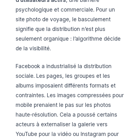
d’utilisateurs actifs
, une barrière
psychologique et commerciale. Pour un
site photo de voyage, le basculement
signifie que la distribution n’est plus
seulement organique : l’algorithme décide
de la visibilité.
Facebook a industrialisé la distribution
sociale. Les pages, les groupes et les
albums imposaient différents formats et
contraintes. Les images compressées pour
mobile prenaient le pas sur les photos
haute-résolution. Cela a poussé certains
acteurs à externaliser la galerie vers
YouTube pour la vidéo ou Instagram pour