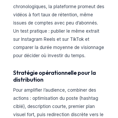
chronologiques, la plateforme promeut des
vidéos à fort taux de rétention, même
issues de comptes avec peu d’abonnés.
Un test pratique : publier le même extrait
sur Instagram Reels et sur TikTok et
comparer la durée moyenne de visionnage
pour décider où investir du temps.
Stratégie opérationnelle pour la
distribution
Pour amplifier l’audience, combiner des
actions : optimisation du poste (hashtag
ciblé), description courte, premier plan
visuel fort, puis redirection discrète vers le