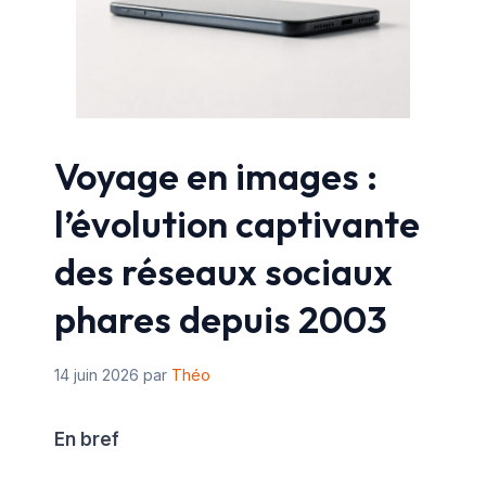
Voyage en images :
l’évolution captivante
des réseaux sociaux
phares depuis 2003
14 juin 2026
par
Théo
En bref