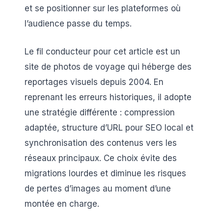
et se positionner sur les plateformes où
l’audience passe du temps.
Le fil conducteur pour cet article est un
site de photos de voyage qui héberge des
reportages visuels depuis 2004. En
reprenant les erreurs historiques, il adopte
une stratégie différente : compression
adaptée, structure d’URL pour SEO local et
synchronisation des contenus vers les
réseaux principaux. Ce choix évite des
migrations lourdes et diminue les risques
de pertes d’images au moment d’une
montée en charge.