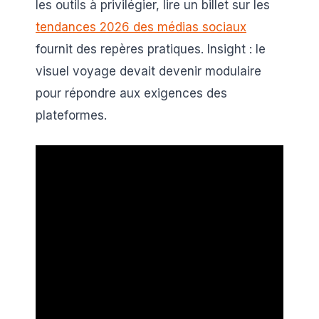
les outils à privilégier, lire un billet sur les
tendances 2026 des médias sociaux
fournit des repères pratiques. Insight : le
visuel voyage devait devenir modulaire
pour répondre aux exigences des
plateformes.