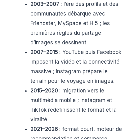
2003–2007 :
l’ère des profils et des
communautés débarque avec
Friendster, MySpace et Hi5 ; les
premières règles du partage
d’images se dessinent.
2007–2015 :
YouTube puis Facebook
imposent la vidéo et la connectivité
massive ; Instagram prépare le
terrain pour le voyage en images.
2015–2020 :
migration vers le
multimédia mobile ; Instagram et
TikTok redéfinissent le format et la
viralité.
2021–2026 :
format court, moteur de
recommandation et commerce