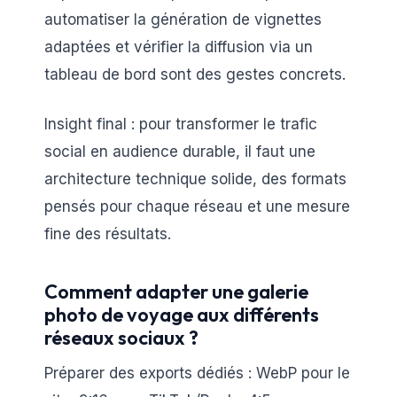
automatiser la génération de vignettes
adaptées et vérifier la diffusion via un
tableau de bord sont des gestes concrets.
Insight final : pour transformer le trafic
social en audience durable, il faut une
architecture technique solide, des formats
pensés pour chaque réseau et une mesure
fine des résultats.
Comment adapter une galerie
photo de voyage aux différents
réseaux sociaux ?
Préparer des exports dédiés : WebP pour le