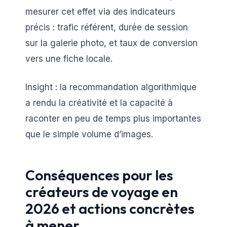
mesurer cet effet via des indicateurs
précis : trafic référent, durée de session
sur la galerie photo, et taux de conversion
vers une fiche locale.
Insight : la recommandation algorithmique
a rendu la créativité et la capacité à
raconter en peu de temps plus importantes
que le simple volume d’images.
Conséquences pour les
créateurs de voyage en
2026 et actions concrètes
à mener