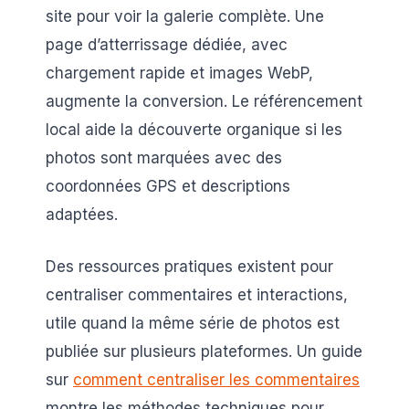
site pour voir la galerie complète. Une
page d’atterrissage dédiée, avec
chargement rapide et images WebP,
augmente la conversion. Le référencement
local aide la découverte organique si les
photos sont marquées avec des
coordonnées GPS et descriptions
adaptées.
Des ressources pratiques existent pour
centraliser commentaires et interactions,
utile quand la même série de photos est
publiée sur plusieurs plateformes. Un guide
sur
comment centraliser les commentaires
montre les méthodes techniques pour