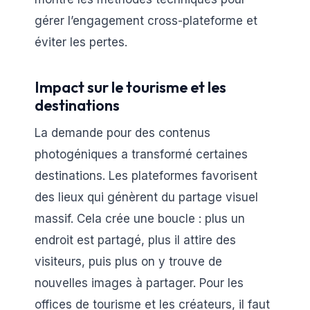
gérer l’engagement cross-plateforme et
éviter les pertes.
Impact sur le tourisme et les
destinations
La demande pour des contenus
photogéniques a transformé certaines
destinations. Les plateformes favorisent
des lieux qui génèrent du partage visuel
massif. Cela crée une boucle : plus un
endroit est partagé, plus il attire des
visiteurs, puis plus on y trouve de
nouvelles images à partager. Pour les
offices de tourisme et les créateurs, il faut