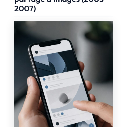
2007)