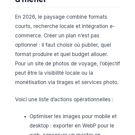
En 2026, le paysage combine formats
courts, recherche locale et intégration e-
commerce. Créer un plan n’est pas
optionnel : il faut choisir où publier, quel
format produire et quel budget allouer.
Pour un site de photos de voyage, l’objectif
peut être la visibilité locale ou la
monétisation via tirages et services photo.
Voici une liste d’actions opérationnelles :
Optimiser les images pour mobile et
desktop : exporter en WebP pour le