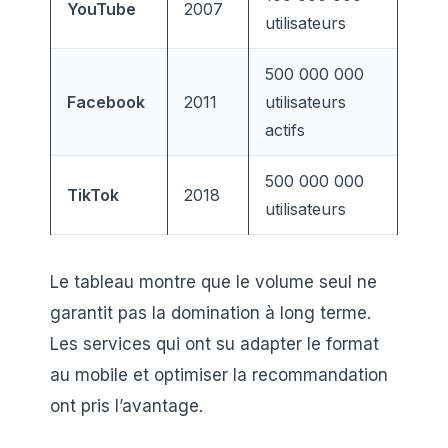
YouTube
2007
utilisateurs
500 000 000
Facebook
2011
utilisateurs
actifs
500 000 000
TikTok
2018
utilisateurs
Le tableau montre que le volume seul ne
garantit pas la domination à long terme.
Les services qui ont su adapter le format
au mobile et optimiser la recommandation
ont pris l’avantage.