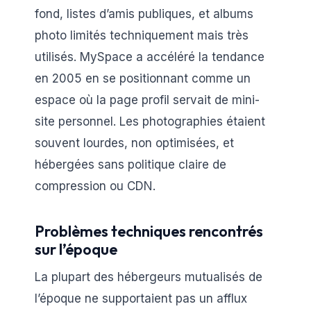
fond, listes d’amis publiques, et albums
photo limités techniquement mais très
utilisés. MySpace a accéléré la tendance
en 2005 en se positionnant comme un
espace où la page profil servait de mini-
site personnel. Les photographies étaient
souvent lourdes, non optimisées, et
hébergées sans politique claire de
compression ou CDN.
Problèmes techniques rencontrés
sur l’époque
La plupart des hébergeurs mutualisés de
l’époque ne supportaient pas un afflux