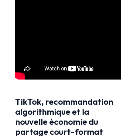
TikTok, recommandation
algorithmique et la
nouvelle économie du
partage court-format