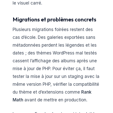
le visuel carré.
Migrations et problèmes concrets
Plusieurs migrations foirées restent des
cas d’école. Des galeries exportées sans
métadonnées perdent les légendes et les
dates ; des thèmes WordPress mal testés
cassent l’affichage des albums après une
mise à jour de PHP. Pour éviter ça, il faut
tester la mise à jour sur un staging avec la
même version PHP, vérifier la compatibilité
du thème et d’extensions comme
Rank
Math
avant de mettre en production.