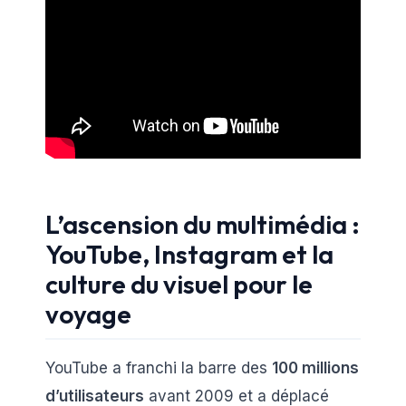
L’ascension du multimédia :
YouTube, Instagram et la
culture du visuel pour le
voyage
YouTube a franchi la barre des
100 millions
d’utilisateurs
avant 2009 et a déplacé