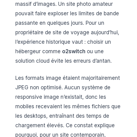
massif d’images. Un site photo amateur
pouvait faire exploser les limites de bande
passante en quelques jours. Pour un
propriétaire de site de voyage aujourd’hui,
l’expérience historique vaut : choisir un
hébergeur comme
o2switch
ou une
solution cloud évite les erreurs d’antan.
Les formats image étaient majoritairement
JPEG non optimisé. Aucun système de
responsive image n’existait, donc les
mobiles recevaient les mêmes fichiers que
les desktops, entraînant des temps de
chargement élevés. Ce constat explique
pourquoi, pour un site contemporain,