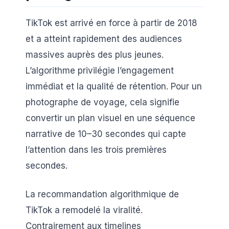
TikTok est arrivé en force à partir de 2018
et a atteint rapidement des audiences
massives auprès des plus jeunes.
L’algorithme privilégie l’engagement
immédiat et la qualité de rétention. Pour un
photographe de voyage, cela signifie
convertir un plan visuel en une séquence
narrative de 10–30 secondes qui capte
l’attention dans les trois premières
secondes.
La recommandation algorithmique de
TikTok a remodelé la viralité.
Contrairement aux timelines