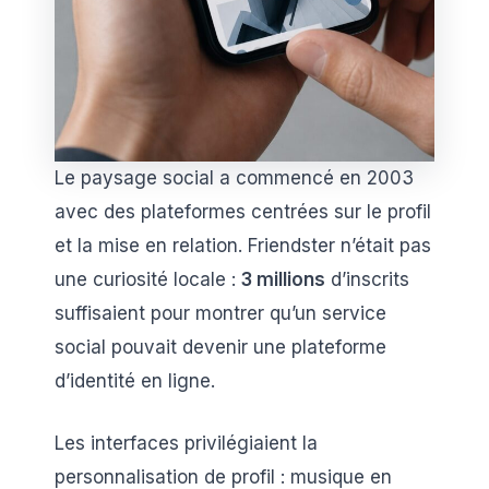
Le paysage social a commencé en 2003
avec des plateformes centrées sur le profil
et la mise en relation. Friendster n’était pas
une curiosité locale :
3 millions
d’inscrits
suffisaient pour montrer qu’un service
social pouvait devenir une plateforme
d’identité en ligne.
Les interfaces privilégiaient la
personnalisation de profil : musique en