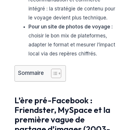
intégré : la stratégie de contenu pour
le voyage devient plus technique.
Pour un site de photos de voyage :
choisir le bon mix de plateformes,
adapter le format et mesurer l’impact
local via des repères chiffrés.
Sommaire
L’ère pré-Facebook :
Friendster, MySpace et la
première vague de
partage d’images (2003-