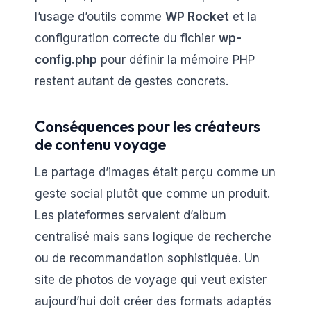
l’usage d’outils comme
WP Rocket
et la
configuration correcte du fichier
wp-
config.php
pour définir la mémoire PHP
restent autant de gestes concrets.
Conséquences pour les créateurs
de contenu voyage
Le partage d’images était perçu comme un
geste social plutôt que comme un produit.
Les plateformes servaient d’album
centralisé mais sans logique de recherche
ou de recommandation sophistiquée. Un
site de photos de voyage qui veut exister
aujourd’hui doit créer des formats adaptés