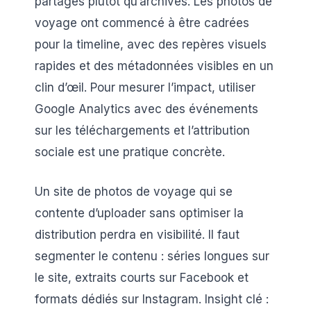
partagés plutôt qu’archivés. Les photos de
voyage ont commencé à être cadrées
pour la timeline, avec des repères visuels
rapides et des métadonnées visibles en un
clin d’œil. Pour mesurer l’impact, utiliser
Google Analytics avec des événements
sur les téléchargements et l’attribution
sociale est une pratique concrète.
Un site de photos de voyage qui se
contente d’uploader sans optimiser la
distribution perdra en visibilité. Il faut
segmenter le contenu : séries longues sur
le site, extraits courts sur Facebook et
formats dédiés sur Instagram. Insight clé :