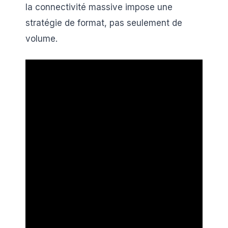
la connectivité massive impose une
stratégie de format, pas seulement de
volume.