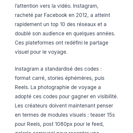
l’attention vers la vidéo. Instagram,
racheté par Facebook en 2012, a atteint
rapidement un top 10 des réseaux et a
doublé son audience en quelques années.
Ces plateformes ont redéfini le partage
visuel pour le voyage.
Instagram a standardisé des codes :
format carré, stories éphémères, puis
Reels. La photographie de voyage a
adopté ces codes pour gagner en visibilité.
Les créateurs doivent maintenant penser
en termes de modules visuels : teaser 15s
pour Reels, post 1080px pour le feed,