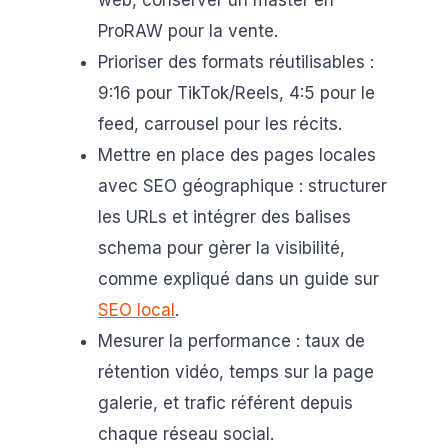
web, conserver un master en
ProRAW pour la vente.
Prioriser des formats réutilisables :
9:16 pour TikTok/Reels, 4:5 pour le
feed, carrousel pour les récits.
Mettre en place des pages locales
avec SEO géographique : structurer
les URLs et intégrer des balises
schema pour gèrer la visibilité,
comme expliqué dans un guide sur
SEO local
.
Mesurer la performance : taux de
rétention vidéo, temps sur la page
galerie, et trafic référent depuis
chaque réseau social.