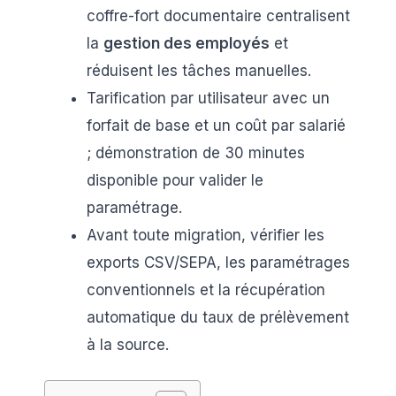
coffre-fort documentaire centralisent
la
gestion des employés
et
réduisent les tâches manuelles.
Tarification par utilisateur avec un
forfait de base et un coût par salarié
; démonstration de 30 minutes
disponible pour valider le
paramétrage.
Avant toute migration, vérifier les
exports CSV/SEPA, les paramétrages
conventionnels et la récupération
automatique du taux de prélèvement
à la source.