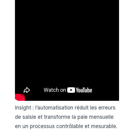
Insight : l’automatisation réduit les erreurs
de saisie et transforme la paie mensuelle
en un processus contrôlable et mesurable.