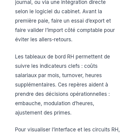
journal, ou via une intégration directe
selon le logiciel du cabinet. Avant la
première paie, faire un essai d’export et
faire valider l’import côté comptable pour
éviter les allers-retours.
Les tableaux de bord RH permettent de
suivre les indicateurs clefs : coûts
salariaux par mois, turnover, heures
supplémentaires. Ces repères aident à
prendre des décisions opérationnelles :
embauche, modulation d’heures,
ajustement des primes.
Pour visualiser l’interface et les circuits RH,