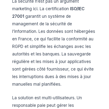
La sécurité n’est pas un argument
marketing ici. La certification
ISO/IEC
27001
garantit un système de
management de la sécurité de
l’information. Les données sont hébergées
en France, ce qui facilite la conformité au
RGPD et simplifie les échanges avec les
autorités et les banques. La sauvegarde
régulière et les mises à jour applicatives
sont gérées côté fournisseur, ce qui évite
les interruptions dues à des mises à jour
manuelles mal planifiées.
La solution est multi-utilisateurs. Un
responsable paie peut gérer les