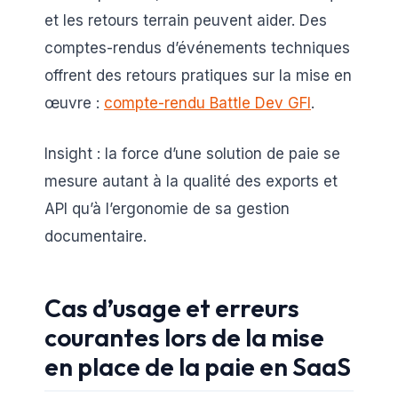
et les retours terrain peuvent aider. Des
comptes-rendus d’événements techniques
offrent des retours pratiques sur la mise en
œuvre :
compte-rendu Battle Dev GFI
.
Insight : la force d’une solution de paie se
mesure autant à la qualité des exports et
API qu’à l’ergonomie de sa gestion
documentaire.
Cas d’usage et erreurs
courantes lors de la mise
en place de la paie en SaaS