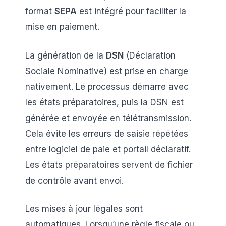
format
SEPA
est intégré pour faciliter la
mise en paiement.
La génération de la
DSN
(Déclaration
Sociale Nominative) est prise en charge
nativement. Le processus démarre avec
les états préparatoires, puis la DSN est
générée et envoyée en télétransmission.
Cela évite les erreurs de saisie répétées
entre logiciel de paie et portail déclaratif.
Les états préparatoires servent de fichier
de contrôle avant envoi.
Les mises à jour légales sont
automatiques. Lorsqu’une règle fiscale ou