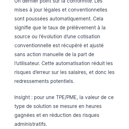
Un dernier point sur la conformité. Les
mises à jour légales et conventionnelles
sont poussées automatiquement. Cela
signifie que le taux de prélèvement à la
source ou l’évolution d’une cotisation
conventionnelle est récupéré et ajusté
sans action manuelle de la part de
l’utilisateur. Cette automatisation réduit les
risques d’erreur sur les salaires, et donc les
redressements potentiels.
Insight : pour une TPE/PME, la valeur de ce
type de solution se mesure en heures
gagnées et en réduction des risques
administratifs.