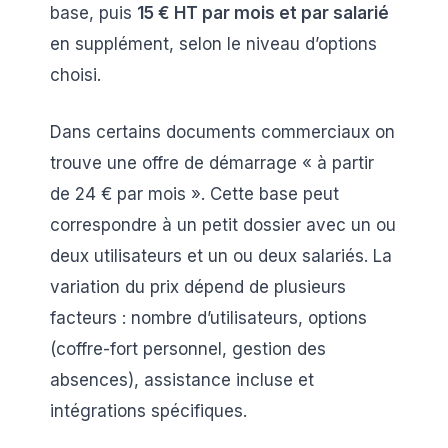
base, puis
15 € HT par mois et par salarié
en supplément, selon le niveau d’options
choisi.
Dans certains documents commerciaux on
trouve une offre de démarrage « à partir
de 24 € par mois ». Cette base peut
correspondre à un petit dossier avec un ou
deux utilisateurs et un ou deux salariés. La
variation du prix dépend de plusieurs
facteurs : nombre d’utilisateurs, options
(coffre-fort personnel, gestion des
absences), assistance incluse et
intégrations spécifiques.