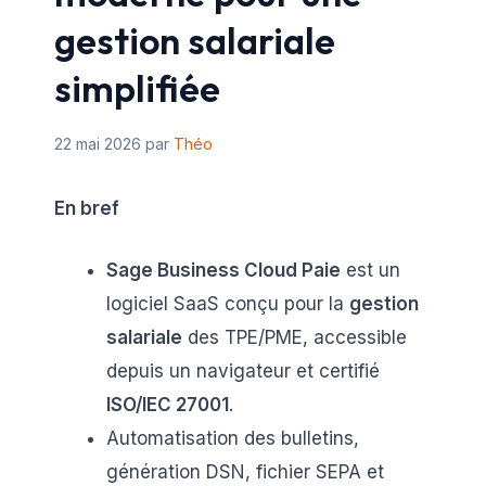
gestion salariale
simplifiée
22 mai 2026
par
Théo
En bref
Sage Business Cloud Paie
est un
logiciel SaaS conçu pour la
gestion
salariale
des TPE/PME, accessible
depuis un navigateur et certifié
ISO/IEC 27001
.
Automatisation des bulletins,
génération DSN, fichier SEPA et