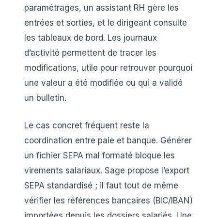
paramétrages, un assistant RH gère les
entrées et sorties, et le dirigeant consulte
les tableaux de bord. Les journaux
d’activité permettent de tracer les
modifications, utile pour retrouver pourquoi
une valeur a été modifiée ou qui a validé
un bulletin.
Le cas concret fréquent reste la
coordination entre paie et banque. Générer
un fichier SEPA mal formaté bloque les
virements salariaux. Sage propose l’export
SEPA standardisé ; il faut tout de même
vérifier les références bancaires (BIC/IBAN)
importées depuis les dossiers salariés. Une