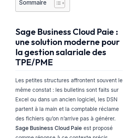
Sommaire
Sage Business Cloud Paie :
une solution moderne pour
la gestion salariale des
TPE/PME
Les petites structures affrontent souvent le
même constat : les bulletins sont faits sur
Excel ou dans un ancien logiciel, les DSN
partent à la main et la comptable réclame
des fichiers qu’on n’arrive pas à générer.
Sage Business Cloud Paie
est proposé
comme réponse à ce contexte précis.