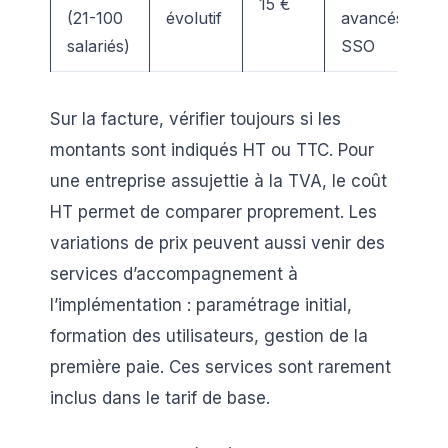
15 €
(21-100
évolutif
avancés,
salariés)
SSO
Sur la facture, vérifier toujours si les
montants sont indiqués HT ou TTC. Pour
une entreprise assujettie à la TVA, le coût
HT permet de comparer proprement. Les
variations de prix peuvent aussi venir des
services d’accompagnement à
l’implémentation : paramétrage initial,
formation des utilisateurs, gestion de la
première paie. Ces services sont rarement
inclus dans le tarif de base.