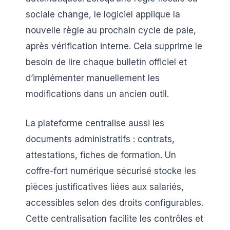
sociale change, le logiciel applique la
nouvelle règle au prochain cycle de paie,
après vérification interne. Cela supprime le
besoin de lire chaque bulletin officiel et
d’implémenter manuellement les
modifications dans un ancien outil.
La plateforme centralise aussi les
documents administratifs : contrats,
attestations, fiches de formation. Un
coffre-fort numérique sécurisé stocke les
pièces justificatives liées aux salariés,
accessibles selon des droits configurables.
Cette centralisation facilite les contrôles et