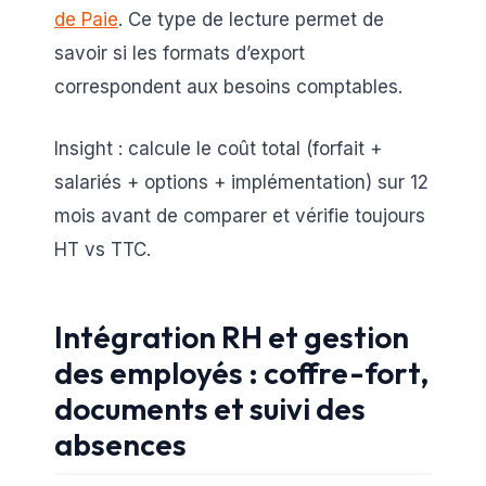
de Paie
. Ce type de lecture permet de
savoir si les formats d’export
correspondent aux besoins comptables.
Insight : calcule le coût total (forfait +
salariés + options + implémentation) sur 12
mois avant de comparer et vérifie toujours
HT vs TTC.
Intégration RH et gestion
des employés : coffre-fort,
documents et suivi des
absences