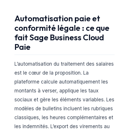
Automatisation paie et
conformité légale : ce que
fait Sage Business Cloud
Paie
L’automatisation du traitement des salaires
est le cœur de la proposition. La
plateforme calcule automatiquement les
montants à verser, applique les taux
sociaux et gère les éléments variables. Les
modèles de bulletins incluent les rubriques
classiques, les heures complémentaires et
les indemnités. L’export des virements au