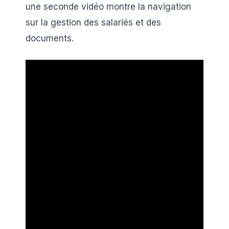
une seconde vidéo montre la navigation
sur la gestion des salariés et des
documents.