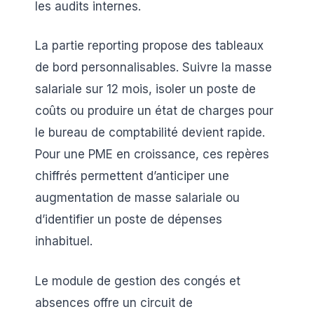
les audits internes.
La partie reporting propose des tableaux
de bord personnalisables. Suivre la masse
salariale sur 12 mois, isoler un poste de
coûts ou produire un état de charges pour
le bureau de comptabilité devient rapide.
Pour une PME en croissance, ces repères
chiffrés permettent d’anticiper une
augmentation de masse salariale ou
d’identifier un poste de dépenses
inhabituel.
Le module de gestion des congés et
absences offre un circuit de