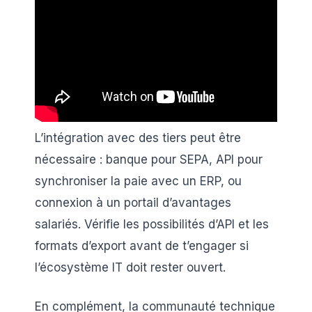
L’intégration avec des tiers peut être
nécessaire : banque pour SEPA, API pour
synchroniser la paie avec un ERP, ou
connexion à un portail d’avantages
salariés. Vérifie les possibilités d’API et les
formats d’export avant de t’engager si
l’écosystème IT doit rester ouvert.
En complément, la communauté technique