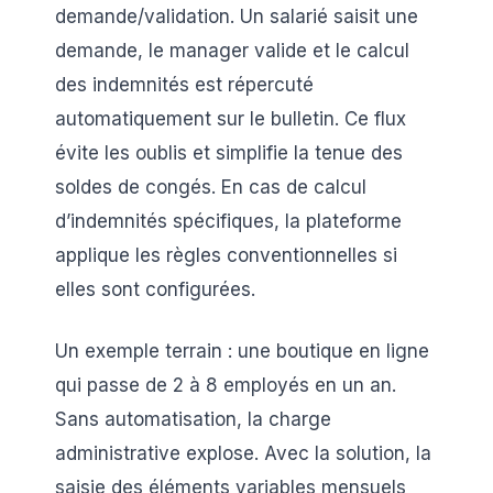
demande/validation. Un salarié saisit une
demande, le manager valide et le calcul
des indemnités est répercuté
automatiquement sur le bulletin. Ce flux
évite les oublis et simplifie la tenue des
soldes de congés. En cas de calcul
d’indemnités spécifiques, la plateforme
applique les règles conventionnelles si
elles sont configurées.
Un exemple terrain : une boutique en ligne
qui passe de 2 à 8 employés en un an.
Sans automatisation, la charge
administrative explose. Avec la solution, la
saisie des éléments variables mensuels