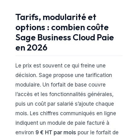
Tarifs, modularité et
options : combien coûte
Sage Business Cloud Paie
en 2026
Le prix est souvent ce qui freine une
décision. Sage propose une tarification
modulaire. Un forfait de base couvre
l’accès et les fonctionnalités générales,
puis un coût par salarié s’ajoute chaque
mois. Les chiffres communiqués en ligne
indiquent un module de paie facturé à
environ
9 € HT par mois
pour le forfait de