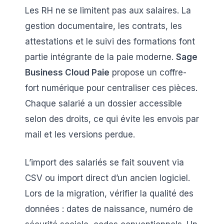
Les RH ne se limitent pas aux salaires. La
gestion documentaire, les contrats, les
attestations et le suivi des formations font
partie intégrante de la paie moderne.
Sage
Business Cloud Paie
propose un coffre-
fort numérique pour centraliser ces pièces.
Chaque salarié a un dossier accessible
selon des droits, ce qui évite les envois par
mail et les versions perdue.
L’import des salariés se fait souvent via
CSV ou import direct d’un ancien logiciel.
Lors de la migration, vérifier la qualité des
données : dates de naissance, numéro de