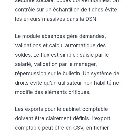
sécurité sociale, codes conventionnels. Un
contrôle sur un échantillon de fiches évite
les erreurs massives dans la DSN.
Le module absences gère demandes,
validations et calcul automatique des
soldes. Le flux est simple : saisie par le
salarié, validation par le manager,
répercussion sur le bulletin. Un système de
droits évite qu’un utilisateur non habilité ne
modifie des éléments critiques.
Les exports pour le cabinet comptable
doivent être clairement définis. L’export
comptable peut être en CSV, en fichier