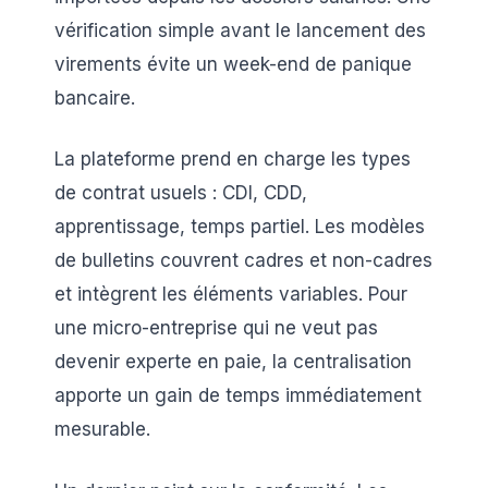
vérification simple avant le lancement des
virements évite un week-end de panique
bancaire.
La plateforme prend en charge les types
de contrat usuels : CDI, CDD,
apprentissage, temps partiel. Les modèles
de bulletins couvrent cadres et non-cadres
et intègrent les éléments variables. Pour
une micro-entreprise qui ne veut pas
devenir experte en paie, la centralisation
apporte un gain de temps immédiatement
mesurable.