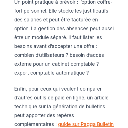
Un point pratique à prévoir : l’option coffre-
fort personnel. Elle stocke les justificatifs
des salariés et peut être facturée en
option. La gestion des absences peut aussi
être un module séparé. Il faut lister les
besoins avant d’accepter une offre :
combien d’utilisateurs ? besoin d’accès
externe pour un cabinet comptable ?
export comptable automatique ?
Enfin, pour ceux qui veulent comparer
d’autres outils de paie en ligne, un article
technique sur la génération de bulletins
peut apporter des repères
complémentaires :
guide sur Pagga Bulletin