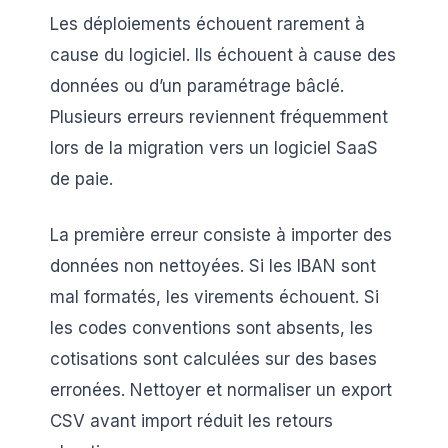
Les déploiements échouent rarement à
cause du logiciel. Ils échouent à cause des
données ou d’un paramétrage bâclé.
Plusieurs erreurs reviennent fréquemment
lors de la migration vers un logiciel SaaS
de paie.
La première erreur consiste à importer des
données non nettoyées. Si les IBAN sont
mal formatés, les virements échouent. Si
les codes conventions sont absents, les
cotisations sont calculées sur des bases
erronées. Nettoyer et normaliser un export
CSV avant import réduit les retours