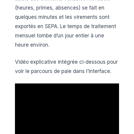
(heures, primes, absences) se fait en
quelques minutes et les virements sont
exportés en SEPA. Le temps de traitement
mensuel tombe d’un jour entier à une
heure environ.
Vidéo explicative intégrée ci-dessous pour
voir le parcours de paie dans l’interface.