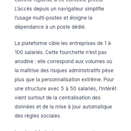
L’accès depuis un navigateur simplifie
l’usage multi-postes et éloigne la
dépendance à un poste dédié.
La plateforme cible les entreprises de 1 à
100 salariés. Cette fourchette n’est pas
anodine : elle correspond aux volumes où
la maîtrise des risques administratifs pèse
plus que la personnalisation extrême. Pour
une structure avec 5 à 50 salariés, l’intérêt
vient surtout de la centralisation des
données et de la mise à jour automatique
des règles sociales.