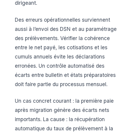
dirigeant.
Des erreurs opérationnelles surviennent
aussi à l’envoi des DSN et au paramétrage
des prélèvements. Vérifier la cohérence
entre le net payé, les cotisations et les
cumuls annuels évite les déclarations
erronées. Un contrôle automatisé des
écarts entre bulletin et états préparatoires
doit faire partie du processus mensuel.
Un cas concret courant : la première paie
après migration génère des écarts nets
importants. La cause : la récupération
automatique du taux de prélèvement à la