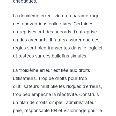
chaotiques.
La deuxième erreur vient du paramétrage
des conventions collectives. Certaines
entreprises ont des accords d’entreprise
ou des avenants. Il faut s’assurer que ces
règles sont bien transcrites dans le logiciel
et testées sur des bulletins simulés.
La troisième erreur est liée aux droits
utilisateurs. Trop de droits pour trop
d’utilisateurs multiplie les risques d’erreurs;
trop peu empêche la réactivité. Construis
un plan de droits simple : administrateur
paie, responsable RH et visionnage pour le