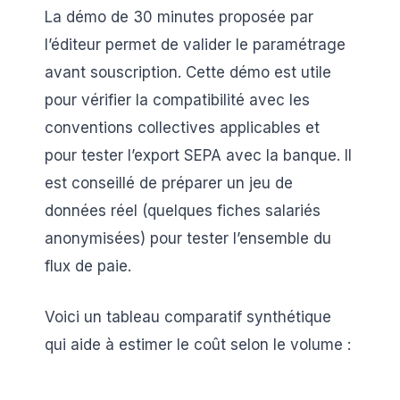
La démo de 30 minutes proposée par
l’éditeur permet de valider le paramétrage
avant souscription. Cette démo est utile
pour vérifier la compatibilité avec les
conventions collectives applicables et
pour tester l’export SEPA avec la banque. Il
est conseillé de préparer un jeu de
données réel (quelques fiches salariés
anonymisées) pour tester l’ensemble du
flux de paie.
Voici un tableau comparatif synthétique
qui aide à estimer le coût selon le volume :