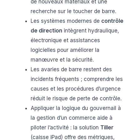
de nouveaux matériaux et une
recherche sur le toucher de barre.
Les systèmes modernes de
contrôle
de direction
intègrent hydraulique,
électronique et assistances
logicielles pour améliorer la
manœuvre et la sécurité.
Les avaries de barre restent des
incidents fréquents ; comprendre les
causes et les procédures d’urgence
réduit le risque de perte de contrôle.
Appliquer la logique du gouvernail à
la gestion d’un commerce aide à
piloter l’activité : la solution
Tiller
(caisse iPad) offre des métriques,