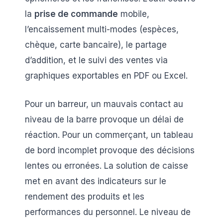
la
prise de commande
mobile,
l’encaissement multi-modes (espèces,
chèque, carte bancaire), le partage
d’addition, et le suivi des ventes via
graphiques exportables en PDF ou Excel.
Pour un barreur, un mauvais contact au
niveau de la barre provoque un délai de
réaction. Pour un commerçant, un tableau
de bord incomplet provoque des décisions
lentes ou erronées. La solution de caisse
met en avant des indicateurs sur le
rendement des produits et les
performances du personnel. Le niveau de