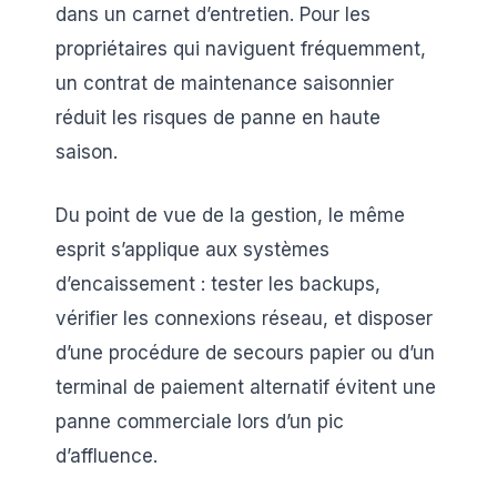
dans un carnet d’entretien. Pour les
propriétaires qui naviguent fréquemment,
un contrat de maintenance saisonnier
réduit les risques de panne en haute
saison.
Du point de vue de la gestion, le même
esprit s’applique aux systèmes
d’encaissement : tester les backups,
vérifier les connexions réseau, et disposer
d’une procédure de secours papier ou d’un
terminal de paiement alternatif évitent une
panne commerciale lors d’un pic
d’affluence.