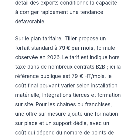
détail des exports conditionne la capacité
à corriger rapidement une tendance
défavorable.
Sur le plan tarifaire,
Tiller
propose un
forfait standard à
79 € par mois
, formule
observée en 2026. Le tarif est indiqué hors
taxe dans de nombreux contrats B2B ; ici la
référence publique est 79 € HT/mois, le
coût final pouvant varier selon installation
matérielle, intégrations tierces et formation
sur site. Pour les chaînes ou franchises,
une offre sur mesure ajoute une formation
sur place et un support dédié, avec un
coût qui dépend du nombre de points de