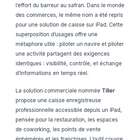
l’effort du barreur au safran. Dans le monde
des commerces, le même nom a été repris
pour une solution de caisse sur iPad. Cette
superposition d’usages offre une
métaphore utile : piloter un navire et piloter
une activité partagent des exigences
identiques : visibilité, contrôle, et échange
d’informations en temps réel.
La solution commerciale nommée
Tiller
propose une caisse enregistreuse
professionnelle accessible depuis un iPad,
pensée pour la restauration, les espaces
de coworking, les points de vente
éphémères et les franchises. L’outil couvre