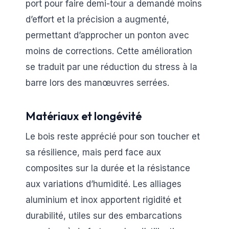
port pour faire demi-tour a demandé moins
d’effort et la précision a augmenté,
permettant d’approcher un ponton avec
moins de corrections. Cette amélioration
se traduit par une réduction du stress à la
barre lors des manœuvres serrées.
Matériaux et longévité
Le bois reste apprécié pour son toucher et
sa résilience, mais perd face aux
composites sur la durée et la résistance
aux variations d’humidité. Les alliages
aluminium et inox apportent rigidité et
durabilité, utiles sur des embarcations