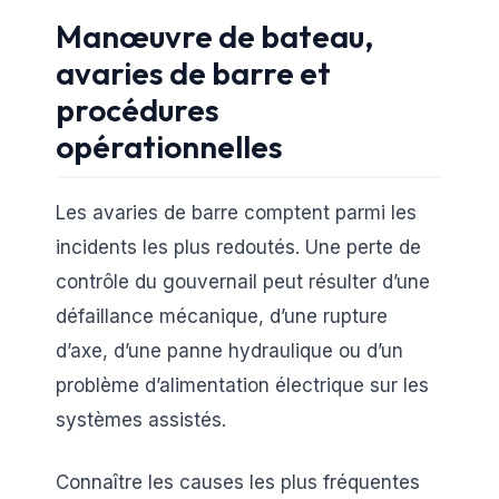
Manœuvre de bateau,
avaries de barre et
procédures
opérationnelles
Les avaries de barre comptent parmi les
incidents les plus redoutés. Une perte de
contrôle du gouvernail peut résulter d’une
défaillance mécanique, d’une rupture
d’axe, d’une panne hydraulique ou d’un
problème d’alimentation électrique sur les
systèmes assistés.
Connaître les causes les plus fréquentes