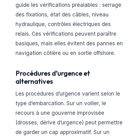
guide les vérifications préalables : serrage
des fixations, état des câbles, niveau
hydraulique, contrôles électriques des
relais. Ces vérifications peuvent paraître
basiques, mais elles évitent des pannes en
navigation côtière ou en sortie offshore.
Procédures d’urgence et
alternatives
Les procédures d’urgence varient selon le
type d’embarcation. Sur un voilier, le
recours à une gouverne improvisée
(drosses, dérive d’urgence) peut permettre
de garder un cap approximatif. Sur un