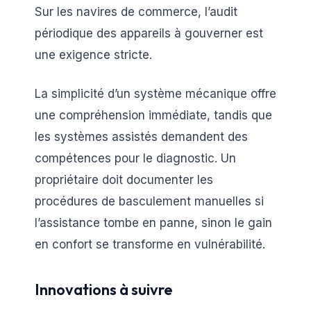
Sur les navires de commerce, l’audit
périodique des appareils à gouverner est
une exigence stricte.
La simplicité d’un système mécanique offre
une compréhension immédiate, tandis que
les systèmes assistés demandent des
compétences pour le diagnostic. Un
propriétaire doit documenter les
procédures de basculement manuelles si
l’assistance tombe en panne, sinon le gain
en confort se transforme en vulnérabilité.
Innovations à suivre