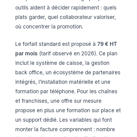
outils aident à décider rapidement : quels
plats garder, quel collaborateur valoriser,
où concentrer la promotion.
Le forfait standard est proposé à
79 € HT
par mois
(tarif observé en 2026). Ce plan
inclut le système de caisse, la gestion
back office, un écosystème de partenaires
intégrés, l’installation matérielle et une
formation par téléphone. Pour les chaînes
et franchises, une offre sur mesure
propose en plus une formation sur place et
un support dédié. Les variables qui font
monter la facture comprennent : nombre