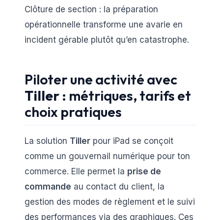
Clôture de section : la préparation
opérationnelle transforme une avarie en
incident gérable plutôt qu’en catastrophe.
Piloter une activité avec
Tiller
: métriques, tarifs et
choix pratiques
La solution
Tiller
pour iPad se conçoit
comme un gouvernail numérique pour ton
commerce. Elle permet la
prise de
commande
au contact du client, la
gestion des modes de règlement et le suivi
des performances via des graphiques. Ces