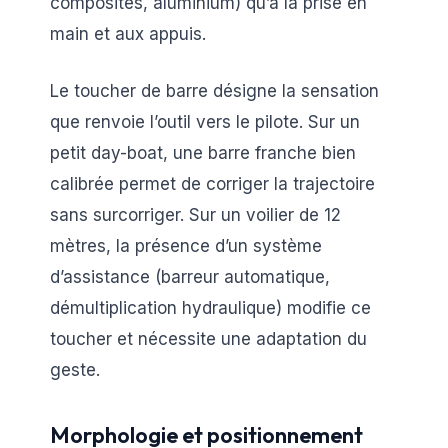
composites, aluminium) qu’à la prise en
main et aux appuis.
Le toucher de barre désigne la sensation
que renvoie l’outil vers le pilote. Sur un
petit day-boat, une barre franche bien
calibrée permet de corriger la trajectoire
sans surcorriger. Sur un voilier de 12
mètres, la présence d’un système
d’assistance (barreur automatique,
démultiplication hydraulique) modifie ce
toucher et nécessite une adaptation du
geste.
Morphologie et positionnement