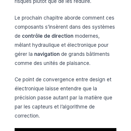
risques plutôt que de les réduire.
Le prochain chapitre aborde comment ces
composants s’insèrent dans des systèmes
de
contrôle de direction
modernes,
mêlant hydraulique et électronique pour
gérer la
navigation
de grands bâtiments
comme des unités de plaisance.
Ce point de convergence entre design et
électronique laisse entendre que la
précision passe autant par la matière que
par les capteurs et l’algorithme de
correction.