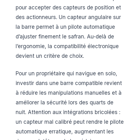
pour accepter des capteurs de position et
des actionneurs. Un capteur angulaire sur
la barre permet à un pilote automatique
d’ajuster finement le safran. Au-delà de
l’ergonomie, la compatibilité électronique
devient un critère de choix.
Pour un propriétaire qui navigue en solo,
investir dans une barre compatible revient
à réduire les manipulations manuelles et à
améliorer la sécurité lors des quarts de
nuit. Attention aux intégrations bricolées :
un capteur mal calibré peut rendre le pilote
automatique erratique, augmentant les