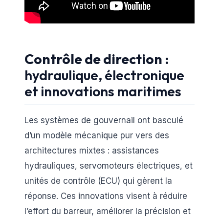
Contrôle de direction
:
hydraulique, électronique
et innovations maritimes
Les systèmes de gouvernail ont basculé
d’un modèle mécanique pur vers des
architectures mixtes : assistances
hydrauliques, servomoteurs électriques, et
unités de contrôle (ECU) qui gèrent la
réponse. Ces innovations visent à réduire
l’effort du barreur, améliorer la précision et