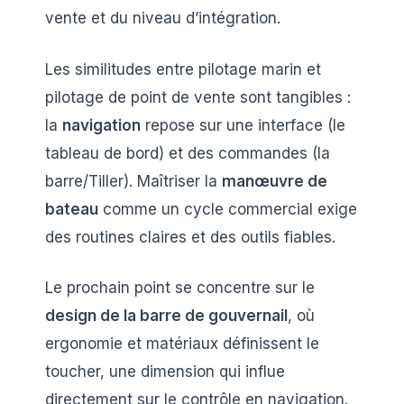
vente et du niveau d’intégration.
Les similitudes entre pilotage marin et
pilotage de point de vente sont tangibles :
la
navigation
repose sur une interface (le
tableau de bord) et des commandes (la
barre/Tiller). Maîtriser la
manœuvre de
bateau
comme un cycle commercial exige
des routines claires et des outils fiables.
Le prochain point se concentre sur le
design de la barre de gouvernail
, où
ergonomie et matériaux définissent le
toucher, une dimension qui influe
directement sur le contrôle en navigation.