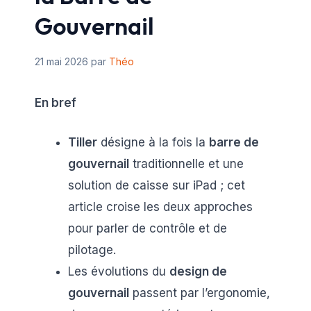
Gouvernail
21 mai 2026
par
Théo
En bref
Tiller
désigne à la fois la
barre de
gouvernail
traditionnelle et une
solution de caisse sur iPad ; cet
article croise les deux approches
pour parler de contrôle et de
pilotage.
Les évolutions du
design de
gouvernail
passent par l’ergonomie,