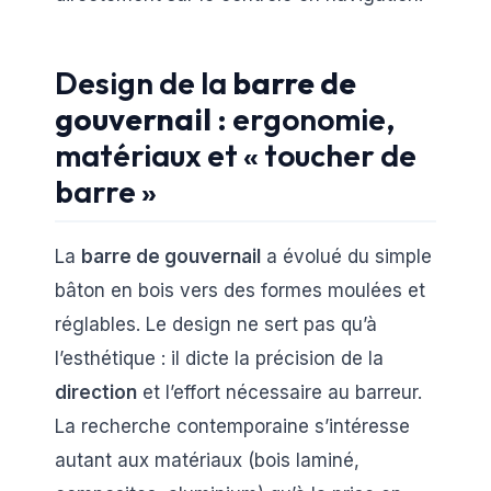
Design de la
barre de
gouvernail
: ergonomie,
matériaux et « toucher de
barre »
La
barre de gouvernail
a évolué du simple
bâton en bois vers des formes moulées et
réglables. Le design ne sert pas qu’à
l’esthétique : il dicte la précision de la
direction
et l’effort nécessaire au barreur.
La recherche contemporaine s’intéresse
autant aux matériaux (bois laminé,