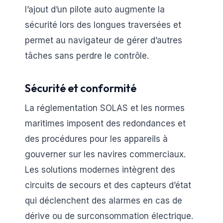
l’ajout d’un pilote auto augmente la
sécurité lors des longues traversées et
permet au navigateur de gérer d’autres
tâches sans perdre le contrôle.
Sécurité et conformité
La réglementation SOLAS et les normes
maritimes imposent des redondances et
des procédures pour les appareils à
gouverner sur les navires commerciaux.
Les solutions modernes intègrent des
circuits de secours et des capteurs d’état
qui déclenchent des alarmes en cas de
dérive ou de surconsommation électrique.