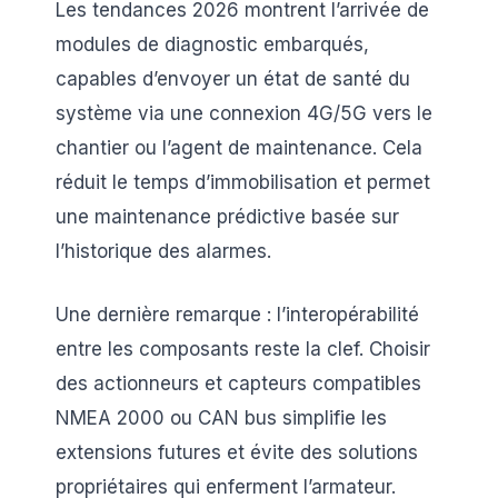
Les tendances 2026 montrent l’arrivée de
modules de diagnostic embarqués,
capables d’envoyer un état de santé du
système via une connexion 4G/5G vers le
chantier ou l’agent de maintenance. Cela
réduit le temps d’immobilisation et permet
une maintenance prédictive basée sur
l’historique des alarmes.
Une dernière remarque : l’interopérabilité
entre les composants reste la clef. Choisir
des actionneurs et capteurs compatibles
NMEA 2000 ou CAN bus simplifie les
extensions futures et évite des solutions
propriétaires qui enferment l’armateur.