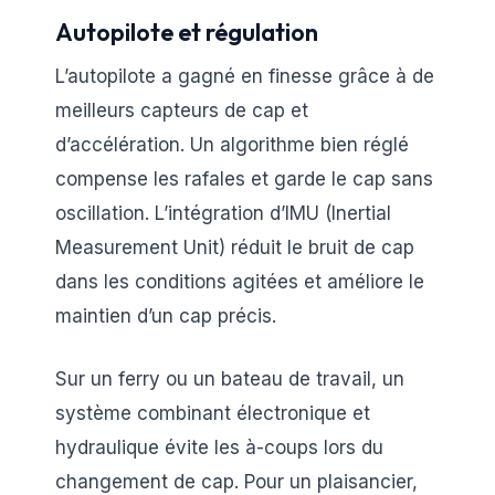
Autopilote et régulation
L’autopilote a gagné en finesse grâce à de
meilleurs capteurs de cap et
d’accélération. Un algorithme bien réglé
compense les rafales et garde le cap sans
oscillation. L’intégration d’IMU (Inertial
Measurement Unit) réduit le bruit de cap
dans les conditions agitées et améliore le
maintien d’un cap précis.
Sur un ferry ou un bateau de travail, un
système combinant électronique et
hydraulique évite les à-coups lors du
changement de cap. Pour un plaisancier,