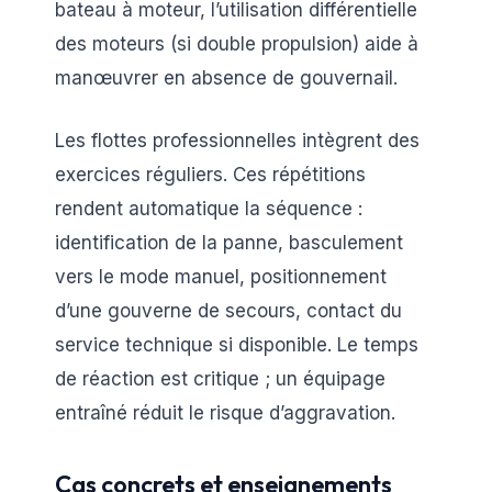
bateau à moteur, l’utilisation différentielle
des moteurs (si double propulsion) aide à
manœuvrer en absence de gouvernail.
Les flottes professionnelles intègrent des
exercices réguliers. Ces répétitions
rendent automatique la séquence :
identification de la panne, basculement
vers le mode manuel, positionnement
d’une gouverne de secours, contact du
service technique si disponible. Le temps
de réaction est critique ; un équipage
entraîné réduit le risque d’aggravation.
Cas concrets et enseignements