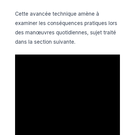
Cette avancée technique amène à
examiner les conséquences pratiques lors
des manœuvres quotidiennes, sujet traité
dans la section suivante.