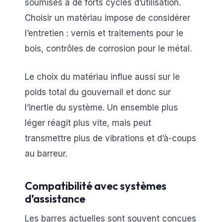
soumises à de forts cycles d’utilisation.
Choisir un matériau impose de considérer
l’entretien : vernis et traitements pour le
bois, contrôles de corrosion pour le métal.
Le choix du matériau influe aussi sur le
poids total du gouvernail et donc sur
l’inertie du système. Un ensemble plus
léger réagit plus vite, mais peut
transmettre plus de vibrations et d’à-coups
au barreur.
Compatibilité avec systèmes
d’assistance
Les barres actuelles sont souvent conçues