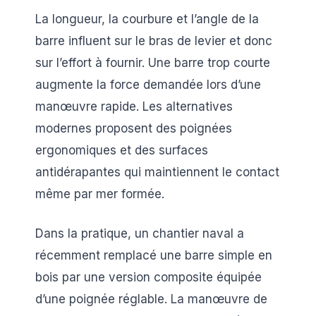
La longueur, la courbure et l’angle de la
barre influent sur le bras de levier et donc
sur l’effort à fournir. Une barre trop courte
augmente la force demandée lors d’une
manœuvre rapide. Les alternatives
modernes proposent des poignées
ergonomiques et des surfaces
antidérapantes qui maintiennent le contact
même par mer formée.
Dans la pratique, un chantier naval a
récemment remplacé une barre simple en
bois par une version composite équipée
d’une poignée réglable. La manœuvre de