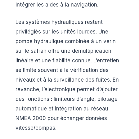
intégrer les aides à la navigation.
Les systèmes hydrauliques restent
privilégiés sur les unités lourdes. Une
pompe hydraulique combinée à un vérin
sur le safran offre une démultiplication
linéaire et une fiabilité connue. L’entretien
se limite souvent à la vérification des
niveaux et à la surveillance des fuites. En
revanche, l’électronique permet d’ajouter
des fonctions : limiteurs d’angle, pilotage
automatique et intégration au réseau
NMEA 2000 pour échanger données
vitesse/compas.