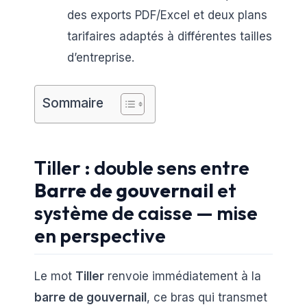
des exports PDF/Excel et deux plans
tarifaires adaptés à différentes tailles
d’entreprise.
Sommaire
Tiller : double sens entre
Barre de gouvernail
et
système de caisse — mise
en perspective
Le mot
Tiller
renvoie immédiatement à la
barre de gouvernail
, ce bras qui transmet