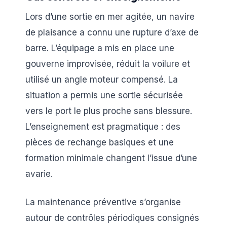
Lors d’une sortie en mer agitée, un navire
de plaisance a connu une rupture d’axe de
barre. L’équipage a mis en place une
gouverne improvisée, réduit la voilure et
utilisé un angle moteur compensé. La
situation a permis une sortie sécurisée
vers le port le plus proche sans blessure.
L’enseignement est pragmatique : des
pièces de rechange basiques et une
formation minimale changent l’issue d’une
avarie.
La maintenance préventive s’organise
autour de contrôles périodiques consignés