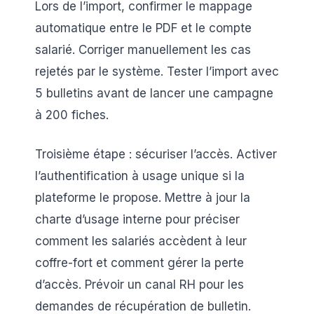
Lors de l’import, confirmer le mappage
automatique entre le PDF et le compte
salarié. Corriger manuellement les cas
rejetés par le système. Tester l’import avec
5 bulletins avant de lancer une campagne
à 200 fiches.
Troisième étape : sécuriser l’accès. Activer
l’authentification à usage unique si la
plateforme le propose. Mettre à jour la
charte d’usage interne pour préciser
comment les salariés accèdent à leur
coffre-fort et comment gérer la perte
d’accès. Prévoir un canal RH pour les
demandes de récupération de bulletin.