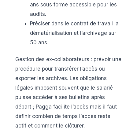
ans sous forme accessible pour les
audits.
Préciser dans le contrat de travail la
dématérialisation et l’archivage sur
50 ans.
Gestion des ex-collaborateurs : prévoir une
procédure pour transférer l’accès ou
exporter les archives. Les obligations
légales imposent souvent que le salarié
puisse accéder à ses bulletins après
départ ; Pagga facilite l’accès mais il faut
définir combien de temps l’accès reste
actif et comment le clôturer.