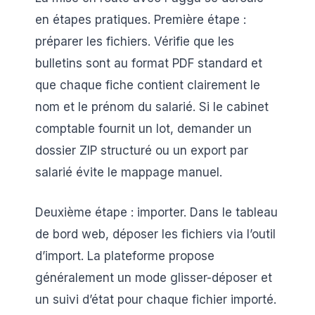
en étapes pratiques. Première étape :
préparer les fichiers. Vérifie que les
bulletins sont au format PDF standard et
que chaque fiche contient clairement le
nom et le prénom du salarié. Si le cabinet
comptable fournit un lot, demander un
dossier ZIP structuré ou un export par
salarié évite le mappage manuel.
Deuxième étape : importer. Dans le tableau
de bord web, déposer les fichiers via l’outil
d’import. La plateforme propose
généralement un mode glisser-déposer et
un suivi d’état pour chaque fichier importé.