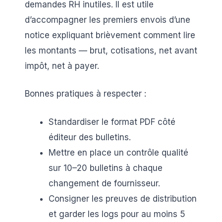
demandes RH inutiles. Il est utile
d’accompagner les premiers envois d’une
notice expliquant brièvement comment lire
les montants — brut, cotisations, net avant
impôt, net à payer.
Bonnes pratiques à respecter :
Standardiser le format PDF côté
éditeur des bulletins.
Mettre en place un contrôle qualité
sur 10–20 bulletins à chaque
changement de fournisseur.
Consigner les preuves de distribution
et garder les logs pour au moins 5