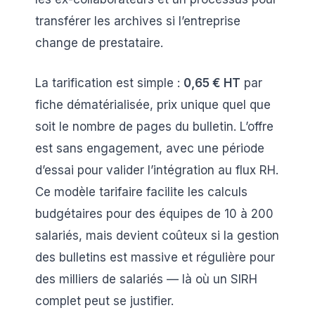
transférer les archives si l’entreprise
change de prestataire.
La tarification est simple :
0,65 € HT
par
fiche dématérialisée, prix unique quel que
soit le nombre de pages du bulletin. L’offre
est sans engagement, avec une période
d’essai pour valider l’intégration au flux RH.
Ce modèle tarifaire facilite les calculs
budgétaires pour des équipes de 10 à 200
salariés, mais devient coûteux si la gestion
des bulletins est massive et régulière pour
des milliers de salariés — là où un SIRH
complet peut se justifier.