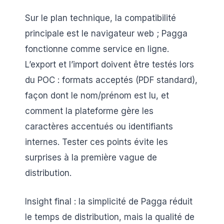
Sur le plan technique, la compatibilité
principale est le navigateur web ; Pagga
fonctionne comme service en ligne.
L’export et l’import doivent être testés lors
du POC : formats acceptés (PDF standard),
façon dont le nom/prénom est lu, et
comment la plateforme gère les
caractères accentués ou identifiants
internes. Tester ces points évite les
surprises à la première vague de
distribution.
Insight final : la simplicité de Pagga réduit
le temps de distribution, mais la qualité de