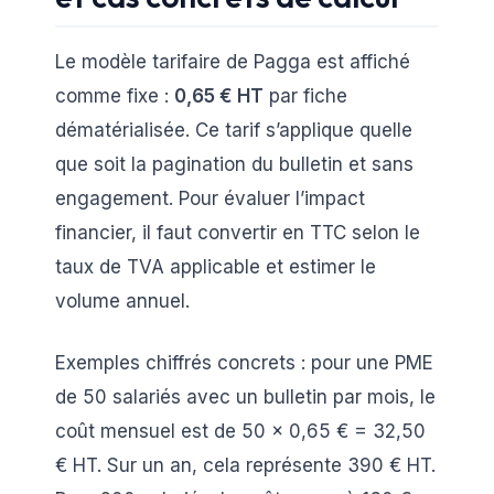
Le modèle tarifaire de Pagga est affiché
comme fixe :
0,65 € HT
par fiche
dématérialisée. Ce tarif s’applique quelle
que soit la pagination du bulletin et sans
engagement. Pour évaluer l’impact
financier, il faut convertir en TTC selon le
taux de TVA applicable et estimer le
volume annuel.
Exemples chiffrés concrets : pour une PME
de 50 salariés avec un bulletin par mois, le
coût mensuel est de 50 × 0,65 € = 32,50
€ HT. Sur un an, cela représente 390 € HT.