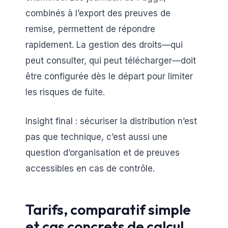
combinés à l’export des preuves de
remise, permettent de répondre
rapidement. La gestion des droits—qui
peut consulter, qui peut télécharger—doit
être configurée dès le départ pour limiter
les risques de fuite.
Insight final : sécuriser la distribution n’est
pas que technique, c’est aussi une
question d’organisation et de preuves
accessibles en cas de contrôle.
Tarifs, comparatif simple
et cas concrets de calcul