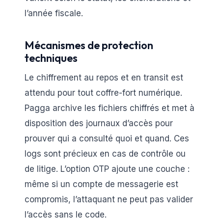
l’année fiscale.
Mécanismes de protection
techniques
Le chiffrement au repos et en transit est
attendu pour tout coffre-fort numérique.
Pagga archive les fichiers chiffrés et met à
disposition des journaux d’accès pour
prouver qui a consulté quoi et quand. Ces
logs sont précieux en cas de contrôle ou
de litige. L’option OTP ajoute une couche :
même si un compte de messagerie est
compromis, l’attaquant ne peut pas valider
l’accès sans le code.