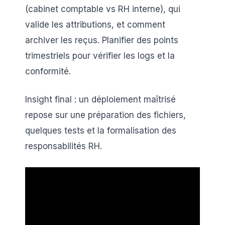
(cabinet comptable vs RH interne), qui
valide les attributions, et comment
archiver les reçus. Planifier des points
trimestriels pour vérifier les logs et la
conformité.
Insight final : un déploiement maîtrisé
repose sur une préparation des fichiers,
quelques tests et la formalisation des
responsabilités RH.