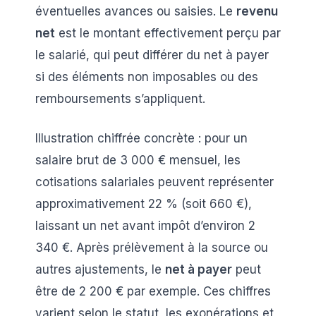
éventuelles avances ou saisies. Le
revenu
net
est le montant effectivement perçu par
le salarié, qui peut différer du net à payer
si des éléments non imposables ou des
remboursements s’appliquent.
Illustration chiffrée concrète : pour un
salaire brut de 3 000 € mensuel, les
cotisations salariales peuvent représenter
approximativement 22 % (soit 660 €),
laissant un net avant impôt d’environ 2
340 €. Après prélèvement à la source ou
autres ajustements, le
net à payer
peut
être de 2 200 € par exemple. Ces chiffres
varient selon le statut, les exonérations et