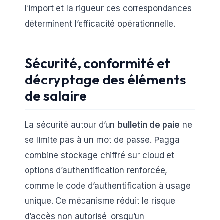
l’import et la rigueur des correspondances
déterminent l’efficacité opérationnelle.
Sécurité, conformité et
décryptage des éléments
de salaire
La sécurité autour d’un
bulletin de paie
ne
se limite pas à un mot de passe. Pagga
combine stockage chiffré sur cloud et
options d’authentification renforcée,
comme le code d’authentification à usage
unique. Ce mécanisme réduit le risque
d’accès non autorisé lorsqu’un