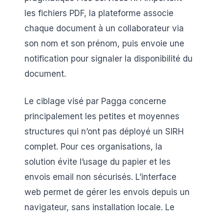
les fichiers PDF, la plateforme associe
chaque document à un collaborateur via
son nom et son prénom, puis envoie une
notification pour signaler la disponibilité du
document.
Le ciblage visé par Pagga concerne
principalement les petites et moyennes
structures qui n’ont pas déployé un SIRH
complet. Pour ces organisations, la
solution évite l’usage du papier et les
envois email non sécurisés. L’interface
web permet de gérer les envois depuis un
navigateur, sans installation locale. Le