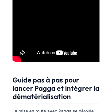
Guide pas à pas pour
lancer Pagga et intégrer la
dématérialisation
La mise en route avec Pagga se déroule