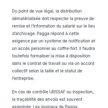
Du point de vue légal, la distribution
dématérialisée doit respecter la preuve de
remise et l’information du salarié sur le lieu
d’archivage. Pagga répond à cette
exigence par un système de notification et
un accès personnel au coffre-fort. Il faudra
toutefois formaliser la mise à disposition
dans le contrat de travail ou via un accord
collectif selon la taille et le statut de
l’entreprise.
En cas de contrôle URSSAF ou inspection,
la traçabilité des envois est souvent
examinée. Les journaux de Pagga,