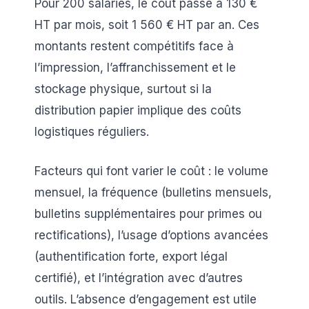
Pour 200 salariés, le coût passe à 130 €
HT par mois, soit 1 560 € HT par an. Ces
montants restent compétitifs face à
l’impression, l’affranchissement et le
stockage physique, surtout si la
distribution papier implique des coûts
logistiques réguliers.
Facteurs qui font varier le coût : le volume
mensuel, la fréquence (bulletins mensuels,
bulletins supplémentaires pour primes ou
rectifications), l’usage d’options avancées
(authentification forte, export légal
certifié), et l’intégration avec d’autres
outils. L’absence d’engagement est utile