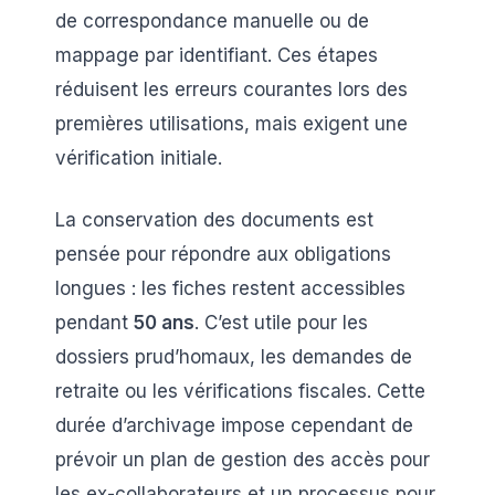
de correspondance manuelle ou de
mappage par identifiant. Ces étapes
réduisent les erreurs courantes lors des
premières utilisations, mais exigent une
vérification initiale.
La conservation des documents est
pensée pour répondre aux obligations
longues : les fiches restent accessibles
pendant
50 ans
. C’est utile pour les
dossiers prud’homaux, les demandes de
retraite ou les vérifications fiscales. Cette
durée d’archivage impose cependant de
prévoir un plan de gestion des accès pour
les ex-collaborateurs et un processus pour