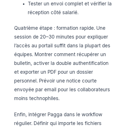
Tester un envoi complet et vérifier la
réception côté salarié.
Quatrième étape : formation rapide. Une
session de 20–30 minutes pour expliquer
l’accès au portail suffit dans la plupart des
équipes. Montrer comment récupérer un
bulletin, activer la double authentification
et exporter un PDF pour un dossier
personnel. Prévoir une notice courte
envoyée par email pour les collaborateurs
moins technophiles.
Enfin, intégrer Pagga dans le workflow
régulier. Définir qui importe les fichiers