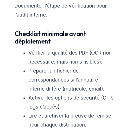
Documenter l’étape de vérification pour
l’audit interne.
Checklist minimale avant
déploiement
Vérifier la qualité des PDF (OCR non
nécessaire, mais noms lisibles).
Préparer un fichier de
correspondances si l’annuaire
interne diffère (matricule, email).
Activer les options de sécurité (OTP,
logs d’accès).
Lire et archiver la preuve de remise
pour chaque distribution.