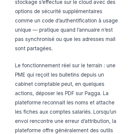
stockage s’effectue sur le cloud avec des
options de sécurité supplémentaires
comme un code d’authentification à usage
unique — pratique quand l’annuaire n’est
pas synchronisé ou que les adresses mail
sont partagées.
Le fonctionnement réel sur le terrain : une
PME qui reçoit les bulletins depuis un
cabinet comptable peut, en quelques
actions, déposer les PDF sur Pagga. La
plateforme reconnait les noms et attache
les fiches aux comptes salariés. Lorsqu’un
envoi rencontre une erreur d’attribution, la
plateforme offre généralement des outils