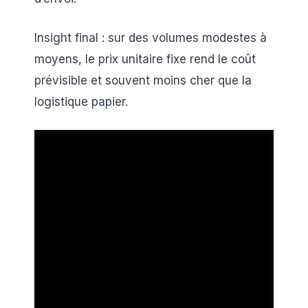
Insight final : sur des volumes modestes à
moyens, le prix unitaire fixe rend le coût
prévisible et souvent moins cher que la
logistique papier.