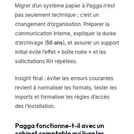
Migrer d’un système papier à Pagga n’est
pas seulement technique ; c’est un
changement d’organisation. Préparer la
communication interne, expliquer la durée
d’archivage (
50 ans
), et assurer un support
initial évite l’effet « boîte noire » et les
sollicitations RH répétées.
Insight final : éviter les erreurs courantes
revient à normaliser les formats, tester les
imports et formaliser les règles d’accès
dès l’installation.
Pagga fonctionne-t-il avec un
cabinet comptable qui livre les