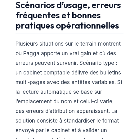
Scénarios d’usage, erreurs
fréquentes et bonnes
pratiques opérationnelles
Plusieurs situations sur le terrain montrent
où Pagga apporte un vrai gain et où des
erreurs peuvent survenir. Scénario type :
un cabinet comptable délivre des bulletins
multi-pages avec des entêtes variables. Si
la lecture automatique se base sur
l’emplacement du nom et celui-ci varie,
des erreurs d’attribution apparaissent. La
solution consiste à standardiser le format
envoyé par le cabinet et à valider un