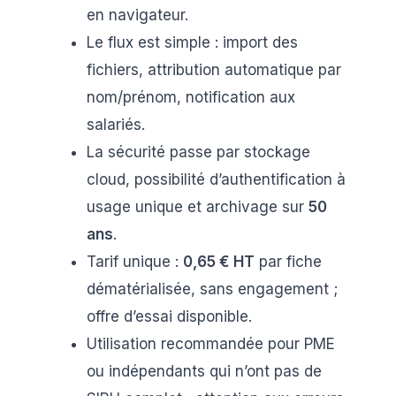
en navigateur.
Le flux est simple : import des
fichiers, attribution automatique par
nom/prénom, notification aux
salariés.
La sécurité passe par stockage
cloud, possibilité d’authentification à
usage unique et archivage sur
50
ans
.
Tarif unique :
0,65 € HT
par fiche
dématérialisée, sans engagement ;
offre d’essai disponible.
Utilisation recommandée pour PME
ou indépendants qui n’ont pas de