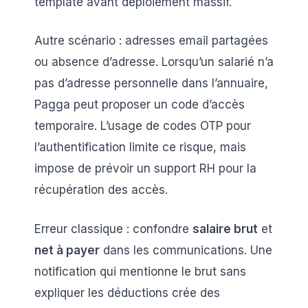
template avant déploiement massif.
Autre scénario : adresses email partagées
ou absence d’adresse. Lorsqu’un salarié n’a
pas d’adresse personnelle dans l’annuaire,
Pagga peut proposer un code d’accès
temporaire. L’usage de codes OTP pour
l’authentification limite ce risque, mais
impose de prévoir un support RH pour la
récupération des accès.
Erreur classique : confondre
salaire brut
et
net à payer
dans les communications. Une
notification qui mentionne le brut sans
expliquer les déductions crée des