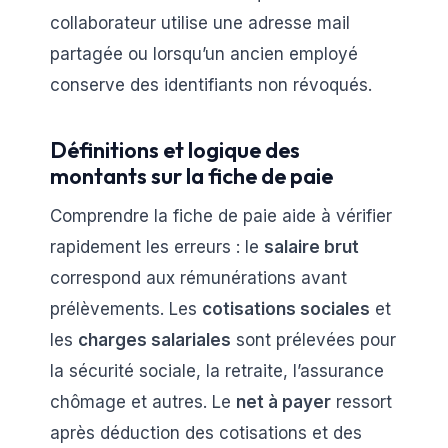
collaborateur utilise une adresse mail
partagée ou lorsqu’un ancien employé
conserve des identifiants non révoqués.
Définitions et logique des
montants sur la fiche de paie
Comprendre la fiche de paie aide à vérifier
rapidement les erreurs : le
salaire brut
correspond aux rémunérations avant
prélèvements. Les
cotisations sociales
et
les
charges salariales
sont prélevées pour
la sécurité sociale, la retraite, l’assurance
chômage et autres. Le
net à payer
ressort
après déduction des cotisations et des