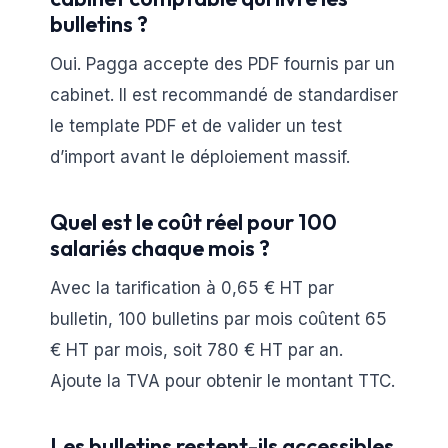
bulletins ?
Oui. Pagga accepte des PDF fournis par un
cabinet. Il est recommandé de standardiser
le template PDF et de valider un test
d’import avant le déploiement massif.
Quel est le coût réel pour 100
salariés chaque mois ?
Avec la tarification à 0,65 € HT par
bulletin, 100 bulletins par mois coûtent 65
€ HT par mois, soit 780 € HT par an.
Ajoute la TVA pour obtenir le montant TTC.
Les bulletins restent-ils accessibles