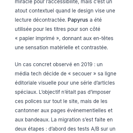
miracle pour l’accessibilité, mais c’est un
atout contextuel quand le design vise une
lecture décontractée.
Papyrus
a été
utilisée pour les titres pour son côté
« papier imprimé », donnant aux en-têtes
une sensation matérielle et contrastée.
Un cas concret observé en 2019 : un
média tech décide de « secouer » sa ligne
éditoriale visuelle pour une série d’articles
spéciaux. L’objectif n’était pas d’imposer
ces polices sur tout le site, mais de les
cantonner aux pages événementielles et
aux bandeaux. La migration s’est faite en
deux étapes : d’abord des tests A/B sur un