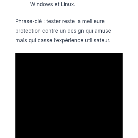
Windows et Linux.
Phrase-clé : tester reste la meilleure
protection contre un design qui amuse
mais qui casse l’expérience utilisateur.