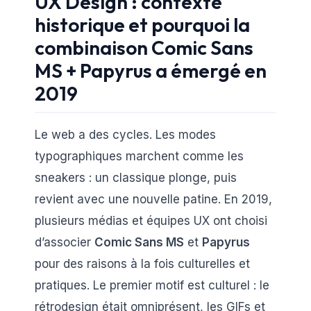
UX Design : contexte
historique et pourquoi la
combinaison Comic Sans
MS + Papyrus a émergé en
2019
Le web a des cycles. Les modes
typographiques marchent comme les
sneakers : un classique plonge, puis
revient avec une nouvelle patine. En 2019,
plusieurs médias et équipes UX ont choisi
d’associer
Comic Sans MS
et
Papyrus
pour des raisons à la fois culturelles et
pratiques. Le premier motif est culturel : le
rétrodesign était omniprésent, les GIFs et