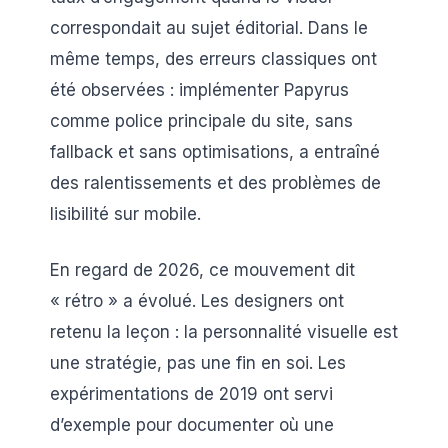
correspondait au sujet éditorial. Dans le
même temps, des erreurs classiques ont
été observées : implémenter Papyrus
comme police principale du site, sans
fallback et sans optimisations, a entraîné
des ralentissements et des problèmes de
lisibilité sur mobile.
En regard de 2026, ce mouvement dit
« rétro » a évolué. Les designers ont
retenu la leçon : la personnalité visuelle est
une stratégie, pas une fin en soi. Les
expérimentations de 2019 ont servi
d’exemple pour documenter où une