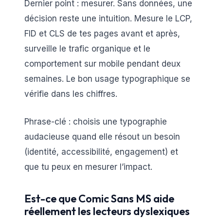
Dernier point : mesurer. Sans données, une
décision reste une intuition. Mesure le LCP,
FID et CLS de tes pages avant et après,
surveille le trafic organique et le
comportement sur mobile pendant deux
semaines. Le bon usage typographique se
vérifie dans les chiffres.
Phrase-clé : choisis une typographie
audacieuse quand elle résout un besoin
(identité, accessibilité, engagement) et
que tu peux en mesurer l’impact.
Est-ce que Comic Sans MS aide
réellement les lecteurs dyslexiques