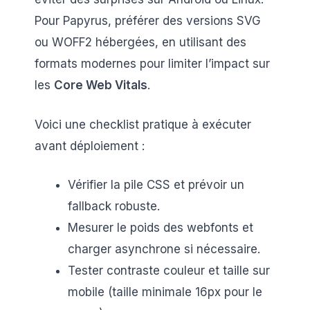
Pour Papyrus, préférer des versions SVG
ou WOFF2 hébergées, en utilisant des
formats modernes pour limiter l’impact sur
les
Core Web Vitals
.
Voici une checklist pratique à exécuter
avant déploiement :
Vérifier la pile CSS et prévoir un
fallback robuste.
Mesurer le poids des webfonts et
charger asynchrone si nécessaire.
Tester contraste couleur et taille sur
mobile (taille minimale 16px pour le