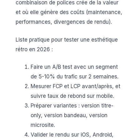
combinaison de polices crée de la valeur
et où elle génère des coûts (maintenance,
performances, divergences de rendu).
Liste pratique pour tester une esthétique
rétro en 2026 :
Faire un A/B test avec un segment
de 5-10% du trafic sur 2 semaines.
Mesurer FCP et LCP avant/après, et
suivre taux de rebond sur mobile.
Préparer variantes : version titre-
only, version bandeau, version
microsite.
Valider le rendu sur iOS, Android,