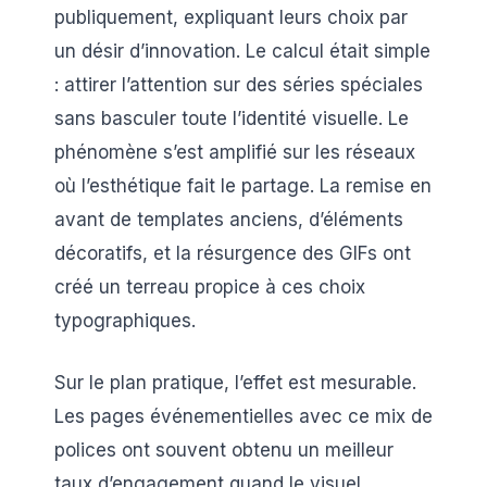
publiquement, expliquant leurs choix par
un désir d’innovation. Le calcul était simple
: attirer l’attention sur des séries spéciales
sans basculer toute l’identité visuelle. Le
phénomène s’est amplifié sur les réseaux
où l’esthétique fait le partage. La remise en
avant de templates anciens, d’éléments
décoratifs, et la résurgence des GIFs ont
créé un terreau propice à ces choix
typographiques.
Sur le plan pratique, l’effet est mesurable.
Les pages événementielles avec ce mix de
polices ont souvent obtenu un meilleur
taux d’engagement quand le visuel