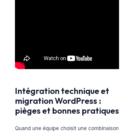
Intégration technique et
migration WordPress :
pièges et bonnes pratiques
Quand une équipe choisit une combinaison