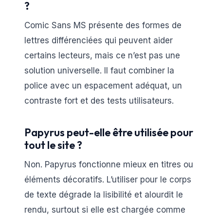
?
Comic Sans MS présente des formes de
lettres différenciées qui peuvent aider
certains lecteurs, mais ce n’est pas une
solution universelle. Il faut combiner la
police avec un espacement adéquat, un
contraste fort et des tests utilisateurs.
Papyrus peut-elle être utilisée pour
tout le site ?
Non. Papyrus fonctionne mieux en titres ou
éléments décoratifs. L’utiliser pour le corps
de texte dégrade la lisibilité et alourdit le
rendu, surtout si elle est chargée comme