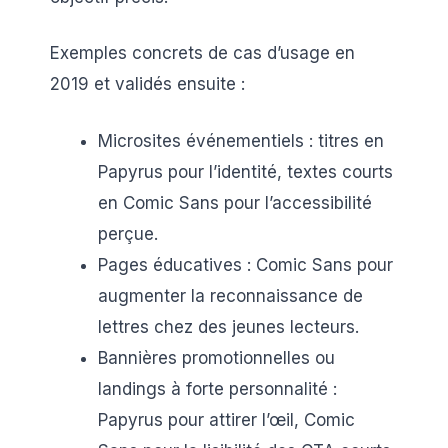
Exemples concrets de cas d’usage en
2019 et validés ensuite :
Microsites événementiels : titres en
Papyrus pour l’identité, textes courts
en Comic Sans pour l’accessibilité
perçue.
Pages éducatives : Comic Sans pour
augmenter la reconnaissance de
lettres chez des jeunes lecteurs.
Bannières promotionnelles ou
landings à forte personnalité :
Papyrus pour attirer l’œil, Comic