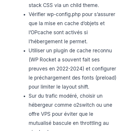
stack CSS via un child theme.
Vérifier wp-config.php pour s’assurer
que la mise en cache d’objets et
l’OPcache sont activés si
l’hébergement le permet.
Utiliser un plugin de cache reconnu
(WP Rocket a souvent fait ses
preuves en 2022-2024) et configurer
le préchargement des fonts (preload)
pour limiter le layout shift.
Sur du trafic modéré, choisir un
hébergeur comme o2switch ou une
offre VPS pour éviter que le
mutualisé bascule en throttling au