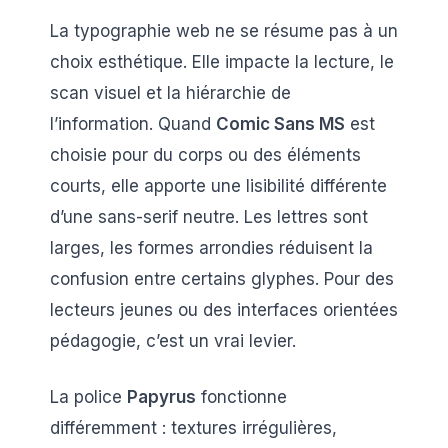
La typographie web ne se résume pas à un
choix esthétique. Elle impacte la lecture, le
scan visuel et la hiérarchie de
l’information. Quand
Comic Sans MS
est
choisie pour du corps ou des éléments
courts, elle apporte une lisibilité différente
d’une sans-serif neutre. Les lettres sont
larges, les formes arrondies réduisent la
confusion entre certains glyphes. Pour des
lecteurs jeunes ou des interfaces orientées
pédagogie, c’est un vrai levier.
La police
Papyrus
fonctionne
différemment : textures irrégulières,