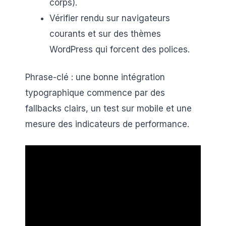
corps).
Vérifier rendu sur navigateurs
courants et sur des thèmes
WordPress qui forcent des polices.
Phrase-clé : une bonne intégration
typographique commence par des
fallbacks clairs, un test sur mobile et une
mesure des indicateurs de performance.