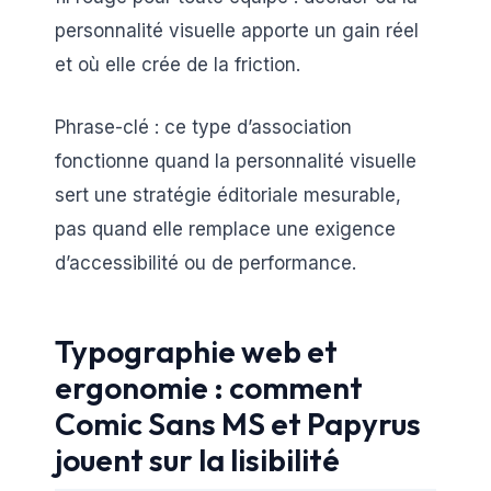
personnalité visuelle apporte un gain réel
et où elle crée de la friction.
Phrase-clé : ce type d’association
fonctionne quand la personnalité visuelle
sert une stratégie éditoriale mesurable,
pas quand elle remplace une exigence
d’accessibilité ou de performance.
Typographie web et
ergonomie : comment
Comic Sans MS et Papyrus
jouent sur la lisibilité