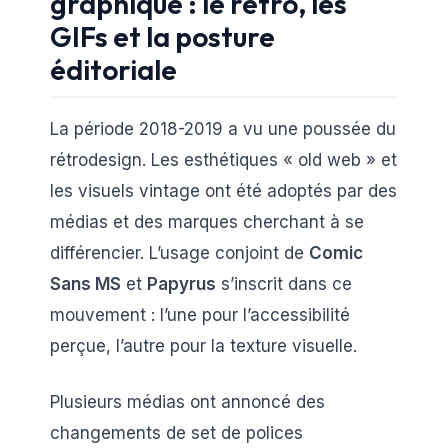
graphique : le rétro, les
GIFs et la posture
éditoriale
La période 2018-2019 a vu une poussée du
rétrodesign. Les esthétiques « old web » et
les visuels vintage ont été adoptés par des
médias et des marques cherchant à se
différencier. L’usage conjoint de
Comic
Sans MS
et
Papyrus
s’inscrit dans ce
mouvement : l’une pour l’accessibilité
perçue, l’autre pour la texture visuelle.
Plusieurs médias ont annoncé des
changements de set de polices