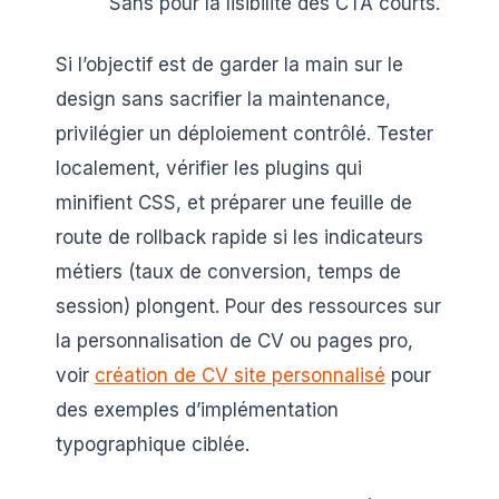
Sans pour la lisibilité des CTA courts.
Si l’objectif est de garder la main sur le
design sans sacrifier la maintenance,
privilégier un déploiement contrôlé. Tester
localement, vérifier les plugins qui
minifient CSS, et préparer une feuille de
route de rollback rapide si les indicateurs
métiers (taux de conversion, temps de
session) plongent. Pour des ressources sur
la personnalisation de CV ou pages pro,
voir
création de CV site personnalisé
pour
des exemples d’implémentation
typographique ciblée.