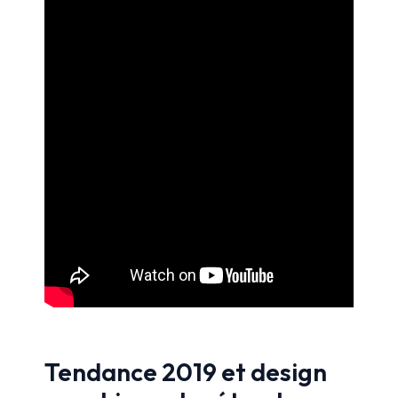
Tendance 2019 et design