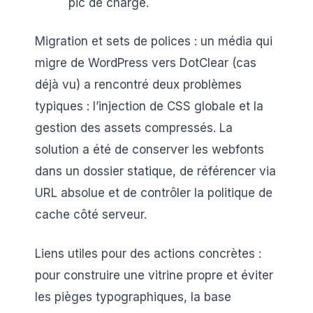
pic de charge.
Migration et sets de polices : un média qui
migre de WordPress vers DotClear (cas
déjà vu) a rencontré deux problèmes
typiques : l’injection de CSS globale et la
gestion des assets compressés. La
solution a été de conserver les webfonts
dans un dossier statique, de référencer via
URL absolue et de contrôler la politique de
cache côté serveur.
Liens utiles pour des actions concrètes :
pour construire une vitrine propre et éviter
les pièges typographiques, la base