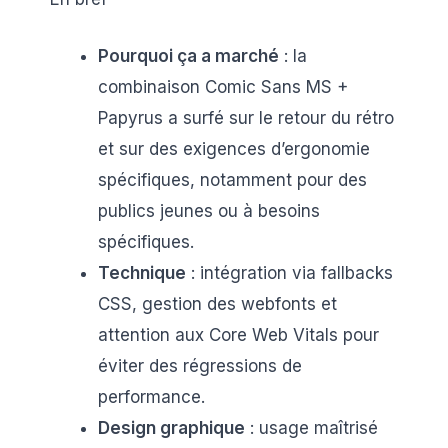
Pourquoi ça a marché
: la
combinaison Comic Sans MS +
Papyrus a surfé sur le retour du rétro
et sur des exigences d’ergonomie
spécifiques, notamment pour des
publics jeunes ou à besoins
spécifiques.
Technique
: intégration via fallbacks
CSS, gestion des webfonts et
attention aux Core Web Vitals pour
éviter des régressions de
performance.
Design graphique
: usage maîtrisé