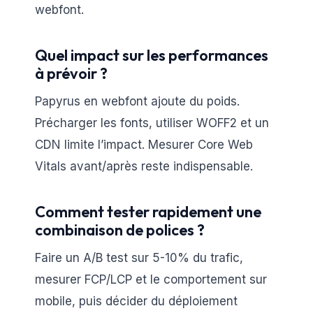
webfont.
Quel impact sur les performances
à prévoir ?
Papyrus en webfont ajoute du poids.
Précharger les fonts, utiliser WOFF2 et un
CDN limite l’impact. Mesurer Core Web
Vitals avant/après reste indispensable.
Comment tester rapidement une
combinaison de polices ?
Faire un A/B test sur 5-10% du trafic,
mesurer FCP/LCP et le comportement sur
mobile, puis décider du déploiement