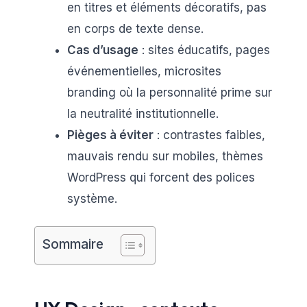
en titres et éléments décoratifs, pas
en corps de texte dense.
Cas d’usage
: sites éducatifs, pages
événementielles, microsites
branding où la personnalité prime sur
la neutralité institutionnelle.
Pièges à éviter
: contrastes faibles,
mauvais rendu sur mobiles, thèmes
WordPress qui forcent des polices
système.
Sommaire