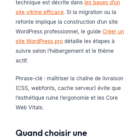
technique est décrite dans
les bases d’un
site vitrine efficace
. Si la migration ou la
refonte implique la construction d’un site
WordPress professionnel, le guide
Créer un
site WordPress pro
détaille les étapes à
suivre selon l’hébergement et le thème
actif.
Phrase-clé : maîtriser la chaîne de livraison
(CSS, webfonts, cache serveur) évite que
l’esthétique ruine l’ergonomie et les Core
Web Vitals.
Quand choisir une