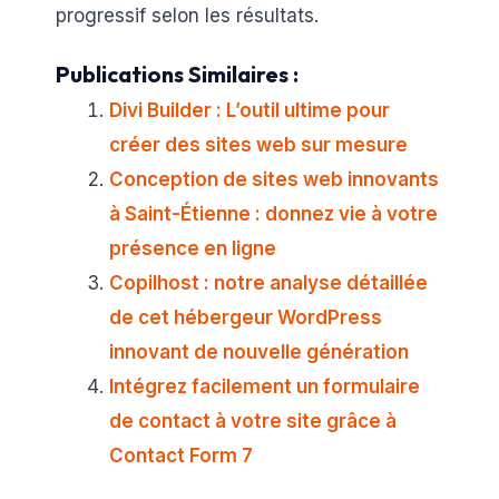
progressif selon les résultats.
Publications Similaires :
Divi Builder : L’outil ultime pour
créer des sites web sur mesure
Conception de sites web innovants
à Saint-Étienne : donnez vie à votre
présence en ligne
Copilhost : notre analyse détaillée
de cet hébergeur WordPress
innovant de nouvelle génération
Intégrez facilement un formulaire
de contact à votre site grâce à
Contact Form 7