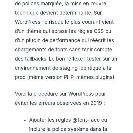
de polices marquée, la mise en œuvre
technique devient déterminante. Sur
WordPress, le risque le plus courant vient
d’un thème qui écrase les règles CSS ou
d’un plugin de performance qui réécrit les
chargements de fonts sans tenir compte
des fallbacks. Le bon réflexe : tester sur un
environnement de staging identique à la
prod (même version PHP, mêmes plugins).
Voici la procédure sur WordPress pour
éviter les erreurs observées en 2019 :
Ajouter les règles @font-face ou
inclure la police système dans la