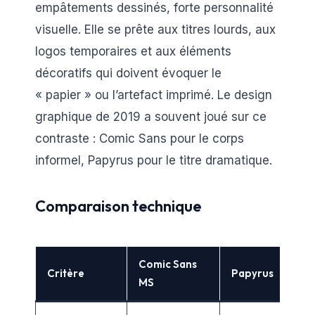
empâtements dessinés, forte personnalité
visuelle. Elle se prête aux titres lourds, aux
logos temporaires et aux éléments
décoratifs qui doivent évoquer le
« papier » ou l’artefact imprimé. Le design
graphique de 2019 a souvent joué sur ce
contraste : Comic Sans pour le corps
informel, Papyrus pour le titre dramatique.
Comparaison technique
Comic Sans
Critère
Papyrus
MS