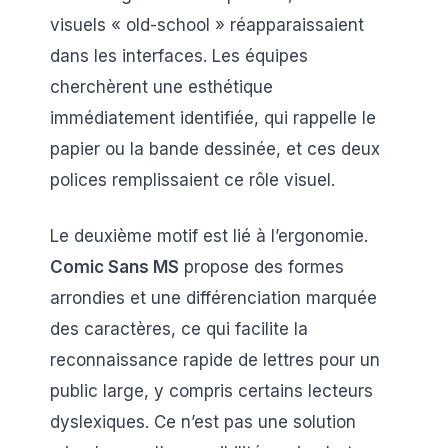
visuels « old-school » réapparaissaient
dans les interfaces. Les équipes
cherchèrent une esthétique
immédiatement identifiée, qui rappelle le
papier ou la bande dessinée, et ces deux
polices remplissaient ce rôle visuel.
Le deuxième motif est lié à l’ergonomie.
Comic Sans MS
propose des formes
arrondies et une différenciation marquée
des caractères, ce qui facilite la
reconnaissance rapide de lettres pour un
public large, y compris certains lecteurs
dyslexiques. Ce n’est pas une solution