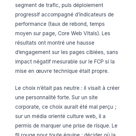
segment de trafic, puis déploiement
progressif accompagné d’indicateurs de
performance (taux de rebond, temps
moyen sur page, Core Web Vitals). Les
résultats ont montré une hausse
d’engagement sur les pages ciblées, sans
impact négatif mesurable sur le FCP si la
mise en œuvre technique était propre.
Le choix n’était pas neutre : il visait à créer
une personnalité forte. Sur un site
corporate, ce choix aurait été mal perçu ;
sur un média orienté culture web, il a
permis de marquer une prise de risque. Le
fil rouge pour toute équipe : décider où la