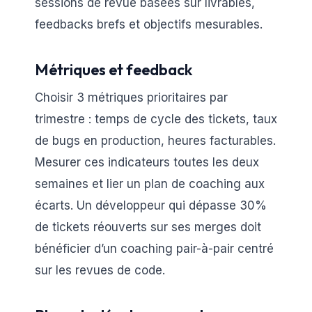
sessions de revue basées sur livrables,
feedbacks brefs et objectifs mesurables.
Métriques et feedback
Choisir 3 métriques prioritaires par
trimestre : temps de cycle des tickets, taux
de bugs en production, heures facturables.
Mesurer ces indicateurs toutes les deux
semaines et lier un plan de coaching aux
écarts. Un développeur qui dépasse 30%
de tickets réouverts sur ses merges doit
bénéficier d’un coaching pair-à-pair centré
sur les revues de code.