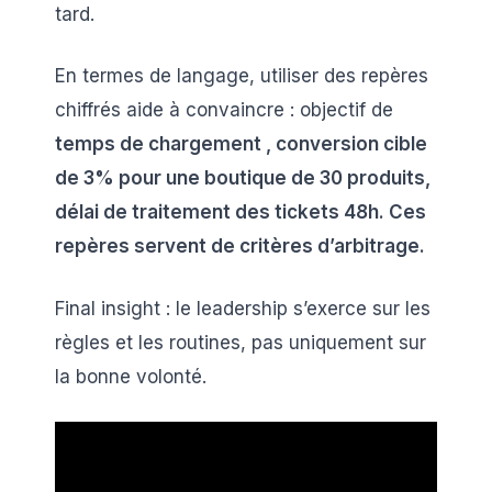
tard.
En termes de langage, utiliser des repères
chiffrés aide à convaincre : objectif de
temps de chargement , conversion cible
de
3%
pour une boutique de 30 produits,
délai de traitement des tickets
48h
. Ces
repères servent de critères d’arbitrage.
Final insight : le leadership s’exerce sur les
règles et les routines, pas uniquement sur
la bonne volonté.