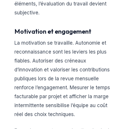
éléments, l’évaluation du travail devient
subjective.
Motivation et engagement
La motivation se travaille. Autonomie et
reconnaissance sont les leviers les plus
fiables. Autoriser des créneaux
d’innovation et valoriser les contributions
publiques lors de la revue mensuelle
renforce l’engagement. Mesurer le temps
facturable par projet et afficher la marge
intermittente sensibilise l’équipe au coût
réel des choix techniques.