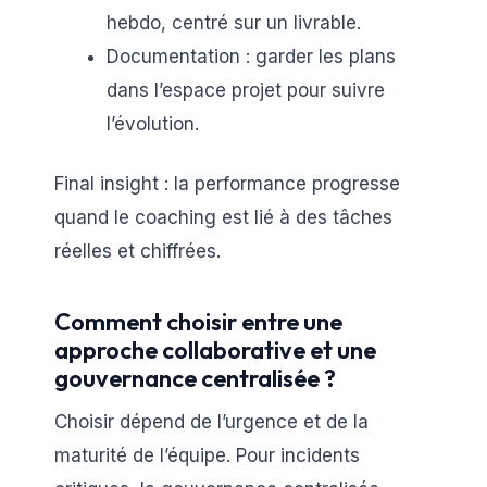
hebdo, centré sur un livrable.
Documentation : garder les plans
dans l’espace projet pour suivre
l’évolution.
Final insight : la performance progresse
quand le coaching est lié à des tâches
réelles et chiffrées.
Comment choisir entre une
approche collaborative et une
gouvernance centralisée ?
Choisir dépend de l’urgence et de la
maturité de l’équipe. Pour incidents