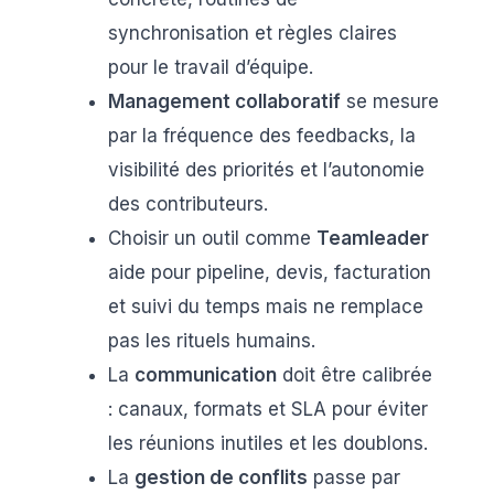
synchronisation et règles claires
pour le travail d’équipe.
Management collaboratif
se mesure
par la fréquence des feedbacks, la
visibilité des priorités et l’autonomie
des contributeurs.
Choisir un outil comme
Teamleader
aide pour pipeline, devis, facturation
et suivi du temps mais ne remplace
pas les rituels humains.
La
communication
doit être calibrée
: canaux, formats et SLA pour éviter
les réunions inutiles et les doublons.
La
gestion de conflits
passe par