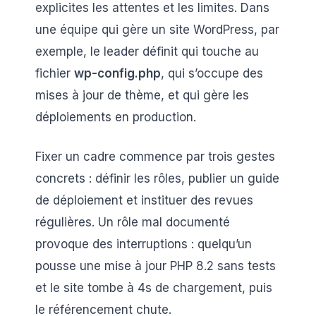
explicites les attentes et les limites. Dans
une équipe qui gère un site WordPress, par
exemple, le leader définit qui touche au
fichier
wp-config.php
, qui s’occupe des
mises à jour de thème, et qui gère les
déploiements en production.
Fixer un cadre commence par trois gestes
concrets : définir les rôles, publier un guide
de déploiement et instituer des revues
régulières. Un rôle mal documenté
provoque des interruptions : quelqu’un
pousse une mise à jour PHP 8.2 sans tests
et le site tombe à 4s de chargement, puis
le référencement chute.