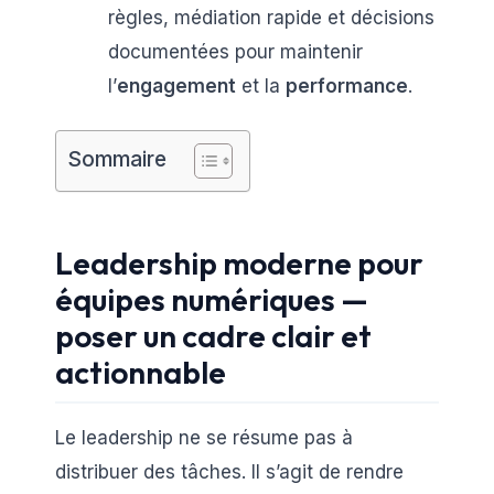
règles, médiation rapide et décisions
documentées pour maintenir
l’
engagement
et la
performance
.
Sommaire
Leadership moderne pour
équipes numériques —
poser un cadre clair et
actionnable
Le leadership ne se résume pas à
distribuer des tâches. Il s’agit de rendre