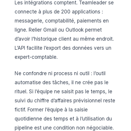
Les intégrations comptent. Teamleader se
connecte à plus de 200 applications :
messagerie, comptabilité, paiements en
ligne. Relier Gmail ou Outlook permet
d’avoir l’historique client au même endroit.
L’API facilite l’export des données vers un
expert-comptable.
Ne confondre ni process ni outil : l’outil
automatise des tâches, il ne crée pas le
rituel. Si l’équipe ne saisit pas le temps, le
suivi du chiffre d’affaires prévisionnel reste
fictif. Former l’équipe à la saisie
quotidienne des temps et à l’utilisation du
pipeline est une condition non négociable.