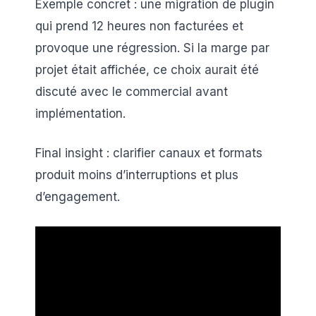
Exemple concret : une migration de plugin
qui prend 12 heures non facturées et
provoque une régression. Si la marge par
projet était affichée, ce choix aurait été
discuté avec le commercial avant
implémentation.
Final insight : clarifier canaux et formats
produit moins d’interruptions et plus
d’engagement.