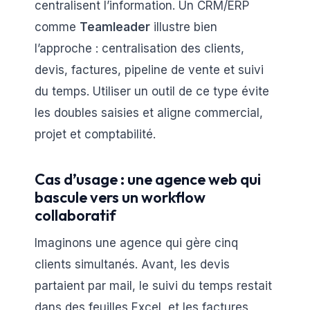
centralisent l’information. Un CRM/ERP
comme
Teamleader
illustre bien
l’approche : centralisation des clients,
devis, factures, pipeline de vente et suivi
du temps. Utiliser un outil de ce type évite
les doubles saisies et aligne commercial,
projet et comptabilité.
Cas d’usage : une agence web qui
bascule vers un workflow
collaboratif
Imaginons une agence qui gère cinq
clients simultanés. Avant, les devis
partaient par mail, le suivi du temps restait
dans des feuilles Excel, et les factures