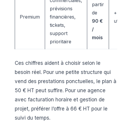
commerciales,
partir
prévisions
de
+
45 €
/
Premium
financières,
90 €
utilisate
tickets,
/
support
mois
prioritaire
Ces chiffres aident à choisir selon le
besoin réel. Pour une petite structure qui
vend des prestations ponctuelles, le plan à
50 € HT peut suffire. Pour une agence
avec facturation horaire et gestion de
projet, préférer l’offre à 66 € HT pour le
suivi du temps.