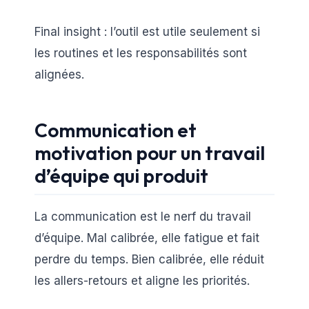
Final insight : l’outil est utile seulement si
les routines et les responsabilités sont
alignées.
Communication et
motivation pour un travail
d’équipe qui produit
La communication est le nerf du travail
d’équipe. Mal calibrée, elle fatigue et fait
perdre du temps. Bien calibrée, elle réduit
les allers-retours et aligne les priorités.