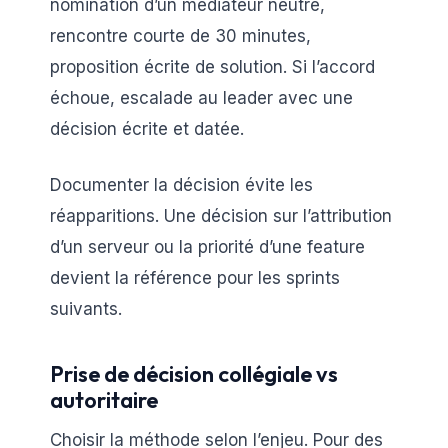
nomination d’un médiateur neutre,
rencontre courte de 30 minutes,
proposition écrite de solution. Si l’accord
échoue, escalade au leader avec une
décision écrite et datée.
Documenter la décision évite les
réapparitions. Une décision sur l’attribution
d’un serveur ou la priorité d’une feature
devient la référence pour les sprints
suivants.
Prise de décision collégiale vs
autoritaire
Choisir la méthode selon l’enjeu. Pour des