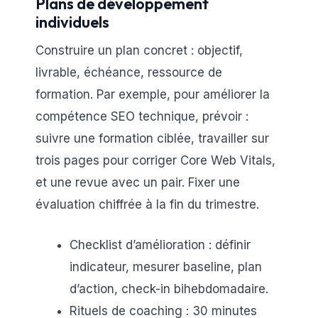
Plans de développement
individuels
Construire un plan concret : objectif,
livrable, échéance, ressource de
formation. Par exemple, pour améliorer la
compétence SEO technique, prévoir :
suivre une formation ciblée, travailler sur
trois pages pour corriger Core Web Vitals,
et une revue avec un pair. Fixer une
évaluation chiffrée à la fin du trimestre.
Checklist d’amélioration : définir
indicateur, mesurer baseline, plan
d’action, check-in bihebdomadaire.
Rituels de coaching : 30 minutes