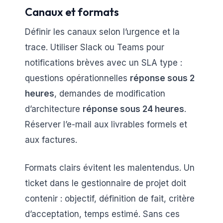
Canaux et formats
Définir les canaux selon l’urgence et la
trace. Utiliser Slack ou Teams pour
notifications brèves avec un SLA type :
questions opérationnelles
réponse sous 2
heures
, demandes de modification
d’architecture
réponse sous 24 heures
.
Réserver l’e-mail aux livrables formels et
aux factures.
Formats clairs évitent les malentendus. Un
ticket dans le gestionnaire de projet doit
contenir : objectif, définition de fait, critère
d’acceptation, temps estimé. Sans ces