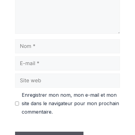
Nom
E-
mail
Site
web
Enregistrer mon nom, mon e-mail et mon
site dans le navigateur pour mon prochain
commentaire.