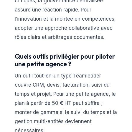
critiques, la gouvernance centralisée
assure une réaction rapide. Pour
l’innovation et la montée en compétences,
adopter une approche collaborative avec
rôles clairs et arbitrages documentés.
Quels outils privilégier pour piloter
une petite agence ?
Un outil tout-en-un type Teamleader
couvre CRM, devis, facturation, suivi du
temps et projet. Pour une petite agence, le
plan à partir de 50 € HT peut suffire ;
monter de gamme si le suivi du temps et la
gestion multi-entités deviennent
nécessaires.