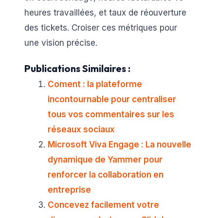
heures travaillées, et taux de réouverture
des tickets. Croiser ces métriques pour
une vision précise.
Publications Similaires :
Coment : la plateforme
incontournable pour centraliser
tous vos commentaires sur les
réseaux sociaux
Microsoft Viva Engage : La nouvelle
dynamique de Yammer pour
renforcer la collaboration en
entreprise
Concevez facilement votre