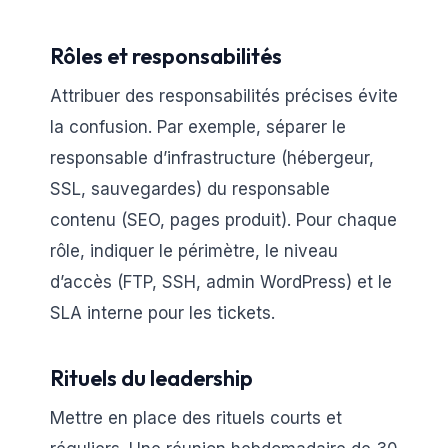
Rôles et responsabilités
Attribuer des responsabilités précises évite
la confusion. Par exemple, séparer le
responsable d’infrastructure (hébergeur,
SSL, sauvegardes) du responsable
contenu (SEO, pages produit). Pour chaque
rôle, indiquer le périmètre, le niveau
d’accès (FTP, SSH, admin WordPress) et le
SLA interne pour les tickets.
Rituels du leadership
Mettre en place des rituels courts et