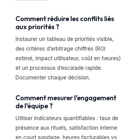
Comment réduire les conflits liés
aux priorités ?
Instaurer un tableau de priorités visible,
des critères d’arbitrage chiffrés (ROI
estimé, impact utilisateur, coût en heures)
et un processus d’escalade rapide.
Documenter chaque décision.
Comment mesurer l’engagement
de l’équipe ?
Utiliser indicateurs quantifiables : taux de
présence aux rituels, satisfaction interne
en court sondage, heures facturables vs