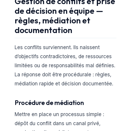
Gestion de conflits et prise
de décision en équipe —
règles, médiation et
documentation
Les conflits surviennent. Ils naissent
d’objectifs contradictoires, de ressources
limitées ou de responsabilités mal définies.
La réponse doit être procédurale : règles,
médiation rapide et décision documentée.
Procédure de médiation
Mettre en place un processus simple :
dépôt du conflit dans un canal privé,