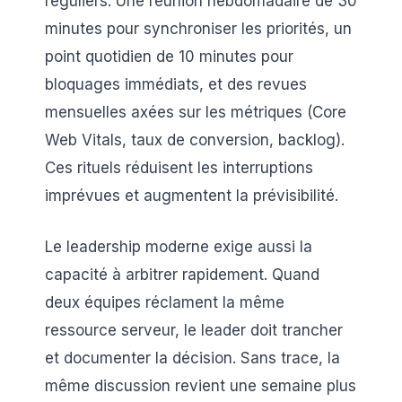
réguliers. Une réunion hebdomadaire de 30
minutes pour synchroniser les priorités, un
point quotidien de 10 minutes pour
bloquages immédiats, et des revues
mensuelles axées sur les métriques (Core
Web Vitals, taux de conversion, backlog).
Ces rituels réduisent les interruptions
imprévues et augmentent la prévisibilité.
Le leadership moderne exige aussi la
capacité à arbitrer rapidement. Quand
deux équipes réclament la même
ressource serveur, le leader doit trancher
et documenter la décision. Sans trace, la
même discussion revient une semaine plus