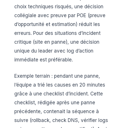
choix techniques risqués, une décision
collégiale avec preuve par POE (preuve
d’opportunité et estimation) réduit les
erreurs. Pour des situations d’incident
critique (site en panne), une décision
unique du leader avec log d’action
immédiate est préférable.
Exemple terrain : pendant une panne,
l’équipe a trié les causes en 20 minutes
grâce à une checklist d’incident. Cette
checklist, rédigée après une panne
précédente, contenait la séquence à
suivre (rollback, check DNS, vérifier logs