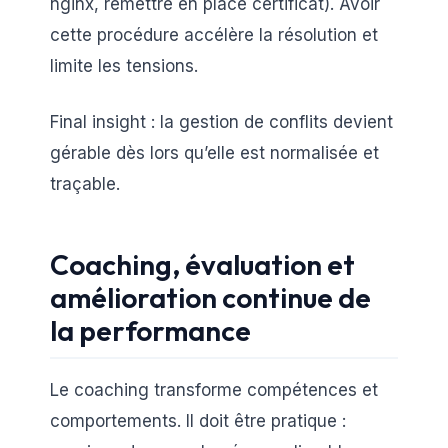
nginx, remettre en place certificat). Avoir
cette procédure accélère la résolution et
limite les tensions.
Final insight : la gestion de conflits devient
gérable dès lors qu’elle est normalisée et
traçable.
Coaching, évaluation et
amélioration continue de
la performance
Le coaching transforme compétences et
comportements. Il doit être pratique :