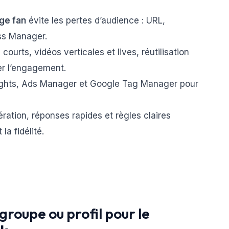
ge fan
évite les pertes d’audience : URL,
ss Manager.
courts, vidéos verticales et lives, réutilisation
er l’engagement.
ights, Ads Manager et Google Tag Manager pour
ration, réponses rapides et règles claires
la fidélité.
 groupe ou profil pour le