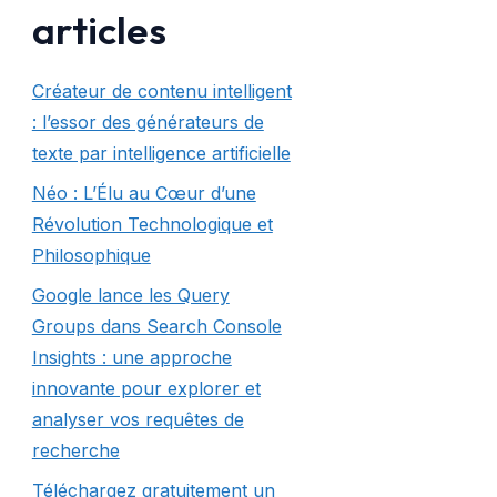
articles
Créateur de contenu intelligent
: l’essor des générateurs de
texte par intelligence artificielle
Néo : L’Élu au Cœur d’une
Révolution Technologique et
Philosophique
Google lance les Query
Groups dans Search Console
Insights : une approche
innovante pour explorer et
analyser vos requêtes de
recherche
Téléchargez gratuitement un