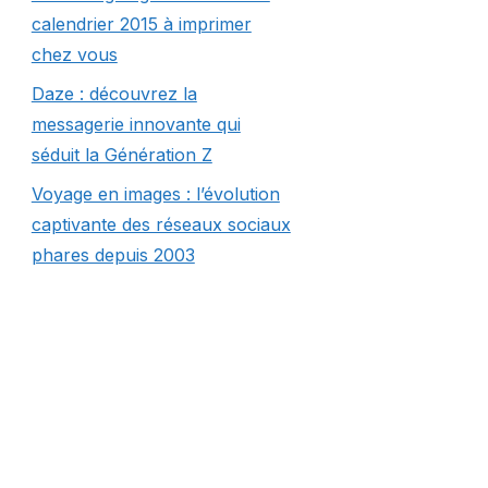
calendrier 2015 à imprimer
chez vous
Daze : découvrez la
messagerie innovante qui
séduit la Génération Z
Voyage en images : l’évolution
captivante des réseaux sociaux
phares depuis 2003