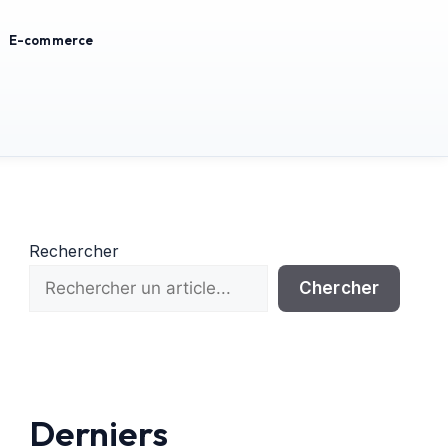
E-commerce
Rechercher
Chercher
Derniers