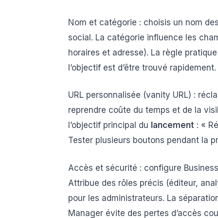
Nom et catégorie : choisis un nom desc
social. La catégorie influence les cham
horaires et adresse). La règle pratique :
l’objectif est d’être trouvé rapidement.
URL personnalisée (vanity URL) : récla
reprendre coûte du temps et de la visi
l’objectif principal du
lancement
: « R
Tester plusieurs boutons pendant la 
Accès et sécurité : configure Business
Attribue des rôles précis (éditeur, anal
pour les administrateurs. La séparati
Manager évite des pertes d’accès cou