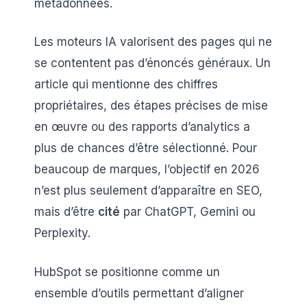
métadonnées.
Les moteurs IA valorisent des pages qui ne
se contentent pas d’énoncés généraux. Un
article qui mentionne des chiffres
propriétaires, des étapes précises de mise
en œuvre ou des rapports d’analytics a
plus de chances d’être sélectionné. Pour
beaucoup de marques, l’objectif en 2026
n’est plus seulement d’apparaître en SEO,
mais d’être
cité
par ChatGPT, Gemini ou
Perplexity.
HubSpot se positionne comme un
ensemble d’outils permettant d’aligner