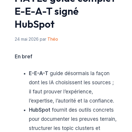
E-E-A-T signé
HubSpot
24 mai 2026
par
Théo
En bref
E-E-A-T
guide désormais la façon
dont les IA choisissent les sources ;
il faut prouver l’expérience,
l’expertise, l’autorité et la confiance.
HubSpot
fournit des outils concrets
pour documenter les preuves terrain,
structurer les topic clusters et