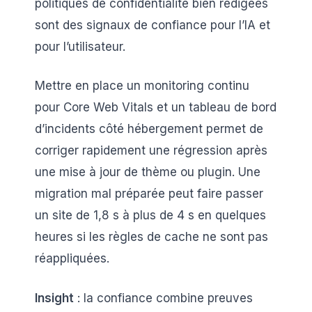
politiques de confidentialité bien rédigées
sont des signaux de confiance pour l’IA et
pour l’utilisateur.
Mettre en place un monitoring continu
pour Core Web Vitals et un tableau de bord
d’incidents côté hébergement permet de
corriger rapidement une régression après
une mise à jour de thème ou plugin. Une
migration mal préparée peut faire passer
un site de 1,8 s à plus de 4 s en quelques
heures si les règles de cache ne sont pas
réappliquées.
Insight
: la confiance combine preuves