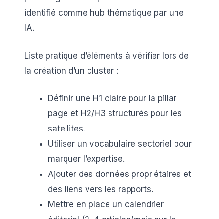
identifié comme hub thématique par une
IA.
Liste pratique d’éléments à vérifier lors de
la création d’un cluster :
Définir une H1 claire pour la pillar
page et H2/H3 structurés pour les
satellites.
Utiliser un vocabulaire sectoriel pour
marquer l’expertise.
Ajouter des données propriétaires et
des liens vers les rapports.
Mettre en place un calendrier