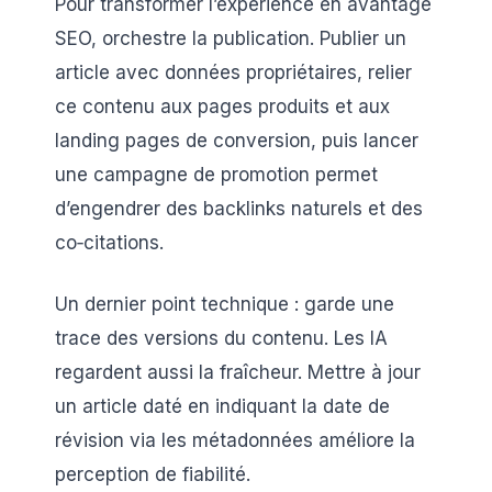
Pour transformer l’expérience en avantage
SEO, orchestre la publication. Publier un
article avec données propriétaires, relier
ce contenu aux pages produits et aux
landing pages de conversion, puis lancer
une campagne de promotion permet
d’engendrer des backlinks naturels et des
co‑citations.
Un dernier point technique : garde une
trace des versions du contenu. Les IA
regardent aussi la fraîcheur. Mettre à jour
un article daté en indiquant la date de
révision via les métadonnées améliore la
perception de fiabilité.