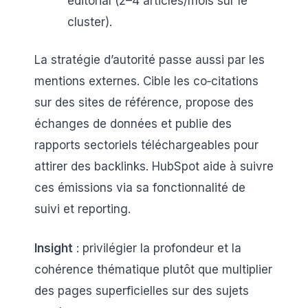
éditorial (2–4 articles/mois sur le
cluster).
La stratégie d’autorité passe aussi par les
mentions externes. Cible les co‑citations
sur des sites de référence, propose des
échanges de données et publie des
rapports sectoriels téléchargeables pour
attirer des backlinks. HubSpot aide à suivre
ces émissions via sa fonctionnalité de
suivi et reporting.
Insight
: privilégier la profondeur et la
cohérence thématique plutôt que multiplier
des pages superficielles sur des sujets