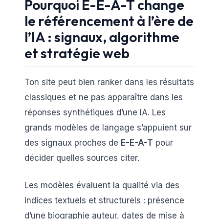
Pourquoi E-E-A-T change
le référencement à l’ère de
l’IA : signaux, algorithme
et stratégie web
Ton site peut bien ranker dans les résultats
classiques et ne pas apparaître dans les
réponses synthétiques d’une IA. Les
grands modèles de langage s’appuient sur
des signaux proches de
E-E-A-T
pour
décider quelles sources citer.
Les modèles évaluent la qualité via des
indices textuels et structurels : présence
d’une biographie auteur, dates de mise à