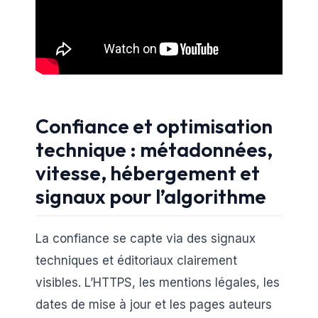
Confiance et optimisation
technique : métadonnées,
vitesse, hébergement et
signaux pour l’algorithme
La confiance se capte via des signaux
techniques et éditoriaux clairement
visibles. L’HTTPS, les mentions légales, les
dates de mise à jour et les pages auteurs