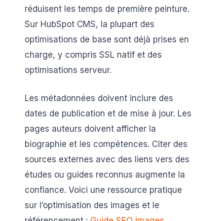
réduisent les temps de première peinture.
Sur HubSpot CMS, la plupart des
optimisations de base sont déjà prises en
charge, y compris SSL natif et des
optimisations serveur.
Les métadonnées doivent inclure des
dates de publication et de mise à jour. Les
pages auteurs doivent afficher la
biographie et les compétences. Citer des
sources externes avec des liens vers des
études ou guides reconnus augmente la
confiance. Voici une ressource pratique
sur l’optimisation des images et le
référencement :
Guide SEO images
.