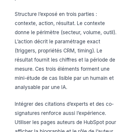
Structure l’exposé en trois parties :
contexte, action, résultat. Le contexte
donne le périmètre (secteur, volume, outil).
L’action décrit le paramétrage exact
(triggers, propriétés CRM, timing). Le
résultat fournit les chiffres et la période de
mesure. Ces trois éléments forment une
mini-étude de cas lisible par un humain et
analysable par une IA.
Intégrer des citations d’experts et des co-
signatures renforce aussi l’expérience.
Utiliser les pages auteurs de HubSpot pour
afficher la biographie et le rôle de l’auteur