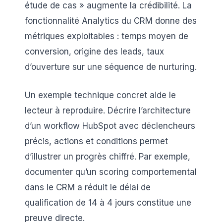
étude de cas » augmente la crédibilité. La
fonctionnalité Analytics du CRM donne des
métriques exploitables : temps moyen de
conversion, origine des leads, taux
d’ouverture sur une séquence de nurturing.
Un exemple technique concret aide le
lecteur à reproduire. Décrire l’architecture
d’un workflow HubSpot avec déclencheurs
précis, actions et conditions permet
d’illustrer un progrès chiffré. Par exemple,
documenter qu’un scoring comportemental
dans le CRM a réduit le délai de
qualification de 14 à 4 jours constitue une
preuve directe.