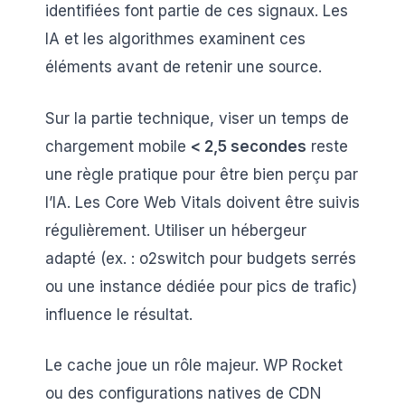
identifiées font partie de ces signaux. Les
IA et les algorithmes examinent ces
éléments avant de retenir une source.
Sur la partie technique, viser un temps de
chargement mobile
< 2,5 secondes
reste
une règle pratique pour être bien perçu par
l’IA. Les Core Web Vitals doivent être suivis
régulièrement. Utiliser un hébergeur
adapté (ex. : o2switch pour budgets serrés
ou une instance dédiée pour pics de trafic)
influence le résultat.
Le cache joue un rôle majeur. WP Rocket
ou des configurations natives de CDN