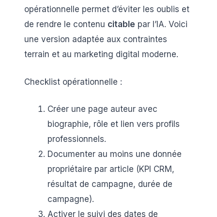
opérationnelle permet d’éviter les oublis et
de rendre le contenu
citable
par l’IA. Voici
une version adaptée aux contraintes
terrain et au marketing digital moderne.
Checklist opérationnelle :
Créer une page auteur avec
biographie, rôle et lien vers profils
professionnels.
Documenter au moins une donnée
propriétaire par article (KPI CRM,
résultat de campagne, durée de
campagne).
Activer le suivi des dates de