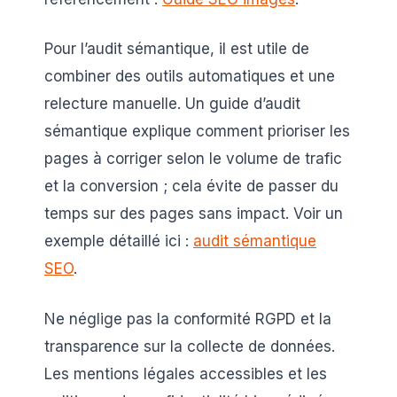
Pour l’audit sémantique, il est utile de
combiner des outils automatiques et une
relecture manuelle. Un guide d’audit
sémantique explique comment prioriser les
pages à corriger selon le volume de trafic
et la conversion ; cela évite de passer du
temps sur des pages sans impact. Voir un
exemple détaillé ici :
audit sémantique
SEO
.
Ne néglige pas la conformité RGPD et la
transparence sur la collecte de données.
Les mentions légales accessibles et les