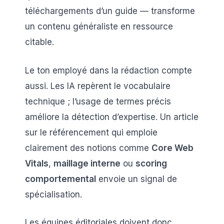
téléchargements d’un guide — transforme
un contenu généraliste en ressource
citable.
Le ton employé dans la rédaction compte
aussi. Les IA repèrent le vocabulaire
technique ; l’usage de termes précis
améliore la détection d’expertise. Un article
sur le référencement qui emploie
clairement des notions comme
Core Web
Vitals
,
maillage interne
ou
scoring
comportemental
envoie un signal de
spécialisation.
Les équipes éditoriales doivent donc