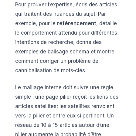
Pour prouver l’expertise, écris des articles
qui traitent des nuances du sujet. Par
exemple, pour le
référencement
, détaille
le comportement attendu pour différentes
intentions de recherche, donne des
exemples de balisage schema et montre
comment corriger un problème de
cannibalisation de mots‑clés.
Le maillage interne doit suivre une règle
simple : une page pilier reçoit les liens des
articles satellites; les satellites renvoient
vers la pilier et entre eux si pertinent. Un
réseau de 10 à 15 articles autour d’une
pilier augmente la probabilité d’être