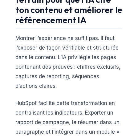
ton contenu et améliorer le
référencement IA
Montrer l’expérience ne suffit pas. Il faut
l’exposer de façon vérifiable et structurée
dans le contenu. L’IA privilégie les pages
contenant des preuves : chiffres exclusifs,
captures de reporting, séquences
d’actions claires.
HubSpot facilite cette transformation en
centralisant les indicateurs. Exporter un
rapport de campagne, le résumer dans un
paragraphe et l’intégrer dans un module «