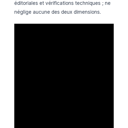
éditoriales et vérifications techniques ; ne
néglige aucune des deux dimensions.