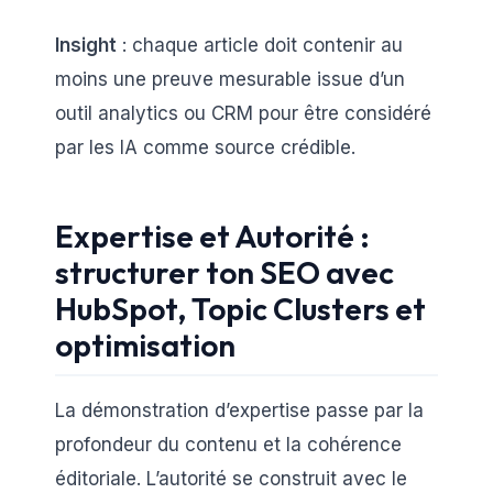
Insight
: chaque article doit contenir au
moins une preuve mesurable issue d’un
outil analytics ou CRM pour être considéré
par les IA comme source crédible.
Expertise et Autorité :
structurer ton SEO avec
HubSpot, Topic Clusters et
optimisation
La démonstration d’expertise passe par la
profondeur du contenu et la cohérence
éditoriale. L’autorité se construit avec le