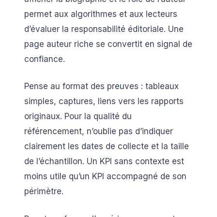
permet aux algorithmes et aux lecteurs
d’évaluer la responsabilité éditoriale. Une
page auteur riche se convertit en signal de
confiance.
Pense au format des preuves : tableaux
simples, captures, liens vers les rapports
originaux. Pour la qualité du
référencement, n’oublie pas d’indiquer
clairement les dates de collecte et la taille
de l’échantillon. Un KPI sans contexte est
moins utile qu’un KPI accompagné de son
périmètre.