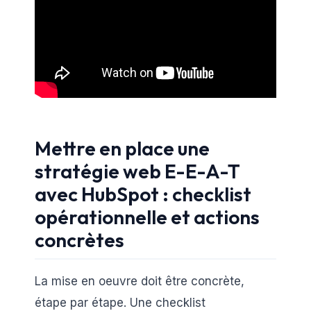
Mettre en place une
stratégie web E-E-A-T
avec HubSpot : checklist
opérationnelle et actions
concrètes
La mise en oeuvre doit être concrète,
étape par étape. Une checklist