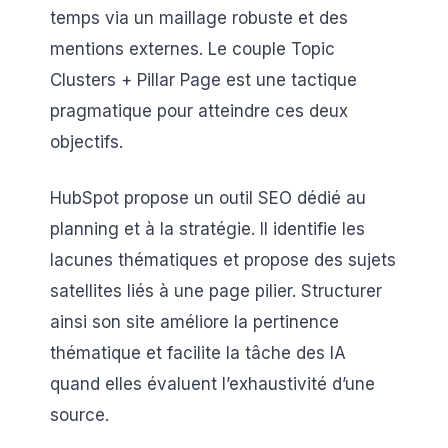
temps via un maillage robuste et des
mentions externes. Le couple Topic
Clusters + Pillar Page est une tactique
pragmatique pour atteindre ces deux
objectifs.
HubSpot propose un outil SEO dédié au
planning et à la stratégie. Il identifie les
lacunes thématiques et propose des sujets
satellites liés à une page pilier. Structurer
ainsi son site améliore la pertinence
thématique et facilite la tâche des IA
quand elles évaluent l’exhaustivité d’une
source.