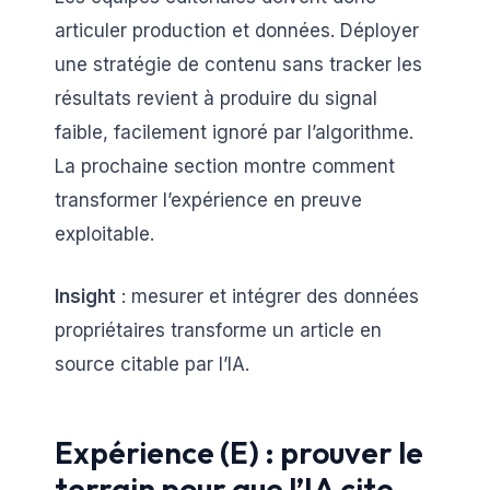
articuler production et données. Déployer
une stratégie de contenu sans tracker les
résultats revient à produire du signal
faible, facilement ignoré par l’algorithme.
La prochaine section montre comment
transformer l’expérience en preuve
exploitable.
Insight
: mesurer et intégrer des données
propriétaires transforme un article en
source citable par l’IA.
Expérience (E) : prouver le
terrain pour que l’IA cite