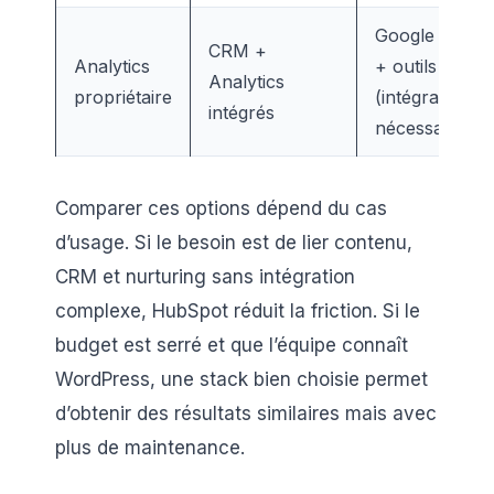
Google Analyt
CRM +
Analytics
+ outils tiers
Analytics
propriétaire
(intégration
intégrés
nécessaire)
Comparer ces options dépend du cas
d’usage. Si le besoin est de lier contenu,
CRM et nurturing sans intégration
complexe, HubSpot réduit la friction. Si le
budget est serré et que l’équipe connaît
WordPress, une stack bien choisie permet
d’obtenir des résultats similaires mais avec
plus de maintenance.