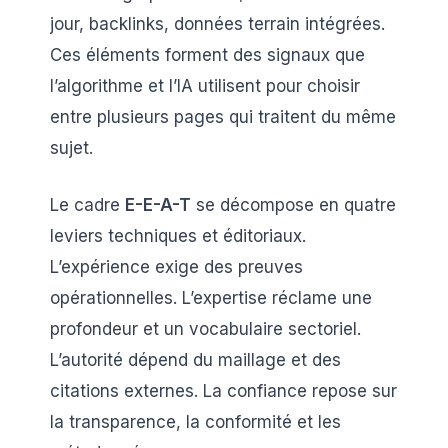
jour, backlinks, données terrain intégrées.
Ces éléments forment des signaux que
l’algorithme et l’IA utilisent pour choisir
entre plusieurs pages qui traitent du même
sujet.
Le cadre
E-E-A-T
se décompose en quatre
leviers techniques et éditoriaux.
L’expérience exige des preuves
opérationnelles. L’expertise réclame une
profondeur et un vocabulaire sectoriel.
L’autorité dépend du maillage et des
citations externes. La confiance repose sur
la transparence, la conformité et les