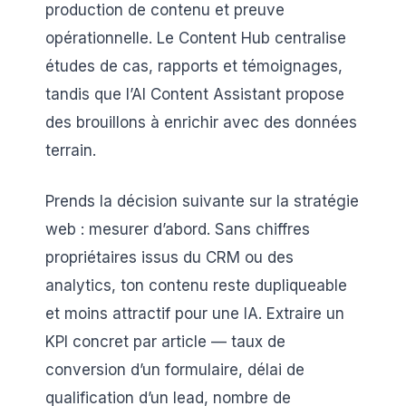
production de contenu et preuve
opérationnelle. Le Content Hub centralise
études de cas, rapports et témoignages,
tandis que l’AI Content Assistant propose
des brouillons à enrichir avec des données
terrain.
Prends la décision suivante sur la stratégie
web : mesurer d’abord. Sans chiffres
propriétaires issus du CRM ou des
analytics, ton contenu reste dupliqueable
et moins attractif pour une IA. Extraire un
KPI concret par article — taux de
conversion d’un formulaire, délai de
qualification d’un lead, nombre de