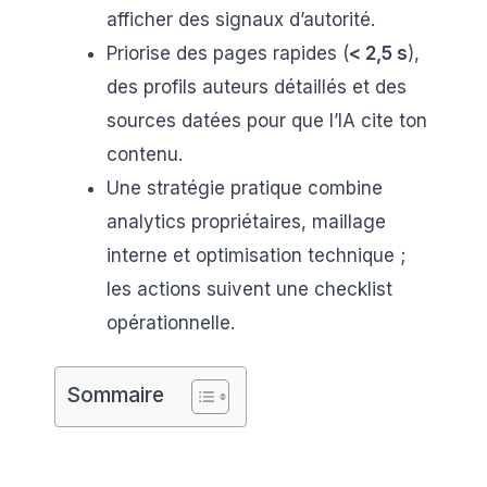
afficher des signaux d’autorité.
Priorise des pages rapides (
< 2,5 s
),
des profils auteurs détaillés et des
sources datées pour que l’IA cite ton
contenu.
Une stratégie pratique combine
analytics propriétaires, maillage
interne et optimisation technique ;
les actions suivent une checklist
opérationnelle.
Sommaire