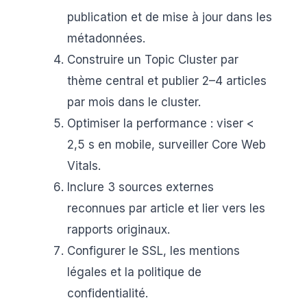
publication et de mise à jour dans les
métadonnées.
Construire un Topic Cluster par
thème central et publier 2–4 articles
par mois dans le cluster.
Optimiser la performance : viser <
2,5 s en mobile, surveiller Core Web
Vitals.
Inclure 3 sources externes
reconnues par article et lier vers les
rapports originaux.
Configurer le SSL, les mentions
légales et la politique de
confidentialité.