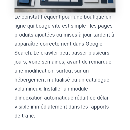
Le constat fréquent pour une boutique en
ligne qui bouge vite est simple : les pages
produits ajoutées ou mises à jour tardent à
apparaître correctement dans Google
Search. Le crawler peut passer plusieurs
jours, voire semaines, avant de remarquer
une modification, surtout sur un
hébergement mutualisé ou un catalogue
volumineux. Installer un module
d’indexation automatique réduit ce délai
visible immédiatement dans les rapports
de trafic.