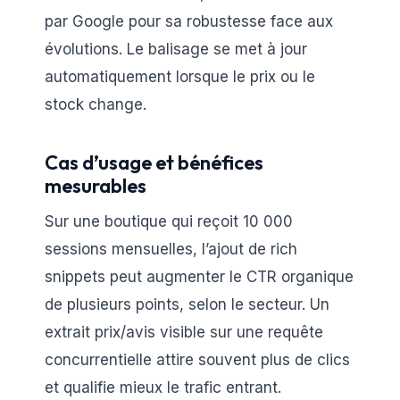
par Google pour sa robustesse face aux
évolutions. Le balisage se met à jour
automatiquement lorsque le prix ou le
stock change.
Cas d’usage et bénéfices
mesurables
Sur une boutique qui reçoit 10 000
sessions mensuelles, l’ajout de rich
snippets peut augmenter le CTR organique
de plusieurs points, selon le secteur. Un
extrait prix/avis visible sur une requête
concurrentielle attire souvent plus de clics
et qualifie mieux le trafic entrant.