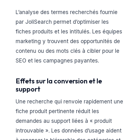
L’analyse des termes recherchés fournie
par JoliSearch permet d’optimiser les
fiches produits et les intitulés. Les équipes
marketing y trouvent des opportunités de
contenu ou des mots clés à cibler pour le
SEO et les campagnes payantes.
Effets sur la conversion et le
support
Une recherche qui renvoie rapidement une
fiche produit pertinente réduit les
demandes au support liées à « produit
introuvable ». Les données d’usage aident