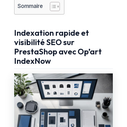
Sommaire
Indexation rapide et
visibilité SEO sur
PrestaShop avec Op’art
IndexNow