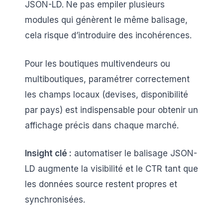
JSON-LD. Ne pas empiler plusieurs
modules qui génèrent le même balisage,
cela risque d’introduire des incohérences.
Pour les boutiques multivendeurs ou
multiboutiques, paramétrer correctement
les champs locaux (devises, disponibilité
par pays) est indispensable pour obtenir un
affichage précis dans chaque marché.
Insight clé :
automatiser le balisage JSON-
LD augmente la visibilité et le CTR tant que
les données source restent propres et
synchronisées.