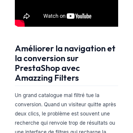
Améliorer la navigation et
la conversion sur
PrestaShop avec
Amazzing Filters
Un grand catalogue mal filtré tue la
conversion. Quand un visiteur quitte après
deux clics, le problème est souvent une
recherche qui renvoie trop de résultats ou
une interface de filtres qui recharge la