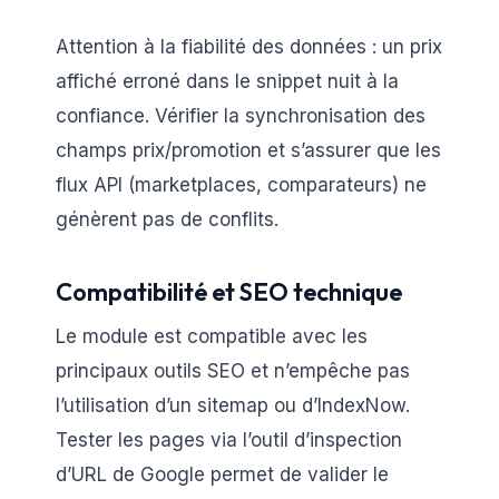
Attention à la fiabilité des données : un prix
affiché erroné dans le snippet nuit à la
confiance. Vérifier la synchronisation des
champs prix/promotion et s’assurer que les
flux API (marketplaces, comparateurs) ne
génèrent pas de conflits.
Compatibilité et SEO technique
Le module est compatible avec les
principaux outils SEO et n’empêche pas
l’utilisation d’un sitemap ou d’IndexNow.
Tester les pages via l’outil d’inspection
d’URL de Google permet de valider le