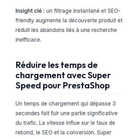
Insight clé :
un filtrage instantané et SEO-
friendly augmente la découverte produit et
réduit les abandons liés à une recherche
inefficace.
Réduire les temps de
chargement avec Super
Speed pour PrestaShop
Un temps de chargement qui dépasse 3
secondes fait fuir une partie significative
du trafic. La vitesse influe sur le taux de
rebond, le SEO et la conversion. Super