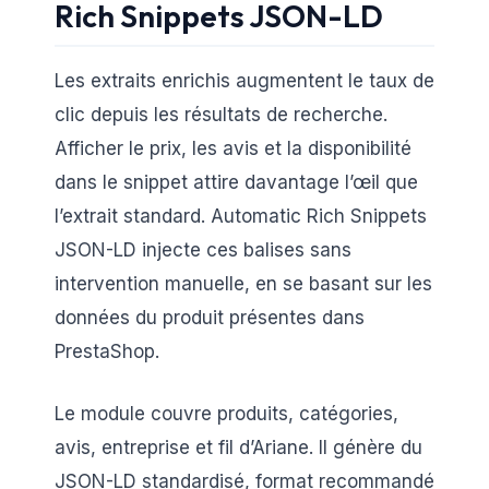
Rich Snippets JSON-LD
Les extraits enrichis augmentent le taux de
clic depuis les résultats de recherche.
Afficher le prix, les avis et la disponibilité
dans le snippet attire davantage l’œil que
l’extrait standard. Automatic Rich Snippets
JSON-LD injecte ces balises sans
intervention manuelle, en se basant sur les
données du produit présentes dans
PrestaShop.
Le module couvre produits, catégories,
avis, entreprise et fil d’Ariane. Il génère du
JSON-LD standardisé, format recommandé