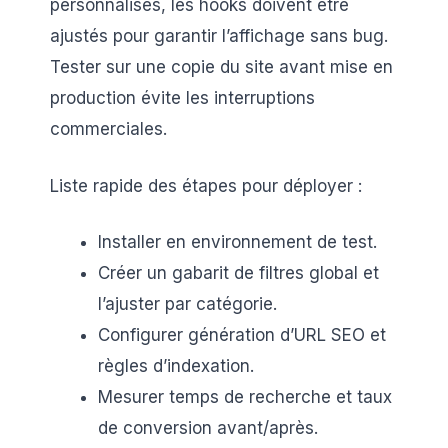
personnalisés, les hooks doivent être
ajustés pour garantir l’affichage sans bug.
Tester sur une copie du site avant mise en
production évite les interruptions
commerciales.
Liste rapide des étapes pour déployer :
Installer en environnement de test.
Créer un gabarit de filtres global et
l’ajuster par catégorie.
Configurer génération d’URL SEO et
règles d’indexation.
Mesurer temps de recherche et taux
de conversion avant/après.