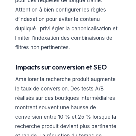
pour des requêtes de longue traîne.
Attention à bien configurer les règles
d’indexation pour éviter le contenu
dupliqué : privilégier la canonicalisation et
limiter l’indexation des combinaisons de
filtres non pertinentes.
Impacts sur conversion et SEO
Améliorer la recherche produit augmente
le taux de conversion. Des tests A/B
réalisés sur des boutiques intermédiaires
montrent souvent une hausse de
conversion entre 10 % et 25 % lorsque la
recherche produit devient plus pertinente
et rapide. La réduction du temps de