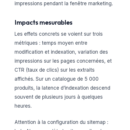
impressions pendant la fenêtre marketing.
Impacts mesurables
Les effets concrets se voient sur trois
métriques : temps moyen entre
modification et indexation, variation des
impressions sur les pages concernées, et
CTR (taux de clics) sur les extraits
affichés. Sur un catalogue de 5 000
produits, la latence d’indexation descend
souvent de plusieurs jours à quelques
heures.
Attention à la configuration du sitemap :