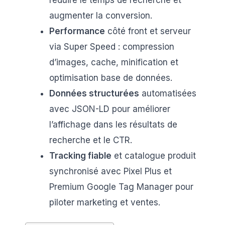
augmenter la conversion.
Performance
côté front et serveur
via Super Speed : compression
d’images, cache, minification et
optimisation base de données.
Données structurées
automatisées
avec JSON-LD pour améliorer
l’affichage dans les résultats de
recherche et le CTR.
Tracking fiable
et catalogue produit
synchronisé avec Pixel Plus et
Premium Google Tag Manager pour
piloter marketing et ventes.