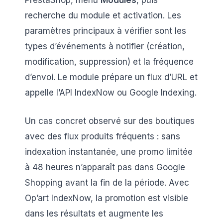
PrestaShop, menu
Modules
, puis
recherche du module et activation. Les
paramètres principaux à vérifier sont les
types d’événements à notifier (création,
modification, suppression) et la fréquence
d’envoi. Le module prépare un flux d’URL et
appelle l’API IndexNow ou Google Indexing.
Un cas concret observé sur des boutiques
avec des flux produits fréquents : sans
indexation instantanée, une promo limitée
à 48 heures n’apparaît pas dans Google
Shopping avant la fin de la période. Avec
Op’art IndexNow, la promotion est visible
dans les résultats et augmente les