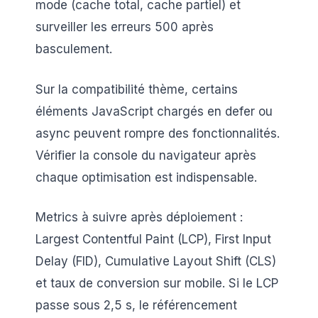
mode (cache total, cache partiel) et
surveiller les erreurs 500 après
basculement.
Sur la compatibilité thème, certains
éléments JavaScript chargés en defer ou
async peuvent rompre des fonctionnalités.
Vérifier la console du navigateur après
chaque optimisation est indispensable.
Metrics à suivre après déploiement :
Largest Contentful Paint (LCP), First Input
Delay (FID), Cumulative Layout Shift (CLS)
et taux de conversion sur mobile. Si le LCP
passe sous 2,5 s, le référencement