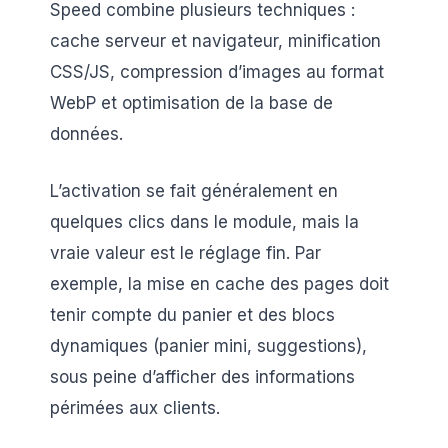
Speed combine plusieurs techniques :
cache serveur et navigateur, minification
CSS/JS, compression d’images au format
WebP et optimisation de la base de
données.
L’activation se fait généralement en
quelques clics dans le module, mais la
vraie valeur est le réglage fin. Par
exemple, la mise en cache des pages doit
tenir compte du panier et des blocs
dynamiques (panier mini, suggestions),
sous peine d’afficher des informations
périmées aux clients.