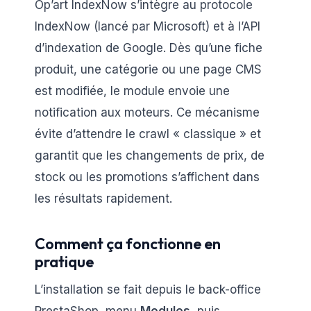
Op’art IndexNow s’intègre au protocole
IndexNow (lancé par Microsoft) et à l’API
d’indexation de Google. Dès qu’une fiche
produit, une catégorie ou une page CMS
est modifiée, le module envoie une
notification aux moteurs. Ce mécanisme
évite d’attendre le crawl « classique » et
garantit que les changements de prix, de
stock ou les promotions s’affichent dans
les résultats rapidement.
Comment ça fonctionne en
pratique
L’installation se fait depuis le back-office