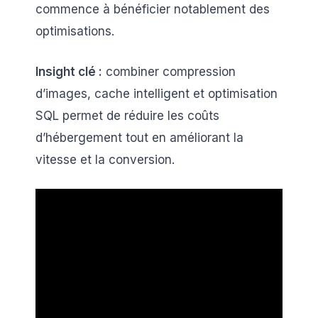
commence à bénéficier notablement des
optimisations.
Insight clé :
combiner compression
d’images, cache intelligent et optimisation
SQL permet de réduire les coûts
d’hébergement tout en améliorant la
vitesse et la conversion.