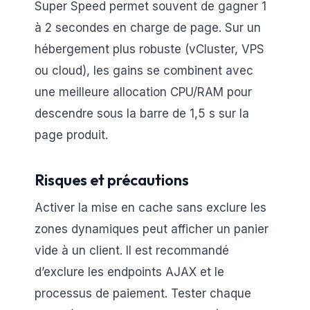
Super Speed permet souvent de gagner 1
à 2 secondes en charge de page. Sur un
hébergement plus robuste (vCluster, VPS
ou cloud), les gains se combinent avec
une meilleure allocation CPU/RAM pour
descendre sous la barre de 1,5 s sur la
page produit.
Risques et précautions
Activer la mise en cache sans exclure les
zones dynamiques peut afficher un panier
vide à un client. Il est recommandé
d’exclure les endpoints AJAX et le
processus de paiement. Tester chaque