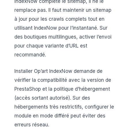
IndexNow complète le sitemap, il ne le
remplace pas. Il faut maintenir un sitemap
à jour pour les crawls complets tout en
utilisant IndexNow pour l’instantané. Sur
des boutiques multilingues, activer l’envoi
pour chaque variante d’URL est
recommandé.
Installer Op’art IndexNow demande de
vérifier la compatibilité avec la version de
PrestaShop et la politique d’hébergement
(accès sortant autorisé). Sur des
hébergements très restrictifs, configurer le
module en mode différé peut éviter des
erreurs réseau.