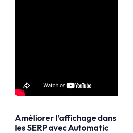
Améliorer l’affichage dans
les SERP avec Automatic