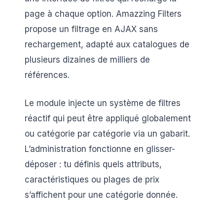
page à chaque option. Amazzing Filters
propose un filtrage en AJAX sans
rechargement, adapté aux catalogues de
plusieurs dizaines de milliers de
références.
Le module injecte un système de filtres
réactif qui peut être appliqué globalement
ou catégorie par catégorie via un gabarit.
L’administration fonctionne en glisser-
déposer : tu définis quels attributs,
caractéristiques ou plages de prix
s’affichent pour une catégorie donnée.