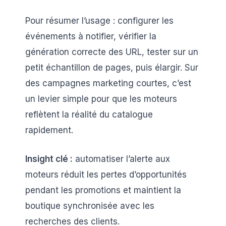
Pour résumer l’usage : configurer les
événements à notifier, vérifier la
génération correcte des URL, tester sur un
petit échantillon de pages, puis élargir. Sur
des campagnes marketing courtes, c’est
un levier simple pour que les moteurs
reflètent la réalité du catalogue
rapidement.
Insight clé :
automatiser l’alerte aux
moteurs réduit les pertes d’opportunités
pendant les promotions et maintient la
boutique synchronisée avec les
recherches des clients.