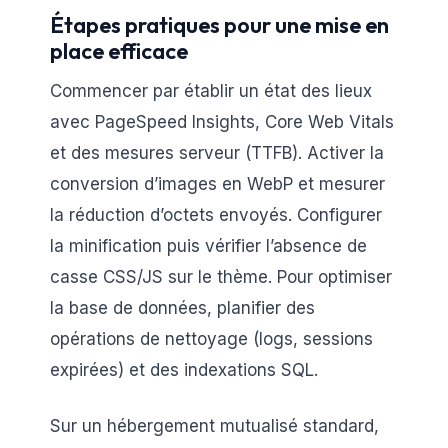
Étapes pratiques pour une mise en
place efficace
Commencer par établir un état des lieux
avec PageSpeed Insights, Core Web Vitals
et des mesures serveur (TTFB). Activer la
conversion d’images en WebP et mesurer
la réduction d’octets envoyés. Configurer
la minification puis vérifier l’absence de
casse CSS/JS sur le thème. Pour optimiser
la base de données, planifier des
opérations de nettoyage (logs, sessions
expirées) et des indexations SQL.
Sur un hébergement mutualisé standard,