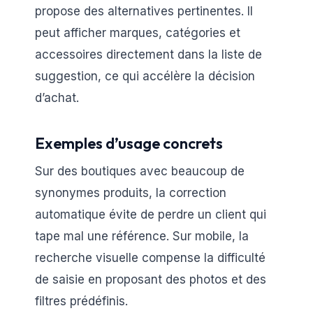
propose des alternatives pertinentes. Il
peut afficher marques, catégories et
accessoires directement dans la liste de
suggestion, ce qui accélère la décision
d’achat.
Exemples d’usage concrets
Sur des boutiques avec beaucoup de
synonymes produits, la correction
automatique évite de perdre un client qui
tape mal une référence. Sur mobile, la
recherche visuelle compense la difficulté
de saisie en proposant des photos et des
filtres prédéfinis.