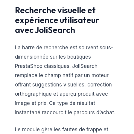
Recherche visuelle et
expérience utilisateur
avec JoliSearch
La barre de recherche est souvent sous-
dimensionnée sur les boutiques
PrestaShop classiques. JoliSearch
remplace le champ natif par un moteur
offrant suggestions visuelles, correction
orthographique et aperçu produit avec
image et prix. Ce type de résultat
instantané raccourcit le parcours d’achat.
Le module gère les fautes de frappe et