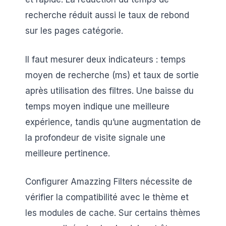
recherche réduit aussi le taux de rebond
sur les pages catégorie.
Il faut mesurer deux indicateurs : temps
moyen de recherche (ms) et taux de sortie
après utilisation des filtres. Une baisse du
temps moyen indique une meilleure
expérience, tandis qu’une augmentation de
la profondeur de visite signale une
meilleure pertinence.
Configurer Amazzing Filters nécessite de
vérifier la compatibilité avec le thème et
les modules de cache. Sur certains thèmes