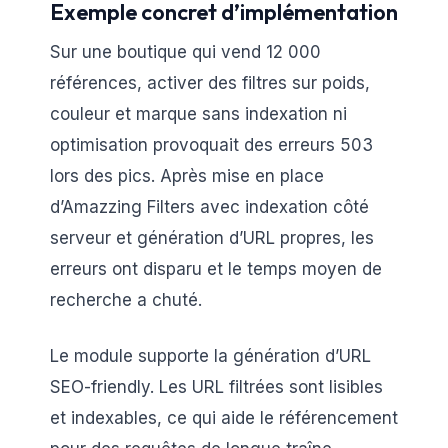
Exemple concret d’implémentation
Sur une boutique qui vend 12 000
références, activer des filtres sur poids,
couleur et marque sans indexation ni
optimisation provoquait des erreurs 503
lors des pics. Après mise en place
d’Amazzing Filters avec indexation côté
serveur et génération d’URL propres, les
erreurs ont disparu et le temps moyen de
recherche a chuté.
Le module supporte la génération d’URL
SEO-friendly. Les URL filtrées sont lisibles
et indexables, ce qui aide le référencement