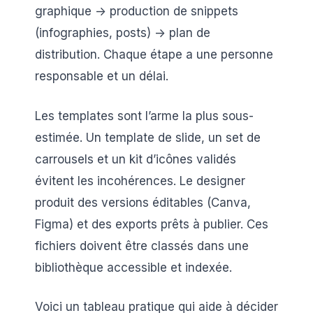
graphique -> production de snippets
(infographies, posts) -> plan de
distribution. Chaque étape a une personne
responsable et un délai.
Les templates sont l’arme la plus sous-
estimée. Un template de slide, un set de
carrousels et un kit d’icônes validés
évitent les incohérences. Le designer
produit des versions éditables (Canva,
Figma) et des exports prêts à publier. Ces
fichiers doivent être classés dans une
bibliothèque accessible et indexée.
Voici un tableau pratique qui aide à décider