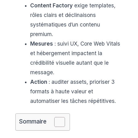
Content Factory
exige templates,
rôles clairs et déclinaisons
systématiques d’un contenu
premium.
Mesures
: suivi UX, Core Web Vitals
et hébergement impactent la
crédibilité visuelle autant que le
message.
Action
: auditer assets, prioriser 3
formats à haute valeur et
automatiser les tâches répétitives.
Sommaire