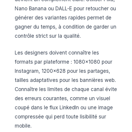
Nano Banana ou DALL-E pour retoucher ou
générer des variantes rapides permet de
gagner du temps, à condition de garder un
contrôle strict sur la qualité.
Les designers doivent connaître les
formats par plateforme : 1080×1080 pour
Instagram, 1200×628 pour les partages,
tailles adaptatives pour les bannières web.
Connaître les limites de chaque canal évite
des erreurs courantes, comme un visuel
coupé dans le flux LinkedIn ou une image
compressée qui perd toute lisibilité sur
mobile.