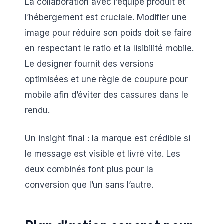
La collaboration avec l’équipe produit et
l’hébergement est cruciale. Modifier une
image pour réduire son poids doit se faire
en respectant le ratio et la lisibilité mobile.
Le designer fournit des versions
optimisées et une règle de coupure pour
mobile afin d’éviter des cassures dans le
rendu.
Un insight final : la marque est crédible si
le message est visible et livré vite. Les
deux combinés font plus pour la
conversion que l’un sans l’autre.