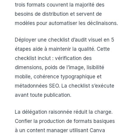
trois formats couvrent la majorité des
besoins de distribution et servent de
modèles pour automatiser les déclinaisons.
Déployer une checklist d’audit visuel en 5
étapes aide à maintenir la qualité. Cette
checklist inclut : vérification des
dimensions, poids de l’image, lisibilité
mobile, cohérence typographique et
métadonnées SEO. La checklist s’exécute
avant toute publication.
La délégation raisonnée réduit la charge.
Confier la production de formats basiques
à un content manager utilisant Canva