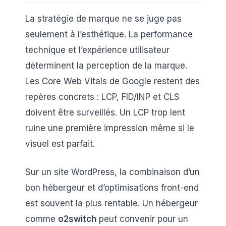
La stratégie de marque ne se juge pas
seulement à l’esthétique. La performance
technique et l’expérience utilisateur
déterminent la perception de la marque.
Les Core Web Vitals de Google restent des
repères concrets : LCP, FID/INP et CLS
doivent être surveillés. Un LCP trop lent
ruine une première impression même si le
visuel est parfait.
Sur un site WordPress, la combinaison d’un
bon hébergeur et d’optimisations front-end
est souvent la plus rentable. Un hébergeur
comme
o2switch
peut convenir pour un