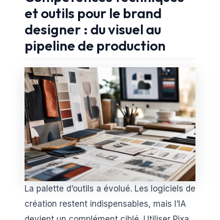
et outils pour le brand
designer : du visuel au
pipeline de production
La palette d’outils a évolué. Les logiciels de
création restent indispensables, mais l’IA
devient un complément ciblé. Utiliser Pixa,