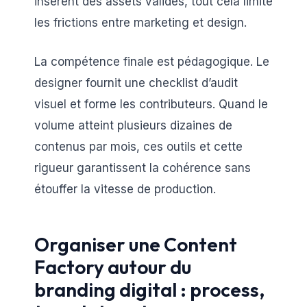
insèrent des assets validés, tout cela limite
les frictions entre marketing et design.
La compétence finale est pédagogique. Le
designer fournit une checklist d’audit
visuel et forme les contributeurs. Quand le
volume atteint plusieurs dizaines de
contenus par mois, ces outils et cette
rigueur garantissent la cohérence sans
étouffer la vitesse de production.
Organiser une Content
Factory autour du
branding digital : process,