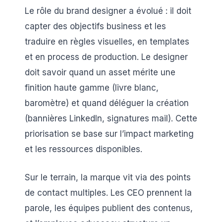
Le rôle du brand designer a évolué : il doit
capter des objectifs business et les
traduire en règles visuelles, en templates
et en process de production. Le designer
doit savoir quand un asset mérite une
finition haute gamme (livre blanc,
baromètre) et quand déléguer la création
(bannières LinkedIn, signatures mail). Cette
priorisation se base sur l’impact marketing
et les ressources disponibles.
Sur le terrain, la marque vit via des points
de contact multiples. Les CEO prennent la
parole, les équipes publient des contenus,