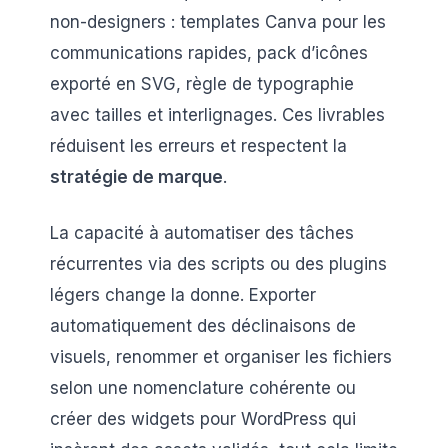
non-designers : templates Canva pour les
communications rapides, pack d’icônes
exporté en SVG, règle de typographie
avec tailles et interlignages. Ces livrables
réduisent les erreurs et respectent la
stratégie de marque
.
La capacité à automatiser des tâches
récurrentes via des scripts ou des plugins
légers change la donne. Exporter
automatiquement des déclinaisons de
visuels, renommer et organiser les fichiers
selon une nomenclature cohérente ou
créer des widgets pour WordPress qui