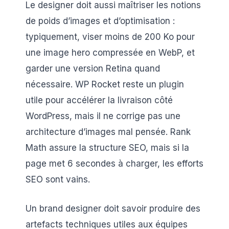
Le designer doit aussi maîtriser les notions
de poids d’images et d’optimisation :
typiquement, viser moins de 200 Ko pour
une image hero compressée en WebP, et
garder une version Retina quand
nécessaire. WP Rocket reste un plugin
utile pour accélérer la livraison côté
WordPress, mais il ne corrige pas une
architecture d’images mal pensée. Rank
Math assure la structure SEO, mais si la
page met 6 secondes à charger, les efforts
SEO sont vains.
Un brand designer doit savoir produire des
artefacts techniques utiles aux équipes