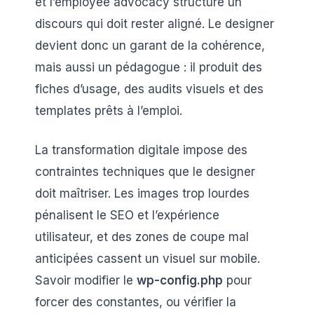
et l’employee advocacy structure un
discours qui doit rester aligné. Le designer
devient donc un garant de la cohérence,
mais aussi un pédagogue : il produit des
fiches d’usage, des audits visuels et des
templates prêts à l’emploi.
La transformation digitale impose des
contraintes techniques que le designer
doit maîtriser. Les images trop lourdes
pénalisent le SEO et l’expérience
utilisateur, et des zones de coupe mal
anticipées cassent un visuel sur mobile.
Savoir modifier le
wp-config.php
pour
forcer des constantes, ou vérifier la