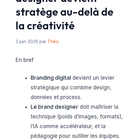
stratège au-delà de
la créativité
3 juin 2026
par
Théo
En bref
Branding digital
devient un levier
stratégique qui combine design,
données et process.
Le brand designer
doit maîtriser la
technique (poids d’images, formats),
l’IA comme accélérateur, et la
pédagogie pour outiller les équipes.