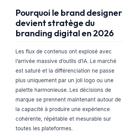
Pourquoi le brand designer
devient stratège du
branding digital en 2026
Les flux de contenus ont explosé avec
l’arrivée massive d’outils d’IA. Le marché
est saturé et la différenciation ne passe
plus uniquement par un joli logo ou une
palette harmonieuse. Les décisions de
marque se prennent maintenant autour de
la capacité à produire une expérience
cohérente, répétable et mesurable sur
toutes les plateformes.