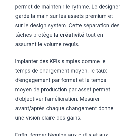
permet de maintenir le rythme. Le designer
garde la main sur les assets premium et
sur le design system. Cette séparation des
tâches protège la
créativité
tout en
assurant le volume requis.
Implanter des KPIs simples comme le
temps de chargement moyen, le taux
d’engagement par format et le temps
moyen de production par asset permet
d’objectiver l’amélioration. Mesurer
avant/après chaque changement donne
une vision claire des gains.
Enfin, former l’équipe aux outils et aux