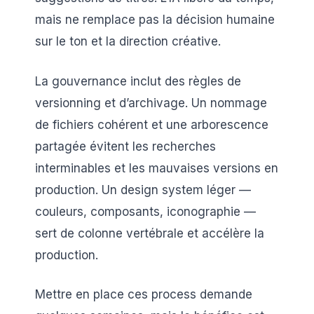
mais ne remplace pas la décision humaine
sur le ton et la direction créative.
La gouvernance inclut des règles de
versionning et d’archivage. Un nommage
de fichiers cohérent et une arborescence
partagée évitent les recherches
interminables et les mauvaises versions en
production. Un design system léger —
couleurs, composants, iconographie —
sert de colonne vertébrale et accélère la
production.
Mettre en place ces process demande