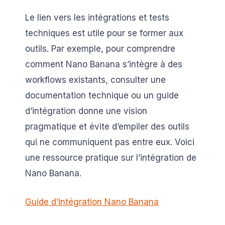
Le lien vers les intégrations et tests
techniques est utile pour se former aux
outils. Par exemple, pour comprendre
comment Nano Banana s’intègre à des
workflows existants, consulter une
documentation technique ou un guide
d’intégration donne une vision
pragmatique et évite d’empiler des outils
qui ne communiquent pas entre eux. Voici
une ressource pratique sur l’intégration de
Nano Banana.
Guide d’intégration Nano Banana