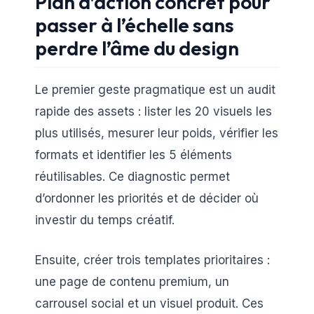
Plan d’action concret pour
passer à l’échelle sans
perdre l’âme du design
Le premier geste pragmatique est un audit
rapide des assets : lister les 20 visuels les
plus utilisés, mesurer leur poids, vérifier les
formats et identifier les 5 éléments
réutilisables. Ce diagnostic permet
d’ordonner les priorités et de décider où
investir du temps créatif.
Ensuite, créer trois templates prioritaires :
une page de contenu premium, un
carrousel social et un visuel produit. Ces