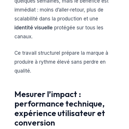
quelques semaines, mais le bénéfice est
immédiat : moins d’aller-retour, plus de
scalabilité dans la production et une
identité visuelle
protégée sur tous les
canaux.
Ce travail structurel prépare la marque à
produire à rythme élevé sans perdre en
qualité.
Mesurer l’impact :
performance technique,
expérience utilisateur et
conversion