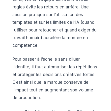
règles évite les retours en arrière. Une
session pratique sur l’utilisation des
templates et sur les limites de l’IA (quand
l’utiliser pour retoucher et quand exiger du
travail humain) accélère la montée en
compétence.
Pour passer à l’échelle sans diluer
l’identité, il faut automatiser les répétitions
et protéger les décisions créatives fortes.
C’est ainsi que la marque conserve de
l’impact tout en augmentant son volume
de production.