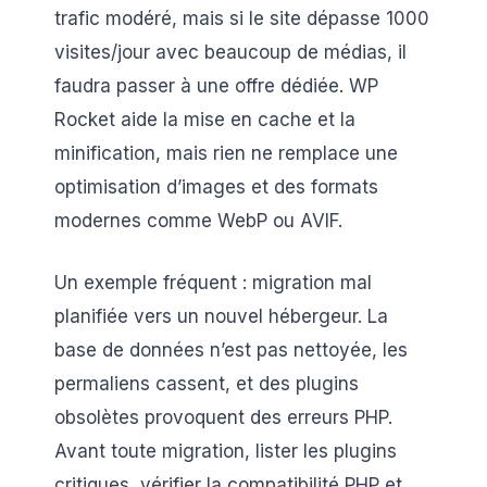
trafic modéré, mais si le site dépasse 1000
visites/jour avec beaucoup de médias, il
faudra passer à une offre dédiée. WP
Rocket aide la mise en cache et la
minification, mais rien ne remplace une
optimisation d’images et des formats
modernes comme WebP ou AVIF.
Un exemple fréquent : migration mal
planifiée vers un nouvel hébergeur. La
base de données n’est pas nettoyée, les
permaliens cassent, et des plugins
obsolètes provoquent des erreurs PHP.
Avant toute migration, lister les plugins
critiques, vérifier la compatibilité PHP et