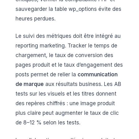
sauvegarder la table wp_options évite des
heures perdues.
Le suivi des métriques doit être intégré au
reporting marketing. Tracker le temps de
chargement, le taux de conversion des
pages produit et le taux d’engagement des
posts permet de relier la
communication
de marque
aux résultats business. Les AB
tests sur les visuels et les titres donnent
des repères chiffrés : une image produit
plus claire peut augmenter le taux de clic
de 8–12 % selon les tests.