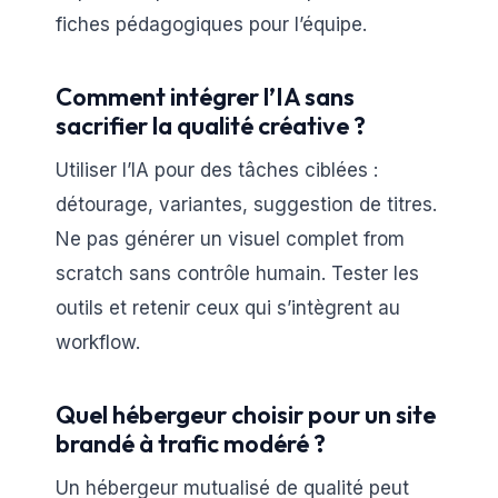
fiches pédagogiques pour l’équipe.
Comment intégrer l’IA sans
sacrifier la qualité créative ?
Utiliser l’IA pour des tâches ciblées :
détourage, variantes, suggestion de titres.
Ne pas générer un visuel complet from
scratch sans contrôle humain. Tester les
outils et retenir ceux qui s’intègrent au
workflow.
Quel hébergeur choisir pour un site
brandé à trafic modéré ?
Un hébergeur mutualisé de qualité peut