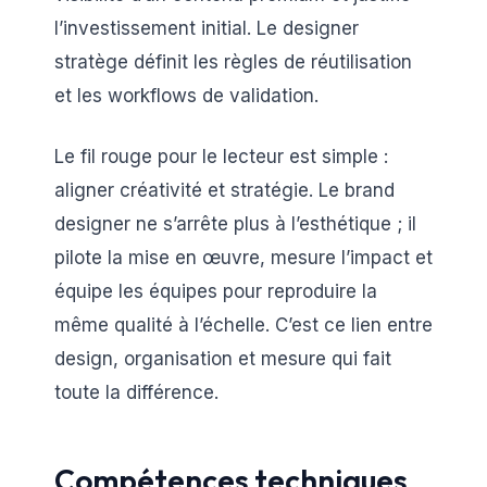
l’investissement initial. Le designer
stratège définit les règles de réutilisation
et les workflows de validation.
Le fil rouge pour le lecteur est simple :
aligner créativité et stratégie. Le brand
designer ne s’arrête plus à l’esthétique ; il
pilote la mise en œuvre, mesure l’impact et
équipe les équipes pour reproduire la
même qualité à l’échelle. C’est ce lien entre
design, organisation et mesure qui fait
toute la différence.
Compétences techniques