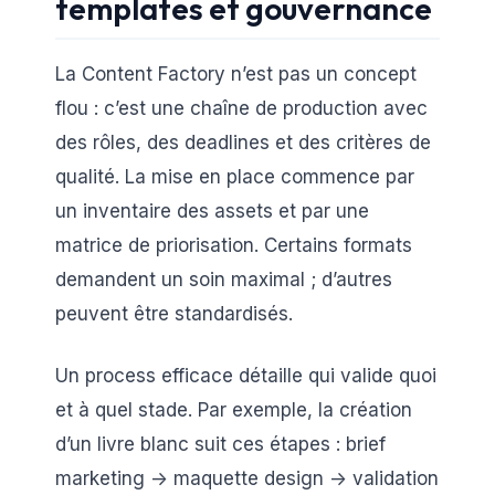
templates et gouvernance
La Content Factory n’est pas un concept
flou : c’est une chaîne de production avec
des rôles, des deadlines et des critères de
qualité. La mise en place commence par
un inventaire des assets et par une
matrice de priorisation. Certains formats
demandent un soin maximal ; d’autres
peuvent être standardisés.
Un process efficace détaille qui valide quoi
et à quel stade. Par exemple, la création
d’un livre blanc suit ces étapes : brief
marketing -> maquette design -> validation