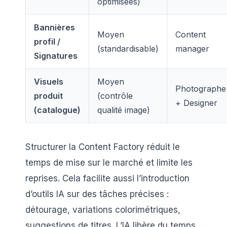
optimisées)
Bannières
Moyen
Content
profil /
(standardisable)
manager
Signatures
Visuels
Moyen
Photographe
produit
(contrôle
+ Designer
(catalogue)
qualité image)
Structurer la Content Factory réduit le
temps de mise sur le marché et limite les
reprises. Cela facilite aussi l’introduction
d’outils IA sur des tâches précises :
détourage, variations colorimétriques,
suggestions de titres. L’IA libère du temps,