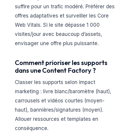
suffire pour un trafic modéré. Préférer des
offres adaptatives et surveiller les Core
Web Vitals. Si le site dépasse 1 000
visites/jour avec beaucoup d’assets,
envisager une offre plus puissante.
Comment prioriser les supports
dans une Content Factory ?
Classer les supports selon impact
marketing : livre blanc/baromètre (haut),
carrousels et vidéos courtes (moyen-
haut), bannières/signatures (moyen).
Allouer ressources et templates en
conséquence.