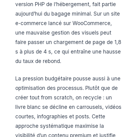
version PHP de l’hébergement, fait partie
aujourd’hui du bagage minimal. Sur un site
e-commerce lancé sur WooCommerce,
une mauvaise gestion des visuels peut
faire passer un chargement de page de 1,8
s à plus de 4 s, ce qui entraîne une hausse
du taux de rebond.
La pression budgétaire pousse aussi à une
optimisation des processus. Plutôt que de
créer tout from scratch, on recycle : un
livre blanc se décline en carrousels, vidéos
courtes, infographies et posts. Cette
approche systématique maximise la
visibilité d’un contenu premium et justifie