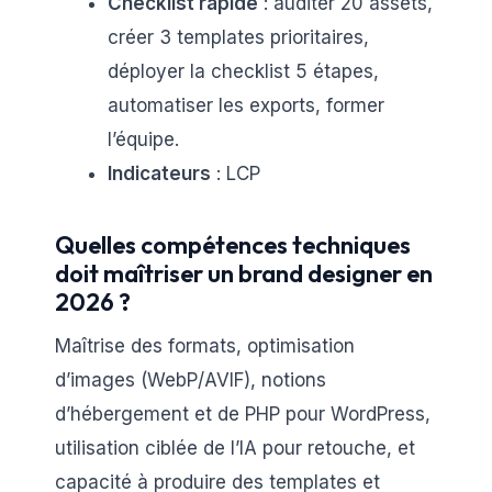
Checklist rapide
: auditer 20 assets,
créer 3 templates prioritaires,
déployer la checklist 5 étapes,
automatiser les exports, former
l’équipe.
Indicateurs
: LCP
Quelles compétences techniques
doit maîtriser un brand designer en
2026 ?
Maîtrise des formats, optimisation
d’images (WebP/AVIF), notions
d’hébergement et de PHP pour WordPress,
utilisation ciblée de l’IA pour retouche, et
capacité à produire des templates et