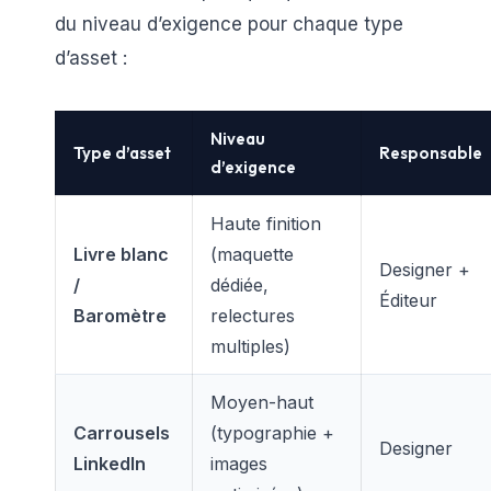
du niveau d’exigence pour chaque type
d’asset :
Niveau
Type d’asset
Responsable
d’exigence
Haute finition
Livre blanc
(maquette
Designer +
/
dédiée,
Éditeur
Baromètre
relectures
multiples)
Moyen-haut
Carrousels
(typographie +
Designer
LinkedIn
images