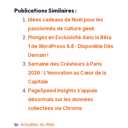
Publications Similaires :
Idées cadeaux de Noël pour les
passionnés de culture geek
Plongez en Exclusivité dans la Bêta
1 de WordPress 6.8 : Disponible Dès
Demain !
Semaine des Créateurs à Paris
2026 : L’Innovation au Cœur de la
Capitale
PageSpeed Insights s’appuie
désormais sur les données
collectées via Chrome
Catégories
Actualités du Web