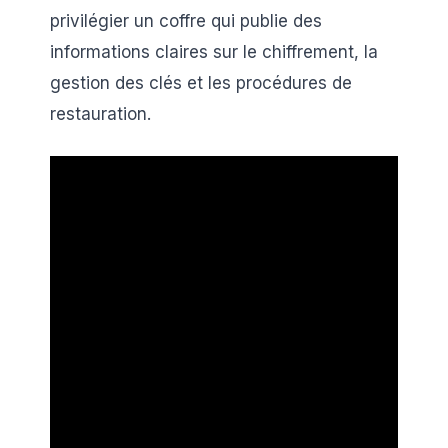
privilégier un coffre qui publie des
informations claires sur le chiffrement, la
gestion des clés et les procédures de
restauration.