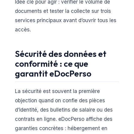
Idée clé pour agir : vérifier le volume de
documents et tester la collecte sur trois
services principaux avant d’ouvrir tous les
accès.
Sécurité des données et
conformité : ce que
garantit eDocPerso
La sécurité est souvent la première
objection quand on confie des pièces
d’identité, des bulletins de salaire ou des
contrats en ligne. eDocPerso affiche des
garanties concrètes : hébergement en