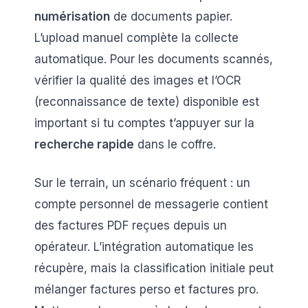
numérisation
de documents papier.
L’upload manuel complète la collecte
automatique. Pour les documents scannés,
vérifier la qualité des images et l’OCR
(reconnaissance de texte) disponible est
important si tu comptes t’appuyer sur la
recherche rapide
dans le coffre.
Sur le terrain, un scénario fréquent : un
compte personnel de messagerie contient
des factures PDF reçues depuis un
opérateur. L’intégration automatique les
récupère, mais la classification initiale peut
mélanger factures perso et factures pro.