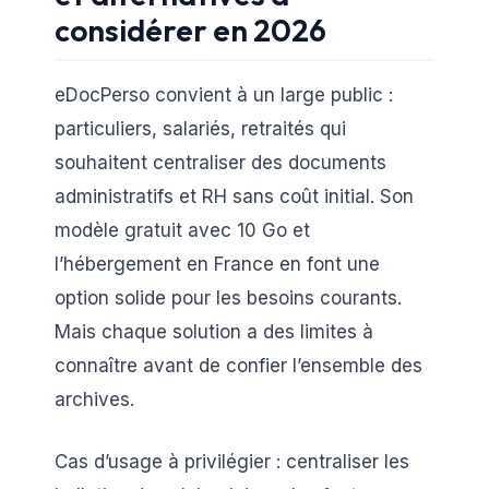
considérer en 2026
eDocPerso convient à un large public :
particuliers, salariés, retraités qui
souhaitent centraliser des documents
administratifs et RH sans coût initial. Son
modèle gratuit avec 10 Go et
l’hébergement en France en font une
option solide pour les besoins courants.
Mais chaque solution a des limites à
connaître avant de confier l’ensemble des
archives.
Cas d’usage à privilégier : centraliser les