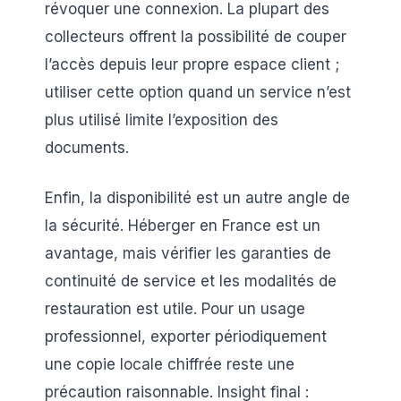
révoquer une connexion. La plupart des
collecteurs offrent la possibilité de couper
l’accès depuis leur propre espace client ;
utiliser cette option quand un service n’est
plus utilisé limite l’exposition des
documents.
Enfin, la disponibilité est un autre angle de
la sécurité. Héberger en France est un
avantage, mais vérifier les garanties de
continuité de service et les modalités de
restauration est utile. Pour un usage
professionnel, exporter périodiquement
une copie locale chiffrée reste une
précaution raisonnable. Insight final :