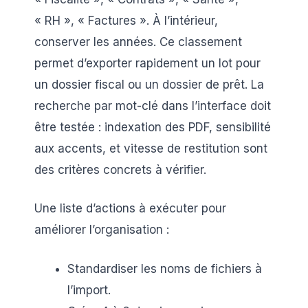
« RH », « Factures ». À l’intérieur,
conserver les années. Ce classement
permet d’exporter rapidement un lot pour
un dossier fiscal ou un dossier de prêt. La
recherche par mot-clé dans l’interface doit
être testée : indexation des PDF, sensibilité
aux accents, et vitesse de restitution sont
des critères concrets à vérifier.
Une liste d’actions à exécuter pour
améliorer l’organisation :
Standardiser les noms de fichiers à
l’import.