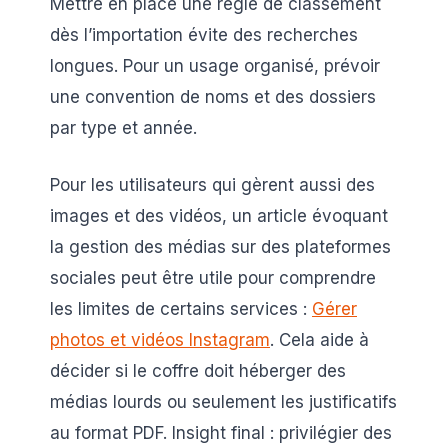
Mettre en place une règle de classement
dès l’importation évite des recherches
longues. Pour un usage organisé, prévoir
une convention de noms et des dossiers
par type et année.
Pour les utilisateurs qui gèrent aussi des
images et des vidéos, un article évoquant
la gestion des médias sur des plateformes
sociales peut être utile pour comprendre
les limites de certains services :
Gérer
photos et vidéos Instagram
. Cela aide à
décider si le coffre doit héberger des
médias lourds ou seulement les justificatifs
au format PDF. Insight final : privilégier des