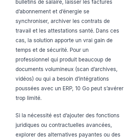
bulletins de salaire, laisser les factures
d’abonnement et d’énergie se
synchroniser, archiver les contrats de
travail et les attestations santé. Dans ces
cas, la solution apporte un vrai gain de
temps et de sécurité. Pour un
professionnel qui produit beaucoup de
documents volumineux (scan d’archives,
vidéos) ou qui a besoin d’intégrations
poussées avec un ERP, 10 Go peut s’avérer
trop limité.
Si la nécessité est d’ajouter des fonctions
juridiques ou contractuelles avancées,
explorer des alternatives payantes ou des