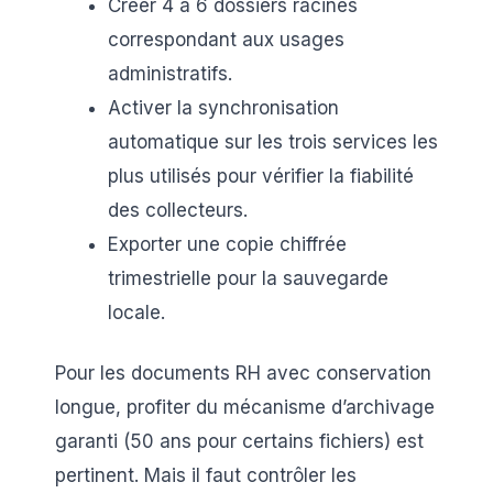
Créer 4 à 6 dossiers racines
correspondant aux usages
administratifs.
Activer la synchronisation
automatique sur les trois services les
plus utilisés pour vérifier la fiabilité
des collecteurs.
Exporter une copie chiffrée
trimestrielle pour la sauvegarde
locale.
Pour les documents RH avec conservation
longue, profiter du mécanisme d’archivage
garanti (50 ans pour certains fichiers) est
pertinent. Mais il faut contrôler les