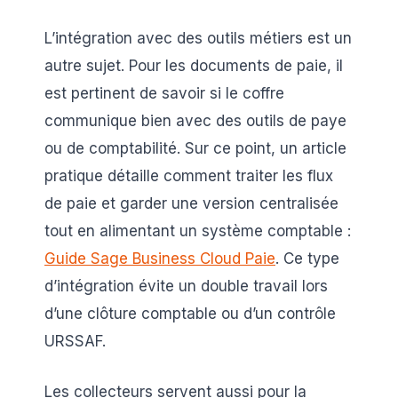
L’intégration avec des outils métiers est un
autre sujet. Pour les documents de paie, il
est pertinent de savoir si le coffre
communique bien avec des outils de paye
ou de comptabilité. Sur ce point, un article
pratique détaille comment traiter les flux
de paie et garder une version centralisée
tout en alimentant un système comptable :
Guide Sage Business Cloud Paie
. Ce type
d’intégration évite un double travail lors
d’une clôture comptable ou d’un contrôle
URSSAF.
Les collecteurs servent aussi pour la