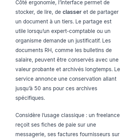
Côté ergonomie, l’interface permet de
stocker, de lire, de
classer
et de partager
un document à un tiers. Le partage est
utile lorsqu’un expert-comptable ou un
organisme demande un justificatif. Les
documents RH, comme les bulletins de
salaire, peuvent être conservés avec une
valeur probante et archivés longtemps. Le
service annonce une conservation allant
jusqu’à 50 ans pour ces archives
spécifiques.
Considère l’usage classique : un freelance
reçoit ses fiches de paie sur une
messagerie, ses factures fournisseurs sur