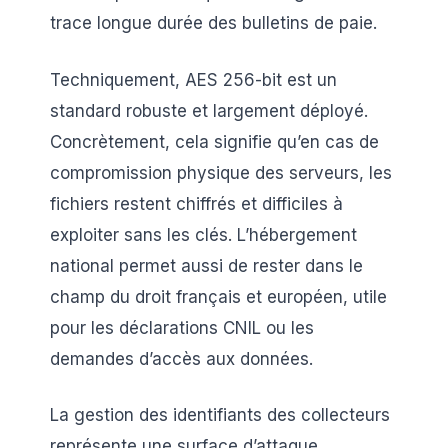
trace longue durée des bulletins de paie.
Techniquement, AES 256-bit est un
standard robuste et largement déployé.
Concrètement, cela signifie qu’en cas de
compromission physique des serveurs, les
fichiers restent chiffrés et difficiles à
exploiter sans les clés. L’hébergement
national permet aussi de rester dans le
champ du droit français et européen, utile
pour les déclarations CNIL ou les
demandes d’accès aux données.
La gestion des identifiants des collecteurs
représente une surface d’attaque.