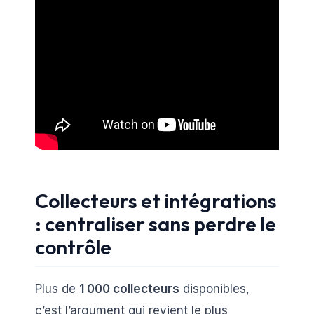
Collecteurs et intégrations
: centraliser sans perdre le
contrôle
Plus de
1 000 collecteurs
disponibles,
c’est l’argument qui revient le plus