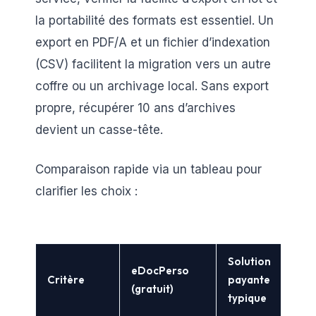
la portabilité des formats est essentiel. Un
export en PDF/A et un fichier d’indexation
(CSV) facilitent la migration vers un autre
coffre ou un archivage local. Sans export
propre, récupérer 10 ans d’archives
devient un casse-tête.
Comparaison rapide via un tableau pour
clarifier les choix :
Solution
eDocPerso
Critère
payante
(gratuit)
typique