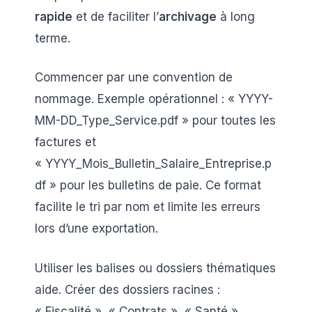
rapide
et de faciliter l’
archivage
à long
terme.
Commencer par une convention de
nommage. Exemple opérationnel : « YYYY-
MM-DD_Type_Service.pdf » pour toutes les
factures et
« YYYY_Mois_Bulletin_Salaire_Entreprise.p
df » pour les bulletins de paie. Ce format
facilite le tri par nom et limite les erreurs
lors d’une exportation.
Utiliser les balises ou dossiers thématiques
aide. Créer des dossiers racines :
« Fiscalité », « Contrats », « Santé »,