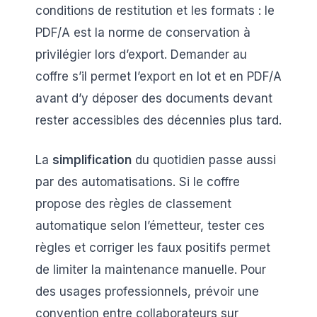
conditions de restitution et les formats : le
PDF/A est la norme de conservation à
privilégier lors d’export. Demander au
coffre s’il permet l’export en lot et en PDF/A
avant d’y déposer des documents devant
rester accessibles des décennies plus tard.
La
simplification
du quotidien passe aussi
par des automatisations. Si le coffre
propose des règles de classement
automatique selon l’émetteur, tester ces
règles et corriger les faux positifs permet
de limiter la maintenance manuelle. Pour
des usages professionnels, prévoir une
convention entre collaborateurs sur