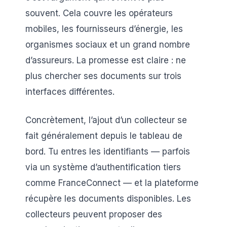
souvent. Cela couvre les opérateurs
mobiles, les fournisseurs d’énergie, les
organismes sociaux et un grand nombre
d’assureurs. La promesse est claire : ne
plus chercher ses documents sur trois
interfaces différentes.
Concrètement, l’ajout d’un collecteur se
fait généralement depuis le tableau de
bord. Tu entres les identifiants — parfois
via un système d’authentification tiers
comme FranceConnect — et la plateforme
récupère les documents disponibles. Les
collecteurs peuvent proposer des