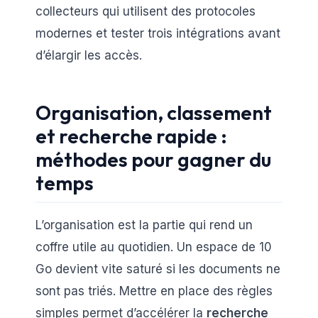
collecteurs qui utilisent des protocoles
modernes et tester trois intégrations avant
d’élargir les accès.
Organisation, classement
et recherche rapide :
méthodes pour gagner du
temps
L’organisation est la partie qui rend un
coffre utile au quotidien. Un espace de 10
Go devient vite saturé si les documents ne
sont pas triés. Mettre en place des règles
simples permet d’accélérer la
recherche