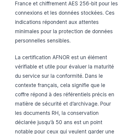
France et chiffrement AES 256-bit pour les
connexions et les données stockées. Ces
indications répondent aux attentes
minimales pour la protection de données
personnelles sensibles.
La certification AFNOR est un élément
vérifiable et utile pour évaluer la maturité
du service sur la conformité. Dans le
contexte français, cela signifie que le
coffre répond à des référentiels précis en
matière de sécurité et d’archivage. Pour
les documents RH, la conservation
déclarée jusqu’à 50 ans est un point
notable pour ceux qui veulent garder une