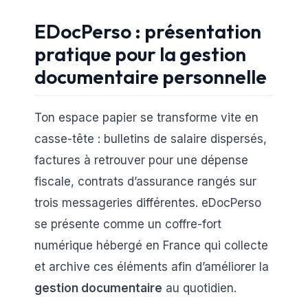
EDocPerso : présentation
pratique pour la gestion
documentaire personnelle
Ton espace papier se transforme vite en
casse-tête : bulletins de salaire dispersés,
factures à retrouver pour une dépense
fiscale, contrats d’assurance rangés sur
trois messageries différentes. eDocPerso
se présente comme un coffre-fort
numérique hébergé en France qui collecte
et archive ces éléments afin d’améliorer la
gestion documentaire
au quotidien.