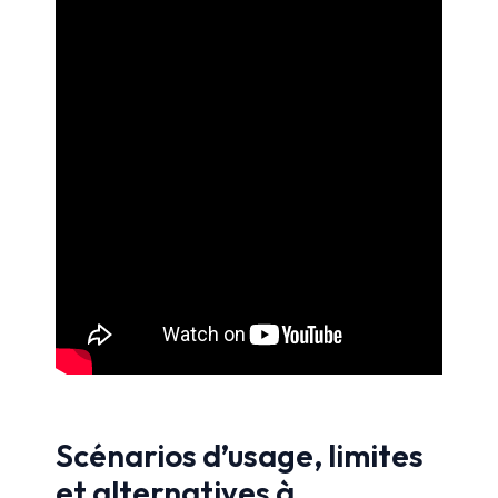
Scénarios d’usage, limites
et alternatives à