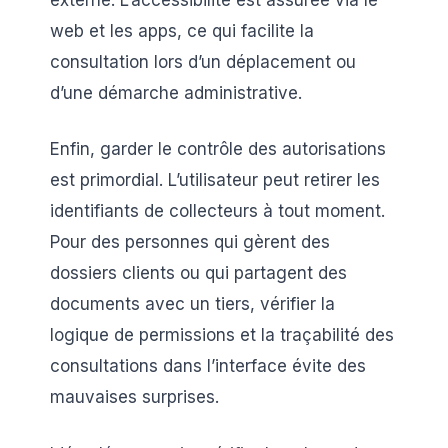
web et les apps, ce qui facilite la
consultation lors d’un déplacement ou
d’une démarche administrative.
Enfin, garder le contrôle des autorisations
est primordial. L’utilisateur peut retirer les
identifiants de collecteurs à tout moment.
Pour des personnes qui gèrent des
dossiers clients ou qui partagent des
documents avec un tiers, vérifier la
logique de permissions et la traçabilité des
consultations dans l’interface évite des
mauvaises surprises.