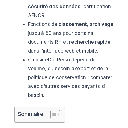
sécurité des données
, certification
AFNOR.
Fonctions de
classement
,
archivage
jusqu’à 50 ans pour certains
documents RH et
recherche rapide
dans l’interface web et mobile.
Choisir eDocPerso dépend du
volume, du besoin d’export et de la
politique de conservation ; comparer
avec d’autres services payants si
besoin.
Sommaire