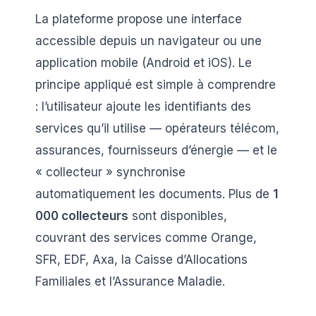
La plateforme propose une interface
accessible depuis un navigateur ou une
application mobile (Android et iOS). Le
principe appliqué est simple à comprendre
: l’utilisateur ajoute les identifiants des
services qu’il utilise — opérateurs télécom,
assurances, fournisseurs d’énergie — et le
« collecteur » synchronise
automatiquement les documents. Plus de
1
000 collecteurs
sont disponibles,
couvrant des services comme Orange,
SFR, EDF, Axa, la Caisse d’Allocations
Familiales et l’Assurance Maladie.