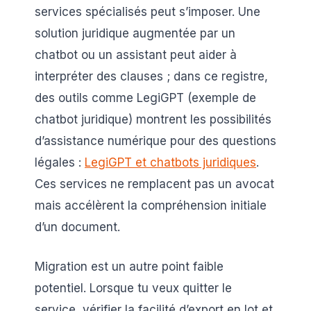
services spécialisés peut s’imposer. Une
solution juridique augmentée par un
chatbot ou un assistant peut aider à
interpréter des clauses ; dans ce registre,
des outils comme LegiGPT (exemple de
chatbot juridique) montrent les possibilités
d’assistance numérique pour des questions
légales :
LegiGPT et chatbots juridiques
.
Ces services ne remplacent pas un avocat
mais accélèrent la compréhension initiale
d’un document.
Migration est un autre point faible
potentiel. Lorsque tu veux quitter le
service, vérifier la facilité d’export en lot et