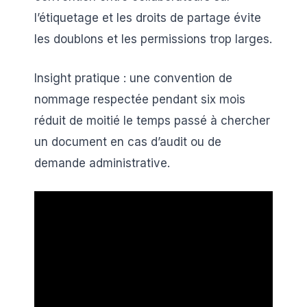
l’étiquetage et les droits de partage évite
les doublons et les permissions trop larges.
Insight pratique : une convention de
nommage respectée pendant six mois
réduit de moitié le temps passé à chercher
un document en cas d’audit ou de
demande administrative.