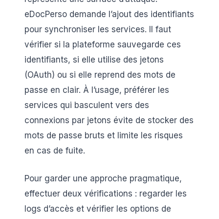
eDocPerso demande l’ajout des identifiants
pour synchroniser les services. Il faut
vérifier si la plateforme sauvegarde ces
identifiants, si elle utilise des jetons
(OAuth) ou si elle reprend des mots de
passe en clair. À l’usage, préférer les
services qui basculent vers des
connexions par jetons évite de stocker des
mots de passe bruts et limite les risques
en cas de fuite.
Pour garder une approche pragmatique,
effectuer deux vérifications : regarder les
logs d’accès et vérifier les options de