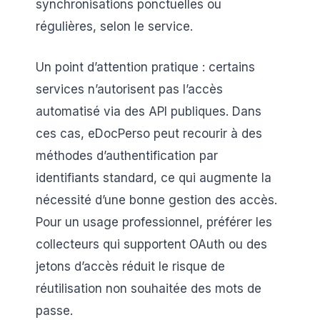
synchronisations ponctuelles ou
régulières, selon le service.
Un point d’attention pratique : certains
services n’autorisent pas l’accès
automatisé via des API publiques. Dans
ces cas, eDocPerso peut recourir à des
méthodes d’authentification par
identifiants standard, ce qui augmente la
nécessité d’une bonne gestion des accès.
Pour un usage professionnel, préférer les
collecteurs qui supportent OAuth ou des
jetons d’accès réduit le risque de
réutilisation non souhaitée des mots de
passe.