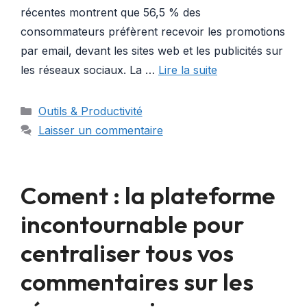
récentes montrent que 56,5 % des
consommateurs préfèrent recevoir les promotions
par email, devant les sites web et les publicités sur
les réseaux sociaux. La …
Lire la suite
Catégories
Outils & Productivité
Laisser un commentaire
Coment : la plateforme
incontournable pour
centraliser tous vos
commentaires sur les