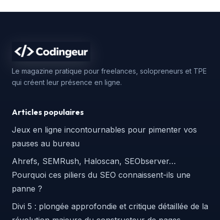
Le magazine pratique pour freelances, solopreneurs et TPE
qui créent leur présence en ligne.
Articles populaires
Jeux en ligne incontournables pour pimenter vos
pauses au bureau
Ahrefs, SEMRush, Haloscan, SEObserver…
Pourquoi ces piliers du SEO connaissent-ils une
panne ?
Divi 5 : plongée approfondie et critique détaillée de la