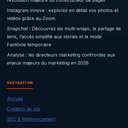
révolution majeure du constructeur de pages
Instagram innove : explorez en détail vos photos et
vidéos grâce au Zoom
Snapchat : Découvrez les multi-snaps, le partage de
liens, l’accès simplifié aux stories et le mode
Fantôme temporaire
Analyse : les directeurs marketing confrontés aux
enjeux majeurs du marketing en 2026
NAVIGATION
Accueil
Création de site
SEO & Référencement