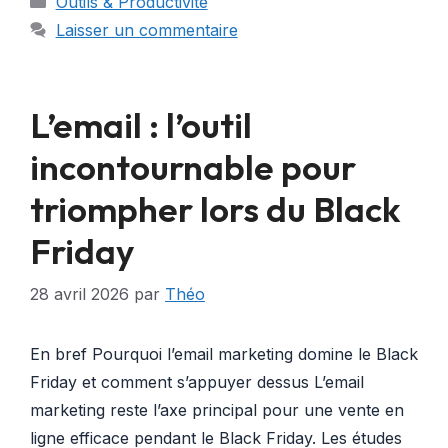
Outils & Productivité
Laisser un commentaire
L’email : l’outil
incontournable pour
triompher lors du Black
Friday
28 avril 2026
par
Théo
En bref Pourquoi l’email marketing domine le Black
Friday et comment s’appuyer dessus L’email
marketing reste l’axe principal pour une vente en
ligne efficace pendant le Black Friday. Les études