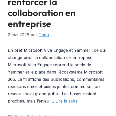
renforcer la
collaboration en
entreprise
2 mai 2026
par
Théo
En bref Microsoft Viva Engage et Yammer : ce qui
change pour la collaboration en entreprise
Microsoft Viva Engage reprend le socle de
Yammer et le place dans l’écosystème Microsoft
365. Le fil affiche des publications, commentaires,
réactions emoji et pièces jointes comme sur un
réseau social grand public. Les bases restent
proches, mais l’enjeu …
Lire la suite
Catégories