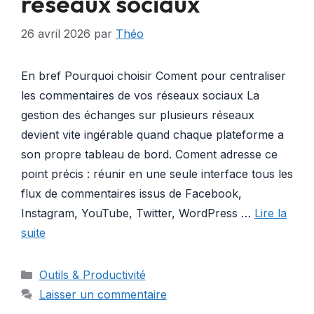
réseaux sociaux
26 avril 2026
par
Théo
En bref Pourquoi choisir Coment pour centraliser
les commentaires de vos réseaux sociaux La
gestion des échanges sur plusieurs réseaux
devient vite ingérable quand chaque plateforme a
son propre tableau de bord. Coment adresse ce
point précis : réunir en une seule interface tous les
flux de commentaires issus de Facebook,
Instagram, YouTube, Twitter, WordPress …
Lire la
suite
Catégories
Outils & Productivité
Laisser un commentaire